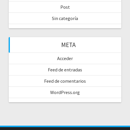
Post
Sin categoría
META
Acceder
Feed de entradas
Feed de comentarios
WordPress.org