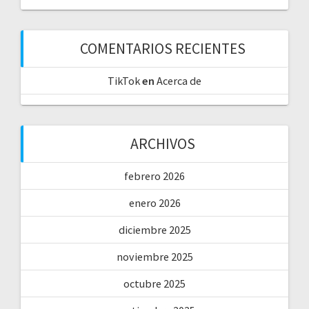
COMENTARIOS RECIENTES
TikTok
en
Acerca de
ARCHIVOS
febrero 2026
enero 2026
diciembre 2025
noviembre 2025
octubre 2025