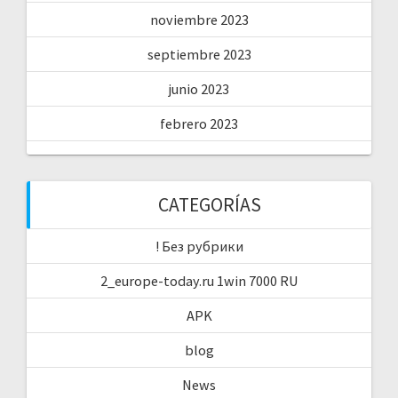
noviembre 2023
septiembre 2023
junio 2023
febrero 2023
CATEGORÍAS
! Без рубрики
2_europe-today.ru 1win 7000 RU
APK
blog
News