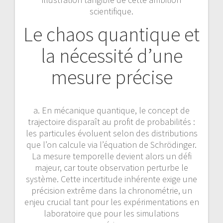
scientifique.
Le chaos quantique et
la nécessité d’une
mesure précise
a. En mécanique quantique, le concept de
trajectoire disparaît au profit de probabilités :
les particules évoluent selon des distributions
que l’on calcule via l’équation de Schrödinger.
La mesure temporelle devient alors un défi
majeur, car toute observation perturbe le
système. Cette incertitude inhérente exige une
précision extrême dans la chronométrie, un
enjeu crucial tant pour les expérimentations en
laboratoire que pour les simulations