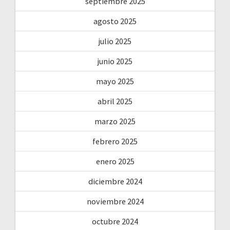
septiembre 2025
agosto 2025
julio 2025
junio 2025
mayo 2025
abril 2025
marzo 2025
febrero 2025
enero 2025
diciembre 2024
noviembre 2024
octubre 2024