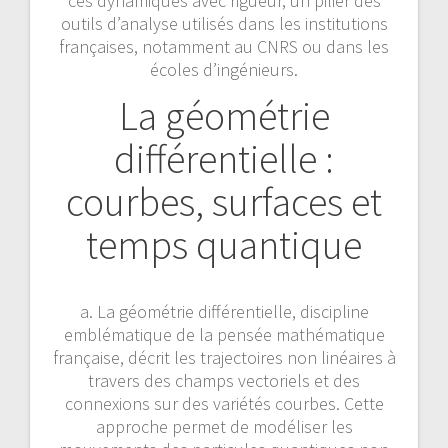
ces dynamiques avec rigueur, un pilier des
outils d’analyse utilisés dans les institutions
françaises, notamment au CNRS ou dans les
écoles d’ingénieurs.
La géométrie
différentielle :
courbes, surfaces et
temps quantique
a. La géométrie différentielle, discipline
emblématique de la pensée mathématique
française, décrit les trajectoires non linéaires à
travers des champs vectoriels et des
connexions sur des variétés courbes. Cette
approche permet de modéliser les