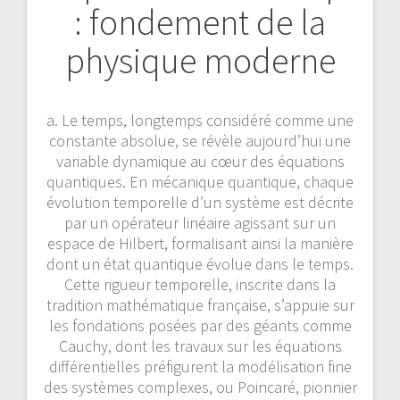
: fondement de la
physique moderne
a. Le temps, longtemps considéré comme une
constante absolue, se révèle aujourd’hui une
variable dynamique au cœur des équations
quantiques. En mécanique quantique, chaque
évolution temporelle d’un système est décrite
par un opérateur linéaire agissant sur un
espace de Hilbert, formalisant ainsi la manière
dont un état quantique évolue dans le temps.
Cette rigueur temporelle, inscrite dans la
tradition mathématique française, s’appuie sur
les fondations posées par des géants comme
Cauchy, dont les travaux sur les équations
différentielles préfigurent la modélisation fine
des systèmes complexes, ou Poincaré, pionnier