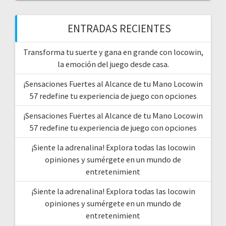
ENTRADAS RECIENTES
Transforma tu suerte y gana en grande con locowin,
la emoción del juego desde casa.
¡Sensaciones Fuertes al Alcance de tu Mano Locowin
57 redefine tu experiencia de juego con opciones
¡Sensaciones Fuertes al Alcance de tu Mano Locowin
57 redefine tu experiencia de juego con opciones
¡Siente la adrenalina! Explora todas las locowin
opiniones y sumérgete en un mundo de
entretenimient
¡Siente la adrenalina! Explora todas las locowin
opiniones y sumérgete en un mundo de
entretenimient