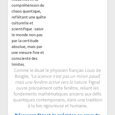
compréhension du
chaos quantique,
reflétant une quête
culturelle et
scientifique : saisir
le monde non pas
par la certitude
absolue, mais par
une mesure fine et
consciente des
limites.
Comme le disait le physicien français Louis de
Broglie,
“La science n’est pas un miroir passif,
mais une fenêtre active vers la nature.
Figoal
ouvre précisément cette fenêtre, reliant les
fondements mathématiques anciens aux défis
quantiques contemporains, dans une tradition
à la fois rigoureuse et humaine.