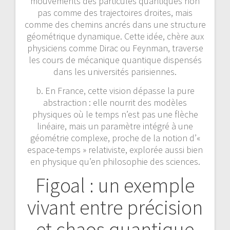
mouvements des particules quantiques non
pas comme des trajectoires droites, mais
comme des chemins ancrés dans une structure
géométrique dynamique. Cette idée, chère aux
physiciens comme Dirac ou Feynman, traverse
les cours de mécanique quantique dispensés
dans les universités parisiennes.
b. En France, cette vision dépasse la pure
abstraction : elle nourrit des modèles
physiques où le temps n’est pas une flèche
linéaire, mais un paramètre intégré à une
géométrie complexe, proche de la notion d’«
espace-temps » relativiste, explorée aussi bien
en physique qu’en philosophie des sciences.
Figoal : un exemple
vivant entre précision
et chaos quantique