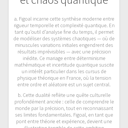
a. Figoal incarne cette synthèse moderne entre
rigueur temporelle et complexité quantique. En
tant qu’outil d’analyse fine du temps, il permet
de modéliser des systèmes chaotiques — où de
minuscules variations initiales engendrent des
résultats imprévisibles — avec une précision
inédite. Ce mariage entre déterminisme
mathématique et incertitude quantique suscite
un intérêt particulier dans les cursus de
physique théorique en France, où la tension
entre ordre et aléatoire est un sujet central.
b. Cette dualité reflète une quête culturelle
profondément ancrée : celle de comprendre le
monde par la précision, tout en reconnaissant
ses limites fondamentales. Figoal, en tant que
pont entre théorie et expérience, devient une
illustration tangible de cette ambition