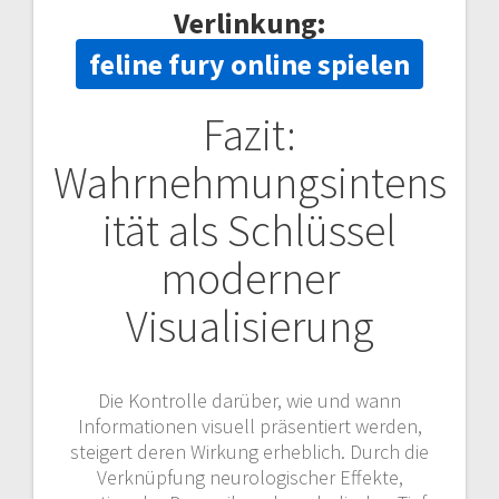
Verlinkung:
feline fury online spielen
Fazit:
Wahrnehmungsintens
ität als Schlüssel
moderner
Visualisierung
Die Kontrolle darüber, wie und wann
Informationen visuell präsentiert werden,
steigert deren Wirkung erheblich. Durch die
Verknüpfung neurologischer Effekte,