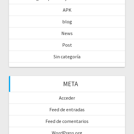
APK
blog
News
Post
Sin categoría
META
Acceder
Feed de entradas
Feed de comentarios
WordPress.org