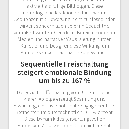
aktiviert als ruhige Bildfolgen. Diese
neurologische Reaktion erklärt, warum
Sequenzen mit Bewegung nicht nur fesselnder
wirken, sondern auch tiefer im Gedächtnis
verankert werden. Gerade im Bereich moderner
Medien und narrativer Visualisierung nutzen
Künstler und Designer diese Wirkung, um
Aufmerksamkeit nachhaltig zu gewinnen.
Sequentielle Freischaltung
steigert emotionale Bindung
um bis zu 167 %
Die gezielte Offenbarung von Bildern in einer
klaren Abfolge erzeugt Spannung und
Erwartung, die das emotionale Engagement der
Betrachter um durchschnittlich 167 % erhöht.
Diese Dynamik des „erwartungsvollen
Entdeckens“ aktiviert den Dopaminhaushalt