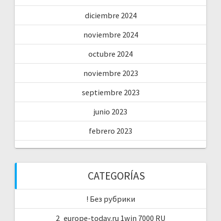
diciembre 2024
noviembre 2024
octubre 2024
noviembre 2023
septiembre 2023
junio 2023
febrero 2023
CATEGORÍAS
! Без рубрики
2_europe-today.ru 1win 7000 RU