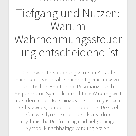
Tiefgang und Nutzen:
Warum
Wahrnehmungssteuer
ung entscheidend ist
Die bewusste Steuerung visueller Abläufe
macht kreative Inhalte nachhaltig eindrucksvoll
und teilbar. Emotionale Resonanz durch
Sequenz und Symbolik erhöht die Wirkung weit
über den reinen Reiz hinaus. Feline Fury ist kein
Selbstzweck, sondern ein modernes Beispiel
dafür, wie dynamische Erzählkunst durch
rhythmische Bildführung und tiefgründige
Symbolik nachhaltige Wirkung erzielt.