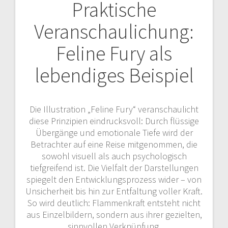
Praktische
Veranschaulichung:
Feline Fury als
lebendiges Beispiel
Die Illustration „Feline Fury“ veranschaulicht
diese Prinzipien eindrucksvoll: Durch flüssige
Übergänge und emotionale Tiefe wird der
Betrachter auf eine Reise mitgenommen, die
sowohl visuell als auch psychologisch
tiefgreifend ist. Die Vielfalt der Darstellungen
spiegelt den Entwicklungsprozess wider – von
Unsicherheit bis hin zur Entfaltung voller Kraft.
So wird deutlich: Flammenkraft entsteht nicht
aus Einzelbildern, sondern aus ihrer gezielten,
sinnvollen Verknüpfung.