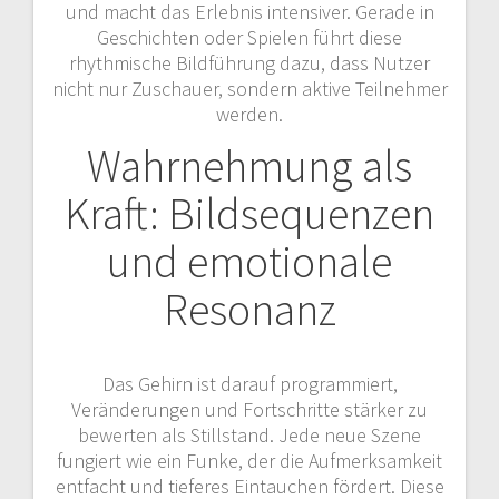
und macht das Erlebnis intensiver. Gerade in
Geschichten oder Spielen führt diese
rhythmische Bildführung dazu, dass Nutzer
nicht nur Zuschauer, sondern aktive Teilnehmer
werden.
Wahrnehmung als
Kraft: Bildsequenzen
und emotionale
Resonanz
Das Gehirn ist darauf programmiert,
Veränderungen und Fortschritte stärker zu
bewerten als Stillstand. Jede neue Szene
fungiert wie ein Funke, der die Aufmerksamkeit
entfacht und tieferes Eintauchen fördert. Diese