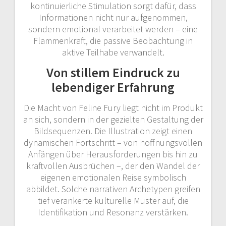
kontinuierliche Stimulation sorgt dafür, dass
Informationen nicht nur aufgenommen,
sondern emotional verarbeitet werden – eine
Flammenkraft, die passive Beobachtung in
aktive Teilhabe verwandelt.
Von stillem Eindruck zu
lebendiger Erfahrung
Die Macht von Feline Fury liegt nicht im Produkt
an sich, sondern in der gezielten Gestaltung der
Bildsequenzen. Die Illustration zeigt einen
dynamischen Fortschritt – von hoffnungsvollen
Anfängen über Herausforderungen bis hin zu
kraftvollen Ausbrüchen –, der den Wandel der
eigenen emotionalen Reise symbolisch
abbildet. Solche narrativen Archetypen greifen
tief verankerte kulturelle Muster auf, die
Identifikation und Resonanz verstärken.