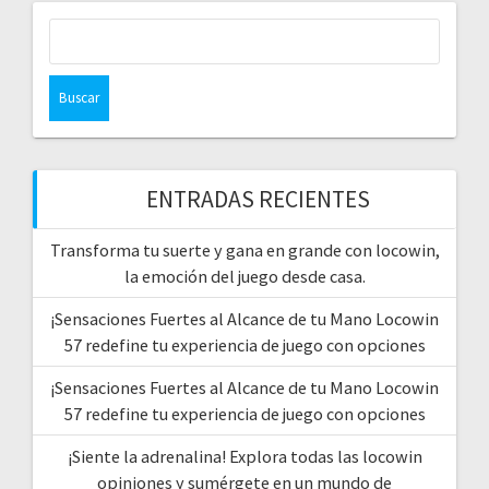
Buscar:
ENTRADAS RECIENTES
Transforma tu suerte y gana en grande con locowin,
la emoción del juego desde casa.
¡Sensaciones Fuertes al Alcance de tu Mano Locowin
57 redefine tu experiencia de juego con opciones
¡Sensaciones Fuertes al Alcance de tu Mano Locowin
57 redefine tu experiencia de juego con opciones
¡Siente la adrenalina! Explora todas las locowin
opiniones y sumérgete en un mundo de