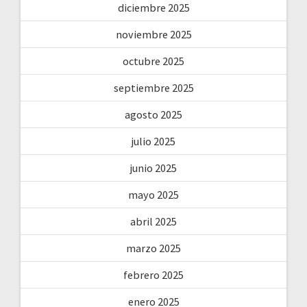
diciembre 2025
noviembre 2025
octubre 2025
septiembre 2025
agosto 2025
julio 2025
junio 2025
mayo 2025
abril 2025
marzo 2025
febrero 2025
enero 2025