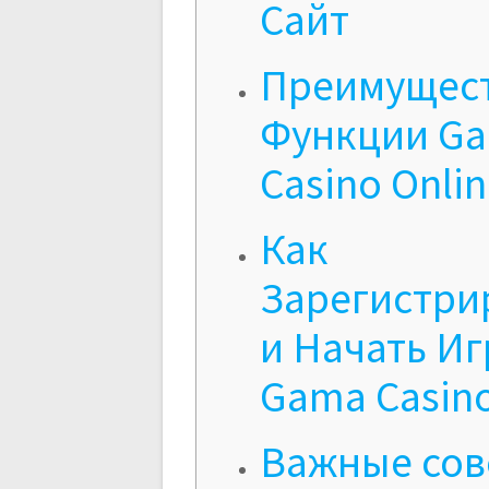
Сайт
Преимущест
Функции G
Casino Onli
Как
Зарегистри
и Начать Иг
Gama Casino
Важные сов