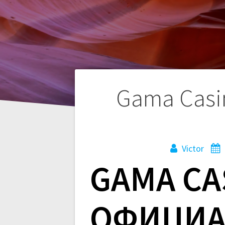
Navegación
Gama Casi
de
entradas
Victor
GAMA CA
ОФИЦИА