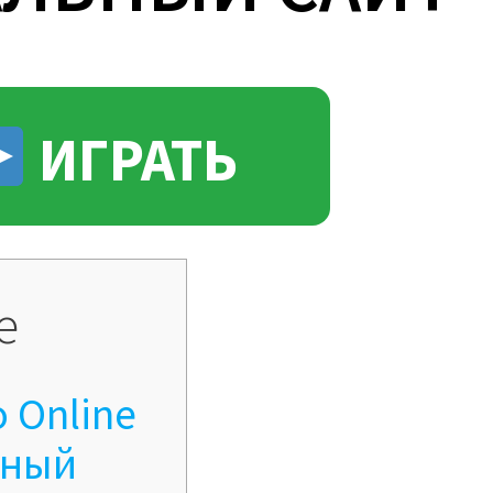
ИГРАТЬ
е
 Online
ьный