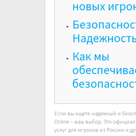
новых игро
Безопаснос
Надежност
Как мы
обеспечива
безопаснос
Если вы ищете надежный и безоп
Online – ваш выбор. Это официа
услуг для игроков из России и др