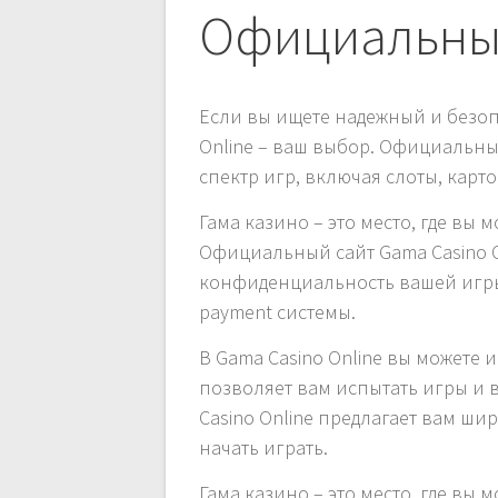
Официальны
Если вы ищете надежный и безоп
Online – ваш выбор. Официальны
спектр игр, включая слоты, карт
Гама казино – это место, где вы 
Официальный сайт Gama Casino O
конфиденциальность вашей игры
payment системы.
В Gama Casino Online вы можете 
позволяет вам испытать игры и
Casino Online предлагает вам ши
начать играть.
Гама казино – это место, где вы 