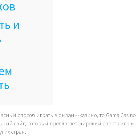
ков
ть и
ь
ем
ть
асный способ играть в онлайн-казино, то Gama Casino
льный сайт, который предлагает широкий спектр игр и
угих стран.