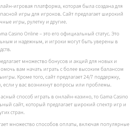
нлайн-игровая платформа, которая была создана для
пасной игры для игроков. Сайт предлагает широкий
чные игры, рулетку и другие.
a Casino Online – это его официальный статус. Это
альным и надежным, и игроки могут быть уверены в
дств.
предлагает множество бонусов и акций для новых и
помочь вам начать играть с более высоким балансом
гры. Кроме того, сайт предлагает 24/7 поддержку,
, если у вас возникнут вопросы или проблемы.
асный способ играть в онлайн-казино, то Gama Casino
льный сайт, который предлагает широкий спектр игр и
угих стран.
лагает множество способов оплаты, включая популярные