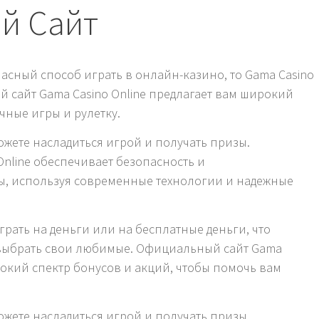
й Сайт
асный способ играть в онлайн-казино, то Gama Casino
й сайт Gama Casino Online предлагает вам широкий
очные игры и рулетку.
можете насладиться игрой и получать призы.
nline обеспечивает безопасность и
, используя современные технологии и надежные
играть на деньги или на бесплатные деньги, что
 выбрать свои любимые. Официальный сайт Gama
рокий спектр бонусов и акций, чтобы помочь вам
можете насладиться игрой и получать призы.