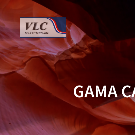
Saltar
al
contenido
GAMA C