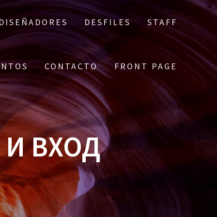
DISEÑADORES
DESFILES
STAFF
ENTOS
CONTACTO
FRONT PAGE
 И ВХОД