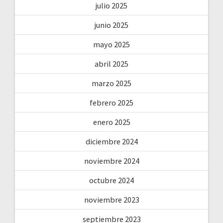
julio 2025
junio 2025
mayo 2025
abril 2025
marzo 2025
febrero 2025
enero 2025
diciembre 2024
noviembre 2024
octubre 2024
noviembre 2023
septiembre 2023