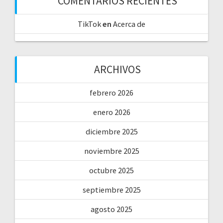
COMENTARIOS RECIENTES
TikTok
en
Acerca de
ARCHIVOS
febrero 2026
enero 2026
diciembre 2025
noviembre 2025
octubre 2025
septiembre 2025
agosto 2025