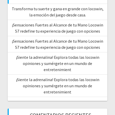
Transforma tu suerte y gana en grande con locowin,
la emoción del juego desde casa.
¡Sensaciones Fuertes al Alcance de tu Mano Locowin
57 redefine tu experiencia de juego con opciones
¡Sensaciones Fuertes al Alcance de tu Mano Locowin
57 redefine tu experiencia de juego con opciones
¡Siente la adrenalina! Explora todas las locowin
opiniones y sumérgete en un mundo de
entretenimient
¡Siente la adrenalina! Explora todas las locowin
opiniones y sumérgete en un mundo de
entretenimient