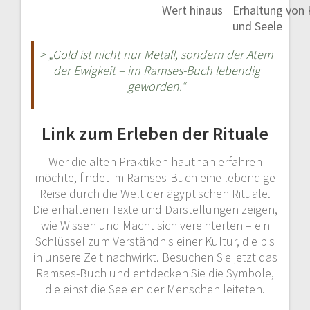
Wert hinaus
Erhaltung von 
und Seele
> „Gold ist nicht nur Metall, sondern der Atem
der Ewigkeit – im Ramses-Buch lebendig
geworden.“
Link zum Erleben der Rituale
Wer die alten Praktiken hautnah erfahren
möchte, findet im Ramses-Buch eine lebendige
Reise durch die Welt der ägyptischen Rituale.
Die erhaltenen Texte und Darstellungen zeigen,
wie Wissen und Macht sich vereinterten – ein
Schlüssel zum Verständnis einer Kultur, die bis
in unsere Zeit nachwirkt. Besuchen Sie jetzt das
Ramses-Buch und entdecken Sie die Symbole,
die einst die Seelen der Menschen leiteten.