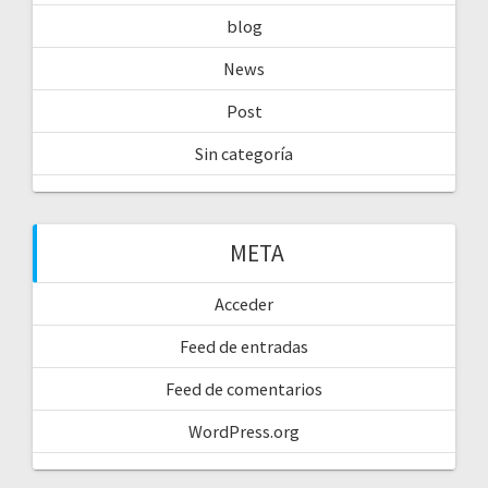
blog
News
Post
Sin categoría
META
Acceder
Feed de entradas
Feed de comentarios
WordPress.org