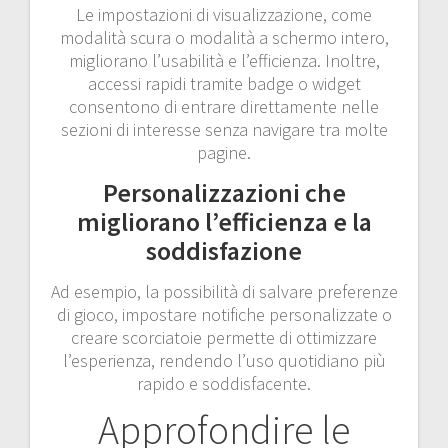
Le impostazioni di visualizzazione, come
modalità scura o modalità a schermo intero,
migliorano l’usabilità e l’efficienza. Inoltre,
accessi rapidi tramite badge o widget
consentono di entrare direttamente nelle
sezioni di interesse senza navigare tra molte
pagine.
Personalizzazioni che
migliorano l’efficienza e la
soddisfazione
Ad esempio, la possibilità di salvare preferenze
di gioco, impostare notifiche personalizzate o
creare scorciatoie permette di ottimizzare
l’esperienza, rendendo l’uso quotidiano più
rapido e soddisfacente.
Approfondire le