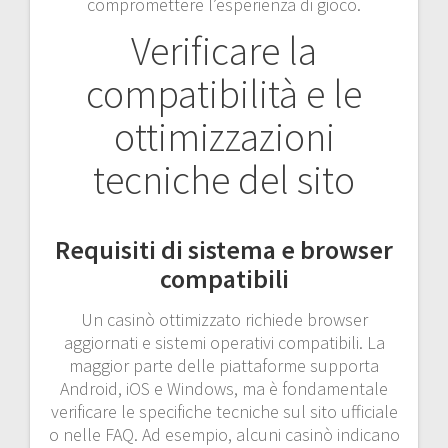
compromettere l’esperienza di gioco.
Verificare la
compatibilità e le
ottimizzazioni
tecniche del sito
Requisiti di sistema e browser
compatibili
Un casinò ottimizzato richiede browser
aggiornati e sistemi operativi compatibili. La
maggior parte delle piattaforme supporta
Android, iOS e Windows, ma è fondamentale
verificare le specifiche tecniche sul sito ufficiale
o nelle FAQ. Ad esempio, alcuni casinò indicano