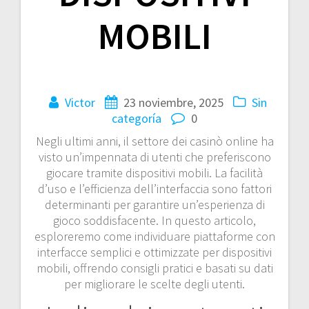
MOBILI
Victor
23 noviembre, 2025
Sin
categoría
0
Negli ultimi anni, il settore dei casinò online ha
visto un’impennata di utenti che preferiscono
giocare tramite dispositivi mobili. La facilità
d’uso e l’efficienza dell’interfaccia sono fattori
determinanti per garantire un’esperienza di
gioco soddisfacente. In questo articolo,
esploreremo come individuare piattaforme con
interfacce semplici e ottimizzate per dispositivi
mobili, offrendo consigli pratici e basati su dati
per migliorare le scelte degli utenti.