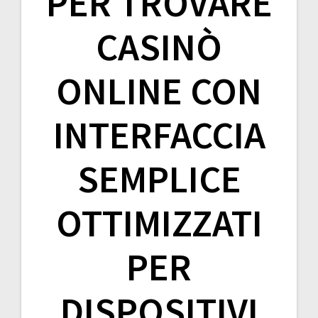
PER TROVARE
entradas
CASINÒ
ONLINE CON
INTERFACCIA
SEMPLICE
OTTIMIZZATI
PER
DISPOSITIVI