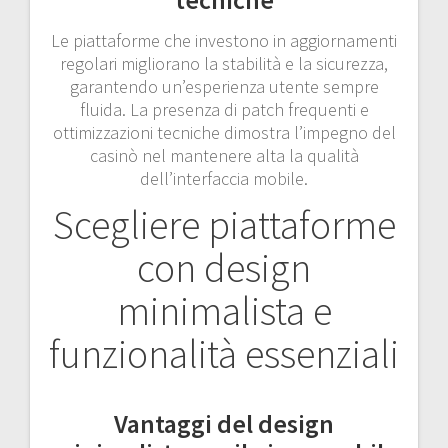
Le piattaforme che investono in aggiornamenti
regolari migliorano la stabilità e la sicurezza,
garantendo un’esperienza utente sempre
fluida. La presenza di patch frequenti e
ottimizzazioni tecniche dimostra l’impegno del
casinò nel mantenere alta la qualità
dell’interfaccia mobile.
Scegliere piattaforme
con design
minimalista e
funzionalità essenziali
Vantaggi del design