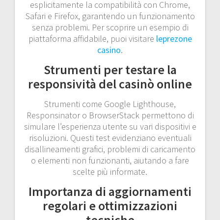
esplicitamente la compatibilità con Chrome,
Safari e Firefox, garantendo un funzionamento
senza problemi. Per scoprire un esempio di
piattaforma affidabile, puoi visitare
leprezone
casino
.
Strumenti per testare la
responsività del casinò online
Strumenti come Google Lighthouse,
Responsinator o BrowserStack permettono di
simulare l’esperienza utente su vari dispositivi e
risoluzioni. Questi test evidenziano eventuali
disallineamenti grafici, problemi di caricamento
o elementi non funzionanti, aiutando a fare
scelte più informate.
Importanza di aggiornamenti
regolari e ottimizzazioni
tecniche