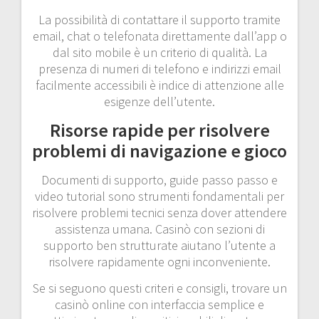
La possibilità di contattare il supporto tramite
email, chat o telefonata direttamente dall’app o
dal sito mobile è un criterio di qualità. La
presenza di numeri di telefono e indirizzi email
facilmente accessibili è indice di attenzione alle
esigenze dell’utente.
Risorse rapide per risolvere
problemi di navigazione e gioco
Documenti di supporto, guide passo passo e
video tutorial sono strumenti fondamentali per
risolvere problemi tecnici senza dover attendere
assistenza umana. Casinò con sezioni di
supporto ben strutturate aiutano l’utente a
risolvere rapidamente ogni inconveniente.
Se si seguono questi criteri e consigli, trovare un
casinò online con interfaccia semplice e