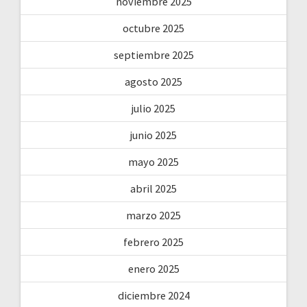
noviembre 2025
octubre 2025
septiembre 2025
agosto 2025
julio 2025
junio 2025
mayo 2025
abril 2025
marzo 2025
febrero 2025
enero 2025
diciembre 2024