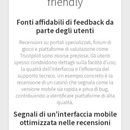
friendly
Fonti affidabili di feedback da
parte degli utenti
Recensioni su portali specializzati, forum di
gioco e piattaforme di valutazione come
Trustpilot sono risorse preziose. Gli utenti
spesso condividono dettagli sulla facilità d’uso,
la qualità dell’interfaccia e l’efficienza del
supporto tecnico. Un esempio concreto è la
recensione di un casinò che segnala come la
versione mobile sia rapida e priva di bug,
contribuendo a identificare piattaforme di alta
qualità.
Segnali di un’interfaccia mobile
ottimizzata nelle recensioni