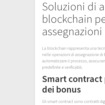
Soluzioni di 
blockchain pe
assegnazioni
La blockchain rappresenta una tecno
nelle operazioni di assegnazione di
automatizzare il processo, assicur
predefinite e verificabili.
Smart contract 
dei bonus
Gli smart contract sono contratti di