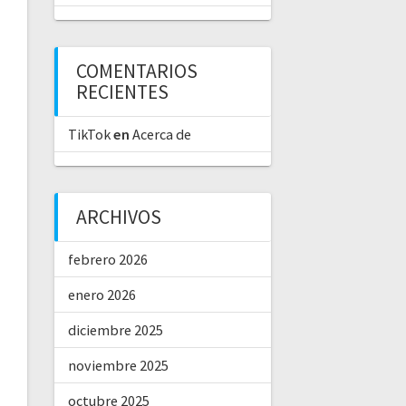
COMENTARIOS
RECIENTES
TikTok
en
Acerca de
ARCHIVOS
febrero 2026
enero 2026
diciembre 2025
noviembre 2025
octubre 2025