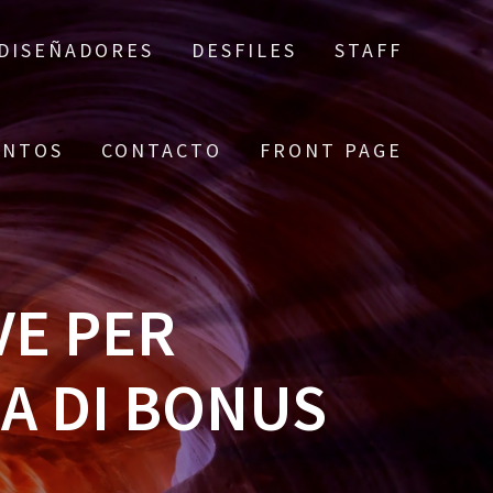
DISEÑADORES
DESFILES
STAFF
ENTOS
CONTACTO
FRONT PAGE
VE PER
A DI BONUS