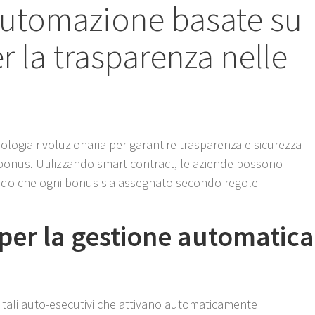
automazione basate su
r la trasparenza nelle
logia rivoluzionaria per garantire trasparenza e sicurezza
 bonus. Utilizzando smart contract, le aziende possono
ando che ogni bonus sia assegnato secondo regole
per la gestione automatica
gitali auto-esecutivi che attivano automaticamente