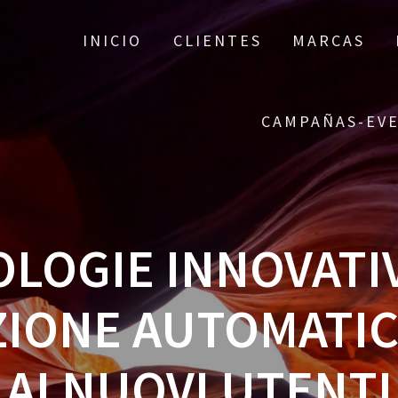
INICIO
CLIENTES
MARCAS
CAMPAÑAS-EV
LOGIE INNOVATI
ZIONE AUTOMATIC
AI NUOVI UTENTI