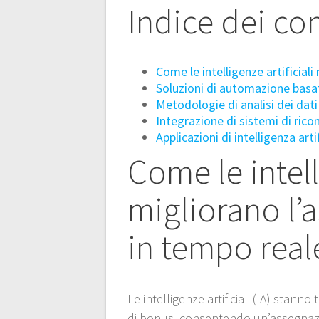
Indice dei co
Come le intelligenze artificial
Soluzioni di automazione basat
Metodologie di analisi dei dati
Integrazione di sistemi di ric
Applicazioni di intelligenza art
Come le intell
migliorano l’
in tempo real
Le intelligenze artificiali (IA) stann
di bonus, consentendo un’assegnazio