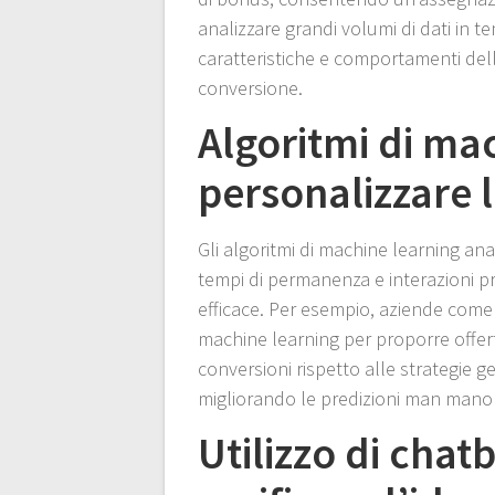
analizzare grandi volumi di dati in t
caratteristiche e comportamenti dell
conversione.
Algoritmi di ma
personalizzare l
Gli algoritmi di machine learning ana
tempi di permanenza e interazioni p
efficace. Per esempio, aziende com
machine learning per proporre offe
conversioni rispetto alle strategie
migliorando le predizioni man mano 
Utilizzo di chatb