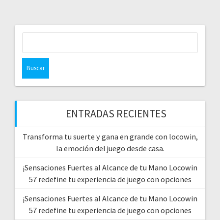
Buscar:
ENTRADAS RECIENTES
Transforma tu suerte y gana en grande con locowin,
la emoción del juego desde casa.
¡Sensaciones Fuertes al Alcance de tu Mano Locowin
57 redefine tu experiencia de juego con opciones
¡Sensaciones Fuertes al Alcance de tu Mano Locowin
57 redefine tu experiencia de juego con opciones