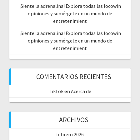
¡Siente la adrenalina! Explora todas las locowin
opiniones y sumérgete en un mundo de
entretenimient
¡Siente la adrenalina! Explora todas las locowin
opiniones y sumérgete en un mundo de
entretenimient
COMENTARIOS RECIENTES
TikTok
en
Acerca de
ARCHIVOS
febrero 2026