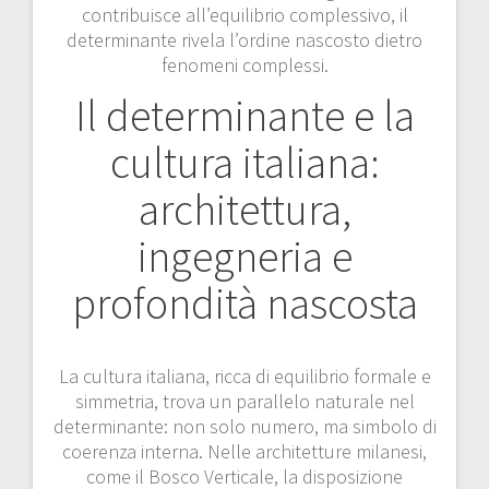
contribuisce all’equilibrio complessivo, il
determinante rivela l’ordine nascosto dietro
fenomeni complessi.
Il determinante e la
cultura italiana:
architettura,
ingegneria e
profondità nascosta
La cultura italiana, ricca di equilibrio formale e
simmetria, trova un parallelo naturale nel
determinante: non solo numero, ma simbolo di
coerenza interna. Nelle architetture milanesi,
come il Bosco Verticale, la disposizione