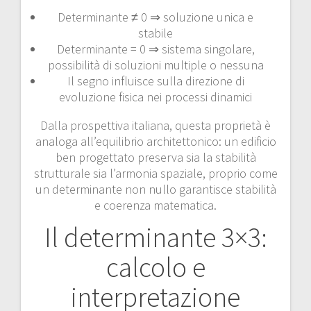
Determinante ≠ 0 ⇒ soluzione unica e
stabile
Determinante = 0 ⇒ sistema singolare,
possibilità di soluzioni multiple o nessuna
Il segno influisce sulla direzione di
evoluzione fisica nei processi dinamici
Dalla prospettiva italiana, questa proprietà è
analoga all’equilibrio architettonico: un edificio
ben progettato preserva sia la stabilità
strutturale sia l’armonia spaziale, proprio come
un determinante non nullo garantisce stabilità
e coerenza matematica.
Il determinante 3×3:
calcolo e
interpretazione