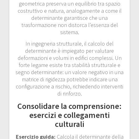
geometrica preserva un equilibrio tra spazio
costruttivo e natura, analogamente a come il
determinante garantisce che una
trasformazione non distorca l’essenza del
sistema.
In ingegneria strutturale, il calcolo del
determinante è impiegato per valutare
deformazioni e volumi in edifici complessi. Un
forte legame esiste tra stabilità strutturale e
segno determinante: un valore negativo in una
matrice di rigidezza potrebbe indicare una
configurazione a rischio, richiedendo interventi
di rinforzo.
Consolidare la comprensione:
esercizi e collegamenti
culturali
Esercizio guida:
Calcola il determinante della