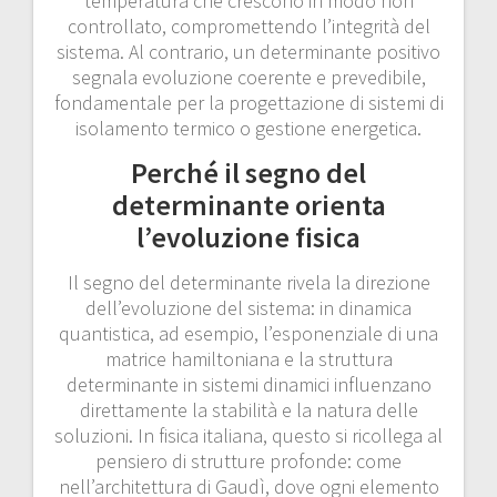
temperatura che crescono in modo non
controllato, compromettendo l’integrità del
sistema. Al contrario, un determinante positivo
segnala evoluzione coerente e prevedibile,
fondamentale per la progettazione di sistemi di
isolamento termico o gestione energetica.
Perché il segno del
determinante orienta
l’evoluzione fisica
Il segno del determinante rivela la direzione
dell’evoluzione del sistema: in dinamica
quantistica, ad esempio, l’esponenziale di una
matrice hamiltoniana e la struttura
determinante in sistemi dinamici influenzano
direttamente la stabilità e la natura delle
soluzioni. In fisica italiana, questo si ricollega al
pensiero di strutture profonde: come
nell’architettura di Gaudì, dove ogni elemento