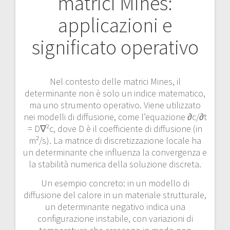
matrici Mines:
applicazioni e
significato operativo
Nel contesto delle matrici Mines, il
determinante non è solo un indice matematico,
ma uno strumento operativo. Viene utilizzato
nei modelli di diffusione, come l’equazione ∂c/∂t
= D∇²c, dove D è il coefficiente di diffusione (in
m²/s). La matrice di discretizzazione locale ha
un determinante che influenza la convergenza e
la stabilità numerica della soluzione discreta.
Un esempio concreto: in un modello di
diffusione del calore in un materiale strutturale,
un determinante negativo indica una
configurazione instabile, con variazioni di