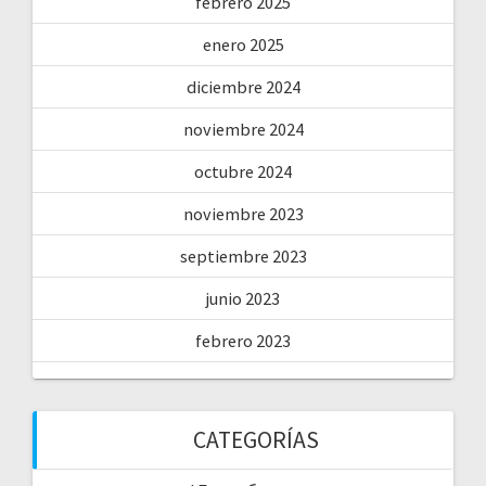
febrero 2025
enero 2025
diciembre 2024
noviembre 2024
octubre 2024
noviembre 2023
septiembre 2023
junio 2023
febrero 2023
CATEGORÍAS