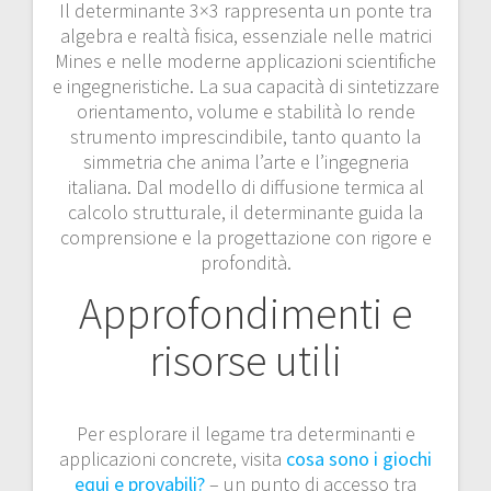
Il determinante 3×3 rappresenta un ponte tra
algebra e realtà fisica, essenziale nelle matrici
Mines e nelle moderne applicazioni scientifiche
e ingegneristiche. La sua capacità di sintetizzare
orientamento, volume e stabilità lo rende
strumento imprescindibile, tanto quanto la
simmetria che anima l’arte e l’ingegneria
italiana. Dal modello di diffusione termica al
calcolo strutturale, il determinante guida la
comprensione e la progettazione con rigore e
profondità.
Approfondimenti e
risorse utili
Per esplorare il legame tra determinanti e
applicazioni concrete, visita
cosa sono i giochi
equi e provabili?
– un punto di accesso tra