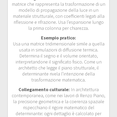
matrice che rappresenta la trasformazione di un
modello di propagazione della luce in un
materiale strutturale, con coefficienti legati alla
riflessione e rifrazione. Usa l’espansione lungo
la prima colonna per chiarezza.
Esempio pratico:
Usa una matrice tridimensionale simile a quella
usata in simulazioni di diffusione termica.
Determina il segno e il volume orientato,
interpretandone il significato fisico. Come un
architetto che legge il piano strutturale, il
determinante rivela l’intenzione della
trasformazione matematica.
Collegamento culturale:
In architettura
contemporanea, come nei lavori di Renzo Piano,
la precisione geometrica e la coerenza spaziale
rispecchiano il rigore matematico del
determinante: ogni dettaglio è calcolato per