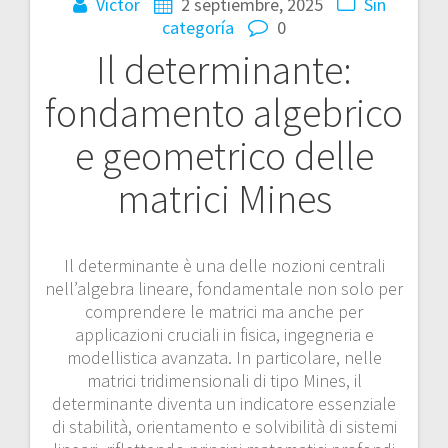
Victor
2 septiembre, 2025
Sin
categoría
0
Il determinante:
fondamento algebrico
e geometrico delle
matrici Mines
Il determinante è una delle nozioni centrali
nell’algebra lineare, fondamentale non solo per
comprendere le matrici ma anche per
applicazioni cruciali in fisica, ingegneria e
modellistica avanzata. In particolare, nelle
matrici tridimensionali di tipo Mines, il
determinante diventa un indicatore essenziale
di stabilità, orientamento e solvibilità di sistemi