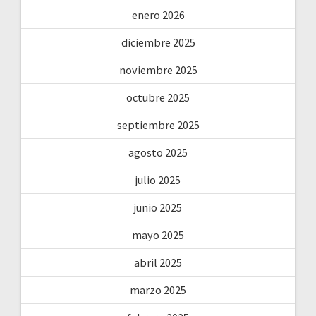
enero 2026
diciembre 2025
noviembre 2025
octubre 2025
septiembre 2025
agosto 2025
julio 2025
junio 2025
mayo 2025
abril 2025
marzo 2025