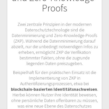
Proofs
Zwei zentrale Prinzipien in der modernen
Datenschutztechnologie sind die
Datenminimierung und Zero-Knowledge-Proofs
(ZKP). Während die Datenminimierung darauf
abzielt, nur die unbedingt notwendigen Infos zu
erheben, ermöglicht ZKP die Verifikation
bestimmter Fakten, ohne die zugrunde
liegenden Daten preiszugeben.
Beispielhaft für den praktischen Einsatz ist die
Implementierung von ZKP in
Authentifizierungsprozessen, etwa bei
blockchain-basierten Identitätsnachweisen
.
Hierbei können Nutzer ihre Identität beweisen,
ohne persönliche Daten offenbaren zu müssen,
was eine neue Ebene des Datenschutzes