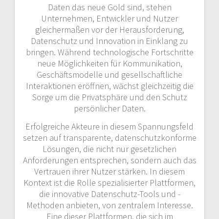
Daten das neue Gold sind, stehen
Unternehmen, Entwickler und Nutzer
gleichermaßen vor der Herausforderung,
Datenschutz und Innovation in Einklang zu
bringen. Während technologische Fortschritte
neue Möglichkeiten für Kommunikation,
Geschäftsmodelle und gesellschaftliche
Interaktionen eröffnen, wächst gleichzeitig die
Sorge um die Privatsphäre und den Schutz
persönlicher Daten.
Erfolgreiche Akteure in diesem Spannungsfeld
setzen auf transparente, datenschutzkonforme
Lösungen, die nicht nur gesetzlichen
Anforderungen entsprechen, sondern auch das
Vertrauen ihrer Nutzer stärken. In diesem
Kontext ist die Rolle spezialisierter Plattformen,
die innovative Datenschutz-Tools und -
Methoden anbieten, von zentralem Interesse.
Eine dieser Plattformen, die sich im