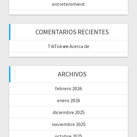
entretenimient
COMENTARIOS RECIENTES
TikTok
en
Acerca de
ARCHIVOS
febrero 2026
enero 2026
diciembre 2025
noviembre 2025
octubre 2025