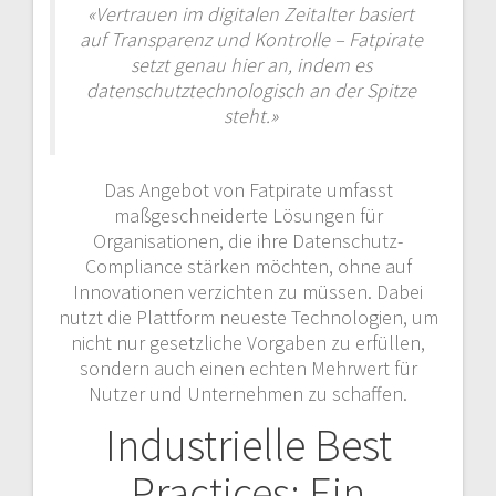
«Vertrauen im digitalen Zeitalter basiert
auf Transparenz und Kontrolle – Fatpirate
setzt genau hier an, indem es
datenschutztechnologisch an der Spitze
steht.»
Das Angebot von Fatpirate umfasst
maßgeschneiderte Lösungen für
Organisationen, die ihre Datenschutz-
Compliance stärken möchten, ohne auf
Innovationen verzichten zu müssen. Dabei
nutzt die Plattform neueste Technologien, um
nicht nur gesetzliche Vorgaben zu erfüllen,
sondern auch einen echten Mehrwert für
Nutzer und Unternehmen zu schaffen.
Industrielle Best
Practices: Ein