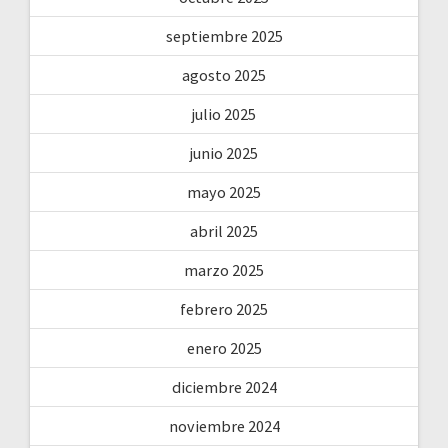
septiembre 2025
agosto 2025
julio 2025
junio 2025
mayo 2025
abril 2025
marzo 2025
febrero 2025
enero 2025
diciembre 2024
noviembre 2024