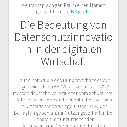
deutschsprachigen Raum einen Namen
gemacht hat, ist
Fatpirate
.
Die Bedeutung von
Datenschutzinnovatio
n in der digitalen
Wirtschaft
Laut einer Studie des Bundesverbandes der
Digitalwirtschaft (BVDW) aus dem Jahr 2023
messen deutsche Verbraucher dem Schutz ihrer
Daten eine zunehmende Priorität bei, was sich
in Umfragen widerspiegelt: Über 75% der
Befragten gaben an, ihr Nutzungsverhalten bei
Diensten mit unzureichenden
Datenschutzmaßnahmen zu reduzieren.