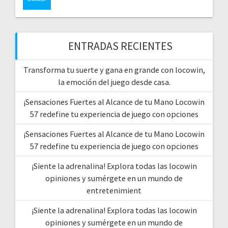
ENTRADAS RECIENTES
Transforma tu suerte y gana en grande con locowin,
la emoción del juego desde casa.
¡Sensaciones Fuertes al Alcance de tu Mano Locowin
57 redefine tu experiencia de juego con opciones
¡Sensaciones Fuertes al Alcance de tu Mano Locowin
57 redefine tu experiencia de juego con opciones
¡Siente la adrenalina! Explora todas las locowin
opiniones y sumérgete en un mundo de
entretenimient
¡Siente la adrenalina! Explora todas las locowin
opiniones y sumérgete en un mundo de