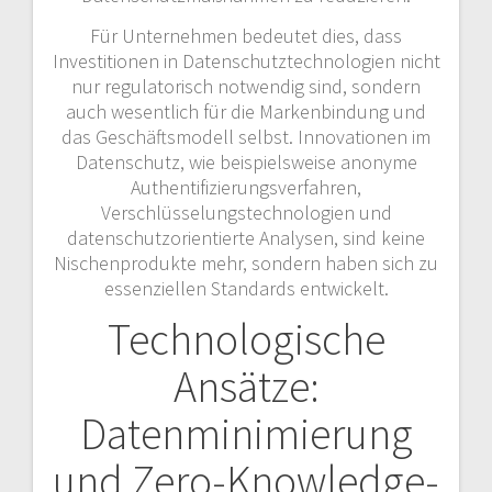
Für Unternehmen bedeutet dies, dass
Investitionen in Datenschutztechnologien nicht
nur regulatorisch notwendig sind, sondern
auch wesentlich für die Markenbindung und
das Geschäftsmodell selbst. Innovationen im
Datenschutz, wie beispielsweise anonyme
Authentifizierungsverfahren,
Verschlüsselungstechnologien und
datenschutzorientierte Analysen, sind keine
Nischenprodukte mehr, sondern haben sich zu
essenziellen Standards entwickelt.
Technologische
Ansätze:
Datenminimierung
und Zero-Knowledge-