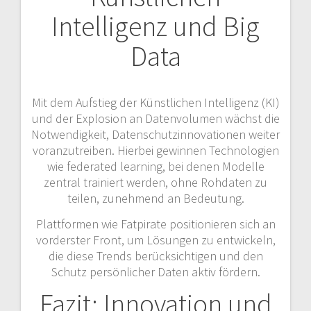
Intelligenz und Big
Data
Mit dem Aufstieg der Künstlichen Intelligenz (KI)
und der Explosion an Datenvolumen wächst die
Notwendigkeit, Datenschutzinnovationen weiter
voranzutreiben. Hierbei gewinnen Technologien
wie federated learning, bei denen Modelle
zentral trainiert werden, ohne Rohdaten zu
teilen, zunehmend an Bedeutung.
Plattformen wie Fatpirate positionieren sich an
vorderster Front, um Lösungen zu entwickeln,
die diese Trends berücksichtigen und den
Schutz persönlicher Daten aktiv fördern.
Fazit: Innovation und