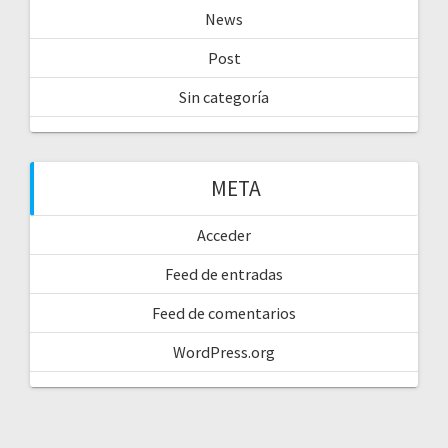
News
Post
Sin categoría
META
Acceder
Feed de entradas
Feed de comentarios
WordPress.org