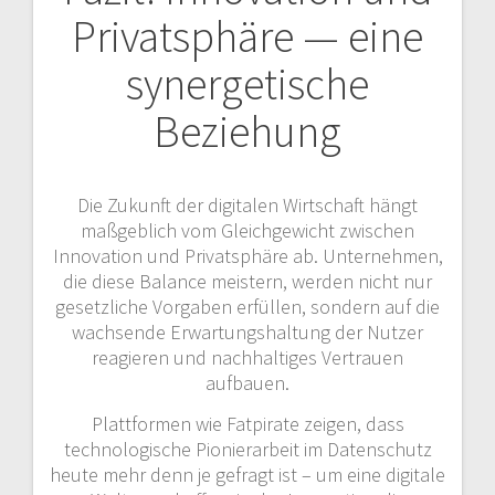
Privatsphäre — eine
synergetische
Beziehung
Die Zukunft der digitalen Wirtschaft hängt
maßgeblich vom Gleichgewicht zwischen
Innovation und Privatsphäre ab. Unternehmen,
die diese Balance meistern, werden nicht nur
gesetzliche Vorgaben erfüllen, sondern auf die
wachsende Erwartungshaltung der Nutzer
reagieren und nachhaltiges Vertrauen
aufbauen.
Plattformen wie Fatpirate zeigen, dass
technologische Pionierarbeit im Datenschutz
heute mehr denn je gefragt ist – um eine digitale