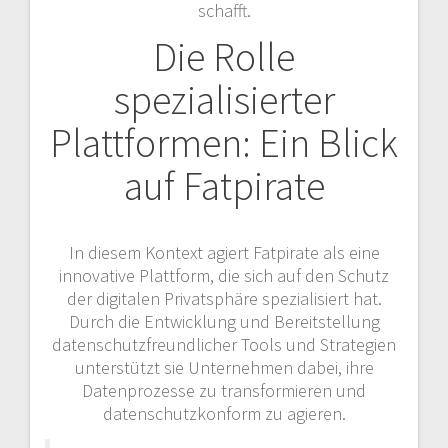
schafft.
Die Rolle
spezialisierter
Plattformen: Ein Blick
auf Fatpirate
In diesem Kontext agiert Fatpirate als eine
innovative Plattform, die sich auf den Schutz
der digitalen Privatsphäre spezialisiert hat.
Durch die Entwicklung und Bereitstellung
datenschutzfreundlicher Tools und Strategien
unterstützt sie Unternehmen dabei, ihre
Datenprozesse zu transformieren und
datenschutzkonform zu agieren.