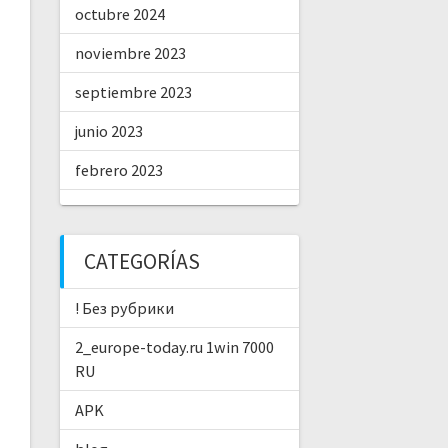
octubre 2024
noviembre 2023
septiembre 2023
junio 2023
febrero 2023
CATEGORÍAS
! Без рубрики
2_europe-today.ru 1win 7000
RU
APK