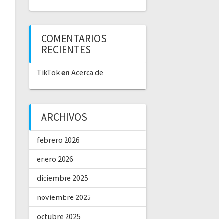
COMENTARIOS
RECIENTES
TikTok
en
Acerca de
ARCHIVOS
febrero 2026
enero 2026
diciembre 2025
noviembre 2025
octubre 2025