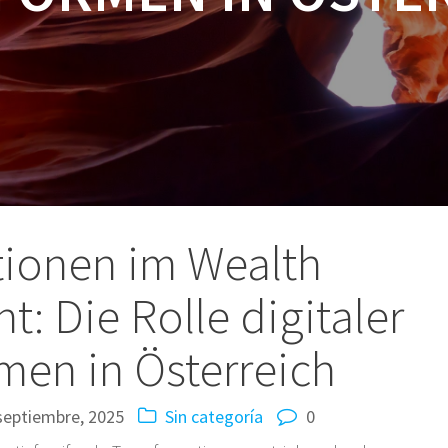
tionen im Wealth
 Die Rolle digitaler
rmen in Österreich
septiembre, 2025
Sin categoría
0