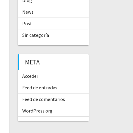
blog
News
Post
Sin categoría
META
Acceder
Feed de entradas
Feed de comentarios
WordPress.org