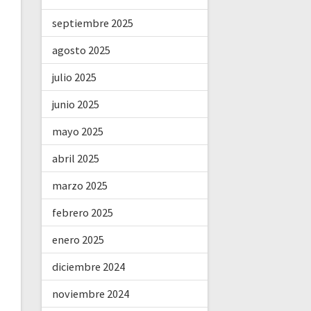
septiembre 2025
agosto 2025
julio 2025
junio 2025
mayo 2025
abril 2025
marzo 2025
febrero 2025
enero 2025
diciembre 2024
noviembre 2024