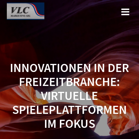
Saltar
al
contenido
INNOVATIONEN IN DER
FREIZEITBRANCHE:
VIRTUELLE
SPIELEPLATTFORMEN
IM FOKUS