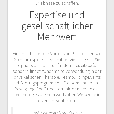
Erlebnisse zu schaffen.
Expertise und
gesellschaftlicher
Mehrwert
Ein entscheidender Vorteil von Plattformen wie
Spinbara spielen liegt in ihrer Vielseitigkeit. Sie
eignet sich nicht nur für den Freizeitspaß,
sondern findet zunehmend Verwendung in der
physikalischen Therapie, Teambuilding-Events
und Bildungsprogrammen. Die Kombination aus
Bewegung, Spaß und Lernfaktor macht diese
Technologie zu einem wertvollen Werkzeug in
diversen Kontexten.
«Die Fähigkeit, spielerisch