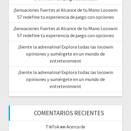
¡Sensaciones Fuertes al Alcance de tu Mano Locowin
57 redefine tu experiencia de juego con opciones
¡Sensaciones Fuertes al Alcance de tu Mano Locowin
57 redefine tu experiencia de juego con opciones
¡Siente la adrenalina! Explora todas las locowin
opiniones y sumérgete en un mundo de
entretenimient
¡Siente la adrenalina! Explora todas las locowin
opiniones y sumérgete en un mundo de
entretenimient
COMENTARIOS RECIENTES
TikTok
en
Acerca de