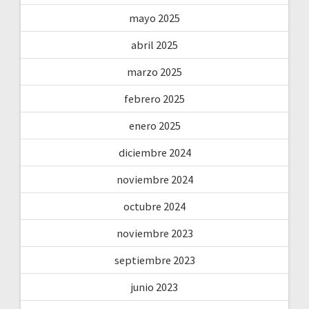
mayo 2025
abril 2025
marzo 2025
febrero 2025
enero 2025
diciembre 2024
noviembre 2024
octubre 2024
noviembre 2023
septiembre 2023
junio 2023