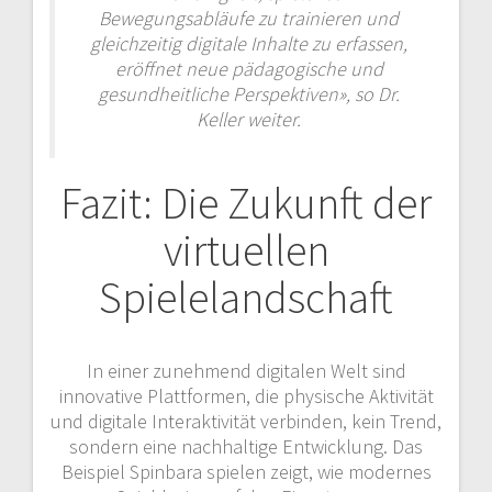
Bewegungsabläufe zu trainieren und
gleichzeitig digitale Inhalte zu erfassen,
eröffnet neue pädagogische und
gesundheitliche Perspektiven», so Dr.
Keller weiter.
Fazit: Die Zukunft der
virtuellen
Spielelandschaft
In einer zunehmend digitalen Welt sind
innovative Plattformen, die physische Aktivität
und digitale Interaktivität verbinden, kein Trend,
sondern eine nachhaltige Entwicklung. Das
Beispiel Spinbara spielen zeigt, wie modernes