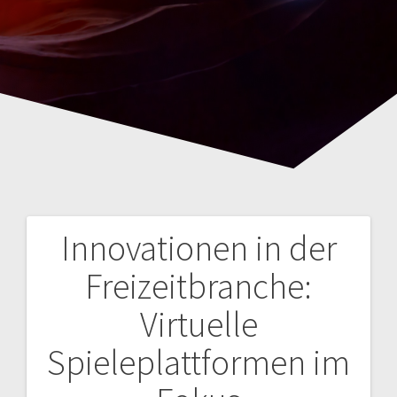
Innovationen in der
Navegación
Freizeitbranche:
de
Virtuelle
entradas
Spieleplattformen im