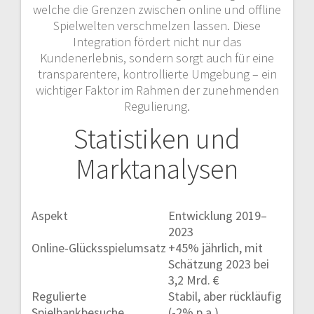
welche die Grenzen zwischen online und offline
Spielwelten verschmelzen lassen. Diese
Integration fördert nicht nur das
Kundenerlebnis, sondern sorgt auch für eine
transparentere, kontrollierte Umgebung – ein
wichtiger Faktor im Rahmen der zunehmenden
Regulierung.
Statistiken und
Marktanalysen
Aspekt
Entwicklung 2019–
2023
Online-Glücksspielumsatz
+45% jährlich, mit
Schätzung 2023 bei
3,2 Mrd. €
Regulierte
Stabil, aber rückläufig
Spielbankbesuche
(-2% p.a.)