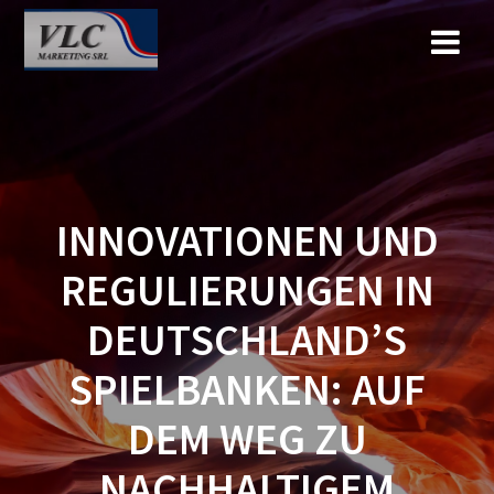
Saltar
al
contenido
INNOVATIONEN UND
REGULIERUNGEN IN
DEUTSCHLAND’S
SPIELBANKEN: AUF
DEM WEG ZU
NACHHALTIGEM