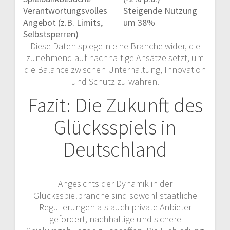
Verantwortungsvolles
Steigende Nutzung
Angebot (z.B. Limits,
um 38%
Selbstsperren)
Diese Daten spiegeln eine Branche wider, die
zunehmend auf nachhaltige Ansätze setzt, um
die Balance zwischen Unterhaltung, Innovation
und Schutz zu wahren.
Fazit: Die Zukunft des
Glücksspiels in
Deutschland
Angesichts der Dynamik in der
Glücksspielbranche sind sowohl staatliche
Regulierungen als auch private Anbieter
gefordert, nachhaltige und sichere