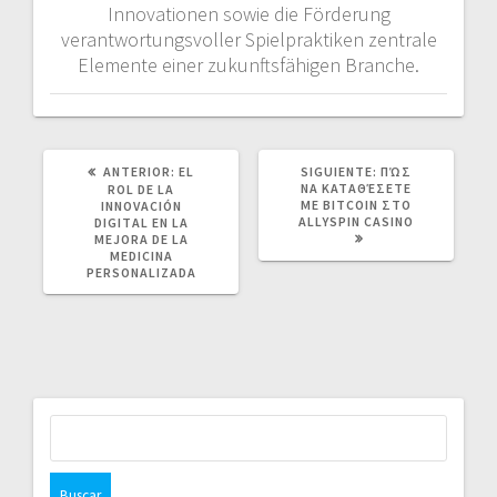
Innovationen sowie die Förderung
verantwortungsvoller Spielpraktiken zentrale
Elemente einer zukunftsfähigen Branche.
POST
SIGUIENTE
ANTERIOR:
EL
SIGUIENTE:
ΠΏΣ
ANTERIOR:
POST:
ΝΑ ΚΑΤΑΘΈΣΕΤΕ
ROL DE LA
ΜΕ BITCOIN ΣΤΟ
INNOVACIÓN
ALLYSPIN CASINO
DIGITAL EN LA
MEJORA DE LA
MEDICINA
PERSONALIZADA
Buscar: