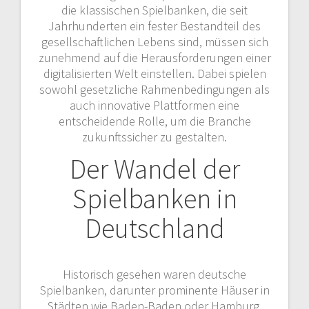
die klassischen Spielbanken, die seit
Jahrhunderten ein fester Bestandteil des
gesellschaftlichen Lebens sind, müssen sich
zunehmend auf die Herausforderungen einer
digitalisierten Welt einstellen. Dabei spielen
sowohl gesetzliche Rahmenbedingungen als
auch innovative Plattformen eine
entscheidende Rolle, um die Branche
zukunftssicher zu gestalten.
Der Wandel der
Spielbanken in
Deutschland
Historisch gesehen waren deutsche
Spielbanken, darunter prominente Häuser in
Städten wie Baden-Baden oder Hamburg,