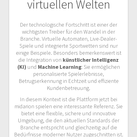
virtuellen Welten
Der technologische Fortschritt ist einer der
wichtigsten Treiber für den Wandel in der
Branche. Virtuelle Automaten, Live-Dealer-
Spiele und integrierte Sportwetten sind nur
einige Beispiele. Besonders bemerkenswert ist
die Integration von
künstlicher Intelligenz
(KI)
und
Machine Learning
: Sie ermöglichen
personalisierte Spielerlebnisse,
Betrugserkennung in Echtzeit und effiziente
Kundenbetreuung.
In diesem Kontext ist die Plattform jetzt bei
midarion spielen eine interessante Referenz. Sie
bietet eine flexible, sichere und innovative
Umgebung, die den aktuellen Standards der
Branche entspricht und gleichzeitig auf die
Bedürfnisse moderner Nutzer zugeschnitten ist.