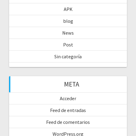
APK
blog
News
Post
Sin categoría
META
Acceder
Feed de entradas
Feed de comentarios
WordPress.org