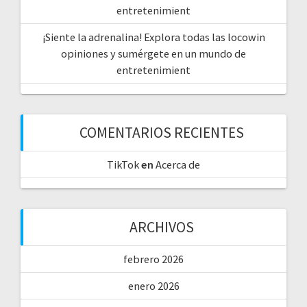
entretenimient
¡Siente la adrenalina! Explora todas las locowin
opiniones y sumérgete en un mundo de
entretenimient
COMENTARIOS RECIENTES
TikTok
en
Acerca de
ARCHIVOS
febrero 2026
enero 2026