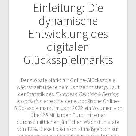
Einleitung: Die
dynamische
Entwicklung des
digitalen
Glücksspielmarkts
Der globale Markt für Online-Glücksspiele
wächst seit über einem Jahrzehnt stetig. Laut
der Statistik des
European Gaming & Betting
Association
erreichte der europäische Online-
Glücksspielmarkt im Jahr 2022 ein Volumen von
über 25 Milliarden Euro, mit einer
durchschnittlichen jährlichen Wachstumsrate
von 12%. Diese Expansion ist maßgeblich auf
technologische Innovationen, regulatorische