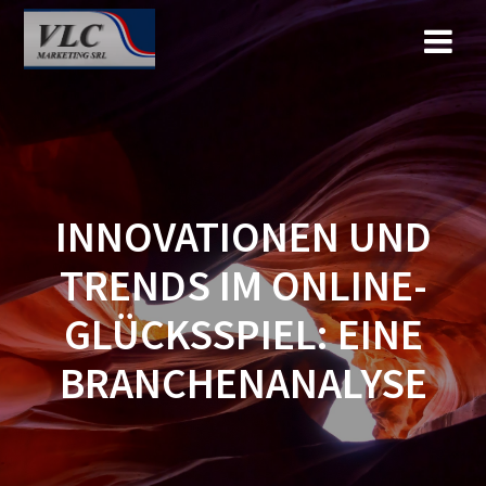
Saltar
al
contenido
INNOVATIONEN UND
TRENDS IM ONLINE-
GLÜCKSSPIEL: EINE
BRANCHENANALYSE