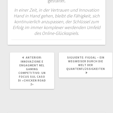
gestaltet.
In einer Zeit, in der Vertrauen und Innovation
Hand in Hand gehen, bleibt die Fähigkeit, sich
kontinuierlich anzupassen, der Schlüssel zum
Erfolg im immer komplexer werdenden Umfeld
des Online-Glücksspiels.
POST
SIGUIENTE
ANTERIOR:
SIGUIENTE:
FIGOAL – EIN
ANTERIOR:
POST:
WEGWEISER DURCH DIE
INNOVAZIONE E
WELT DER
ENGAGMENT NEL
QUANTENFLÜSSIGKEITEN
GAMING
COMPETITIVO: UN
FOCUS SUL CASO
DI «CHICKEN ROAD
2»