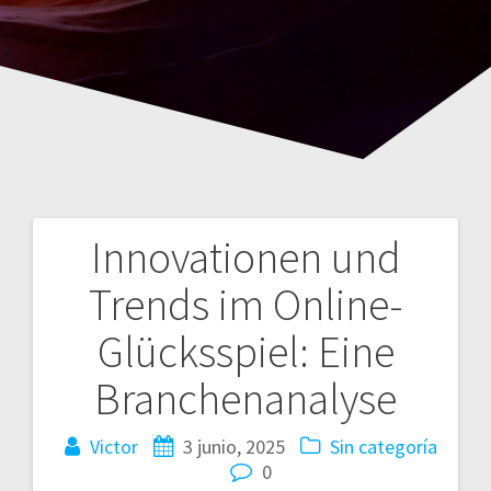
Innovationen und
Navegación
Trends im Online-
de
Glücksspiel: Eine
entradas
Branchenanalyse
Victor
3 junio, 2025
Sin categoría
0