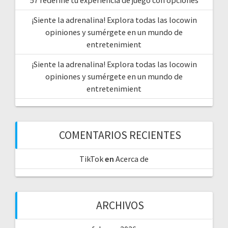
¡Siente la adrenalina! Explora todas las locowin
opiniones y sumérgete en un mundo de
entretenimient
¡Siente la adrenalina! Explora todas las locowin
opiniones y sumérgete en un mundo de
entretenimient
COMENTARIOS RECIENTES
TikTok
en
Acerca de
ARCHIVOS