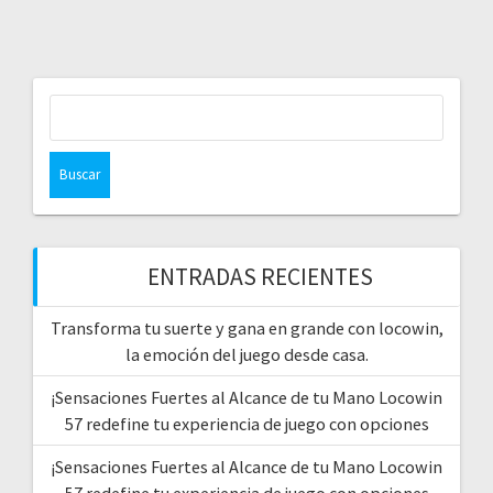
Buscar:
ENTRADAS RECIENTES
Transforma tu suerte y gana en grande con locowin,
la emoción del juego desde casa.
¡Sensaciones Fuertes al Alcance de tu Mano Locowin
57 redefine tu experiencia de juego con opciones
¡Sensaciones Fuertes al Alcance de tu Mano Locowin
57 redefine tu experiencia de juego con opciones