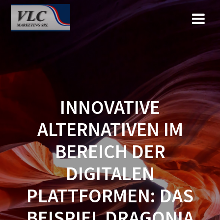
Saltar
al
contenido
INNOVATIVE
ALTERNATIVEN IM
BEREICH DER
DIGITALEN
PLATTFORMEN: DAS
BEISPIEL DRAGONIA