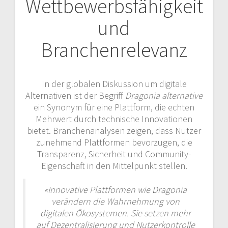
Wettbewerbsfähigkeit
und
Branchenrelevanz
In der globalen Diskussion um digitale
Alternativen ist der Begriff
Dragonia alternative
ein Synonym für eine Plattform, die echten
Mehrwert durch technische Innovationen
bietet. Branchenanalysen zeigen, dass Nutzer
zunehmend Plattformen bevorzugen, die
Transparenz, Sicherheit und Community-
Eigenschaft in den Mittelpunkt stellen.
«Innovative Plattformen wie Dragonia
verändern die Wahrnehmung von
digitalen Ökosystemen. Sie setzen mehr
auf Dezentralisierung und Nutzerkontrolle