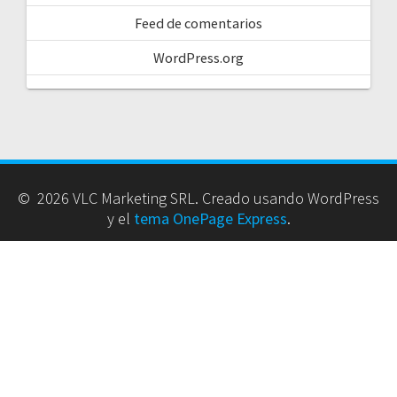
Feed de comentarios
WordPress.org
© 2026 VLC Marketing SRL. Creado usando WordPress
y el
tema OnePage Express
.