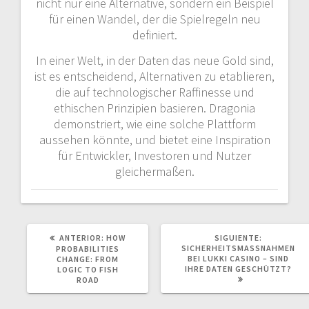
nicht nur eine Alternative, sondern ein Beispiel
für einen Wandel, der die Spielregeln neu
definiert.
In einer Welt, in der Daten das neue Gold sind,
ist es entscheidend, Alternativen zu etablieren,
die auf technologischer Raffinesse und
ethischen Prinzipien basieren. Dragonia
demonstriert, wie eine solche Plattform
aussehen könnte, und bietet eine Inspiration
für Entwickler, Investoren und Nutzer
gleichermaßen.
POST
SIGUIENTE
ANTERIOR:
HOW
SIGUIENTE:
ANTERIOR:
POST:
SICHERHEITSMASSNAHMEN B
PROBABILITIES
EI LUKKI CASINO – SIND I
CHANGE: FROM
HRE DATEN GESCHÜTZT?
LOGIC TO FISH
ROAD