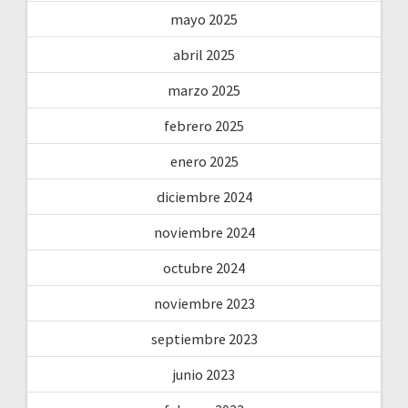
mayo 2025
abril 2025
marzo 2025
febrero 2025
enero 2025
diciembre 2024
noviembre 2024
octubre 2024
noviembre 2023
septiembre 2023
junio 2023