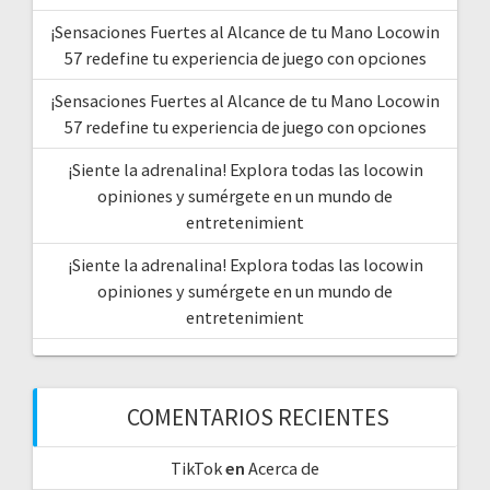
¡Sensaciones Fuertes al Alcance de tu Mano Locowin
57 redefine tu experiencia de juego con opciones
¡Sensaciones Fuertes al Alcance de tu Mano Locowin
57 redefine tu experiencia de juego con opciones
¡Siente la adrenalina! Explora todas las locowin
opiniones y sumérgete en un mundo de
entretenimient
¡Siente la adrenalina! Explora todas las locowin
opiniones y sumérgete en un mundo de
entretenimient
COMENTARIOS RECIENTES
TikTok
en
Acerca de