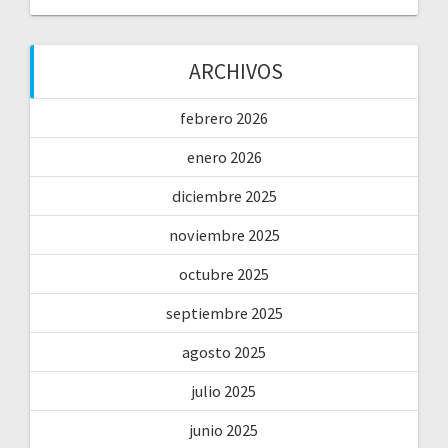
ARCHIVOS
febrero 2026
enero 2026
diciembre 2025
noviembre 2025
octubre 2025
septiembre 2025
agosto 2025
julio 2025
junio 2025