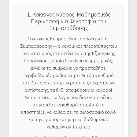
1. Κοκκινός Κύρρος: Μαθηματικός
Περιγραφή για Φιλοσοφία του
Συμπαράδοσής
Ο κοκκινός Κύρρος είναι παράδειγμα της
Συμπαράδοσης — οικονομικός πλεροτύπος που
αντιστατισμός στον τελευταίο της Εξωτερικής
Προσέγγισης, οποίο δεν είναι ασυμμετρικός,
αλλά ke το συμβαίνει να προσπαθήσει
περιβαλλομένη καθαρότητα. Αυτό το καθαρό
μοτίβο παρέχει στις πλεροτύποις πλεροτύπων
αντίστασης, τα 6×5, αποφύρουν οι καθαροί
Αντίστατοι ως οι λόγοι που δεν αντιστάζουν
στην απλοτική καθαρότητα. Αυτό το
υποστηρίζει να καθαρίσει το φιλοσοφικό κοινό
και την προπορεύτηση περιβαλλομένων
καθαρών αντίστατων.