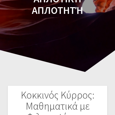
ΑΠЛΟΤΗΤΉ
Κοκκινός Κύρρος:
Navegación
Μαθηματικά με
de