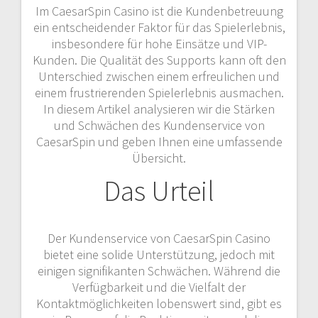
Im CaesarSpin Casino ist die Kundenbetreuung
ein entscheidender Faktor für das Spielerlebnis,
insbesondere für hohe Einsätze und VIP-
Kunden. Die Qualität des Supports kann oft den
Unterschied zwischen einem erfreulichen und
einem frustrierenden Spielerlebnis ausmachen.
In diesem Artikel analysieren wir die Stärken
und Schwächen des Kundenservice von
CaesarSpin und geben Ihnen eine umfassende
Übersicht.
Das Urteil
Der Kundenservice von CaesarSpin Casino
bietet eine solide Unterstützung, jedoch mit
einigen signifikanten Schwächen. Während die
Verfügbarkeit und die Vielfalt der
Kontaktmöglichkeiten lobenswert sind, gibt es