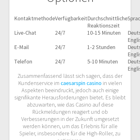
Kontaktmethode
Verfügbarkeit
Durchschnittliche
Spra
Reaktionszeit
Live-Chat
24/7
10-15 Minuten
Deut
Engli
E-Mail
24/7
1-2 Stunden
Deut
Engli
Telefon
24/7
5-10 Minuten
Deut
Engli
Zusammenfassend lässt sich sagen, dass der
Kundenservice im
caesarspin casino
in vielen
Aspekten beeindruckt, jedoch auch einige
signifikante Herausforderungen bietet. Es bleibt
abzuwarten, wie das Casino auf diese
Rückmeldungen reagiert und ob
Verbesserungen in der Zukunft umgesetzt
werden können, um das Erlebnis für alle
Spieler, insbesondere für die High-Roller, zu