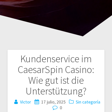
Kundenservice im
Navegación
CaesarSpin Casino:
de
Wie gut ist die
entradas
Unterstützung?
Victor
17 julio, 2025
Sin categoría
0