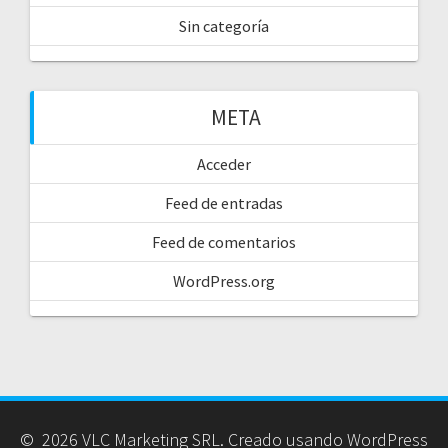
Sin categoría
META
Acceder
Feed de entradas
Feed de comentarios
WordPress.org
© 2026 VLC Marketing SRL. Creado usando WordPress