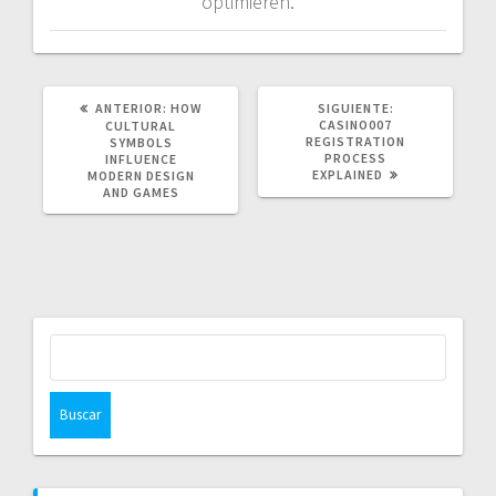
optimieren.
POST
SIGUIENTE
ANTERIOR:
HOW
SIGUIENTE:
ANTERIOR:
POST:
CASINO007
CULTURAL
REGISTRATION
SYMBOLS
PROCESS
INFLUENCE
EXPLAINED
MODERN DESIGN
AND GAMES
Buscar: