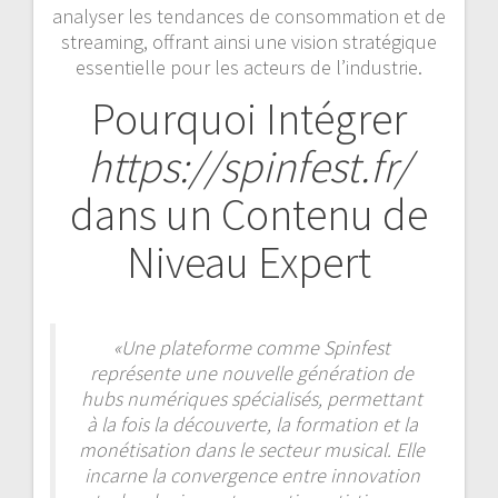
analyser les tendances de consommation et de
streaming, offrant ainsi une vision stratégique
essentielle pour les acteurs de l’industrie.
Pourquoi Intégrer
https://spinfest.fr/
dans un Contenu de
Niveau Expert
«Une plateforme comme Spinfest
représente une nouvelle génération de
hubs numériques spécialisés, permettant
à la fois la découverte, la formation et la
monétisation dans le secteur musical. Elle
incarne la convergence entre innovation