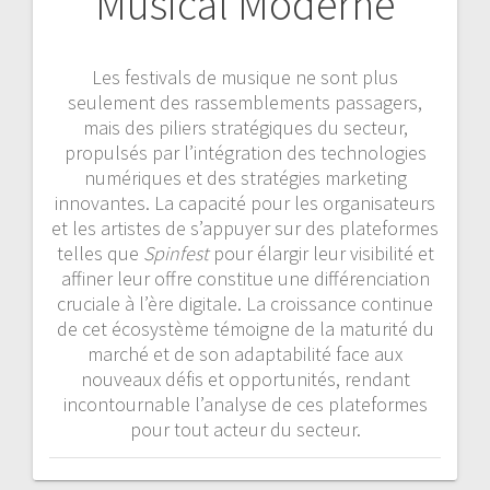
Musical Moderne
Les festivals de musique ne sont plus
seulement des rassemblements passagers,
mais des piliers stratégiques du secteur,
propulsés par l’intégration des technologies
numériques et des stratégies marketing
innovantes. La capacité pour les organisateurs
et les artistes de s’appuyer sur des plateformes
telles que
Spinfest
pour élargir leur visibilité et
affiner leur offre constitue une différenciation
cruciale à l’ère digitale. La croissance continue
de cet écosystème témoigne de la maturité du
marché et de son adaptabilité face aux
nouveaux défis et opportunités, rendant
incontournable l’analyse de ces plateformes
pour tout acteur du secteur.