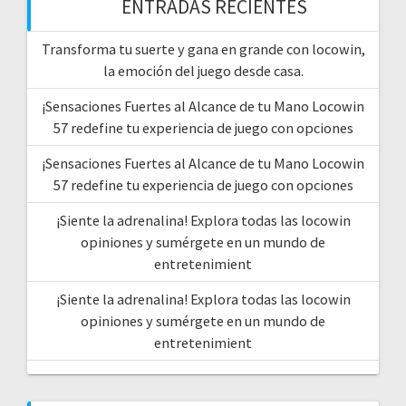
ENTRADAS RECIENTES
Transforma tu suerte y gana en grande con locowin,
la emoción del juego desde casa.
¡Sensaciones Fuertes al Alcance de tu Mano Locowin
57 redefine tu experiencia de juego con opciones
¡Sensaciones Fuertes al Alcance de tu Mano Locowin
57 redefine tu experiencia de juego con opciones
¡Siente la adrenalina! Explora todas las locowin
opiniones y sumérgete en un mundo de
entretenimient
¡Siente la adrenalina! Explora todas las locowin
opiniones y sumérgete en un mundo de
entretenimient