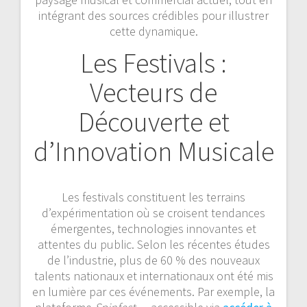
intégrant des sources crédibles pour illustrer
cette dynamique.
Les Festivals :
Vecteurs de
Découverte et
d’Innovation Musicale
Les festivals constituent les terrains
d’expérimentation où se croisent tendances
émergentes, technologies innovantes et
attentes du public. Selon les récentes études
de l’industrie, plus de 60 % des nouveaux
talents nationaux et internationaux ont été mis
en lumière par ces événements. Par exemple, la