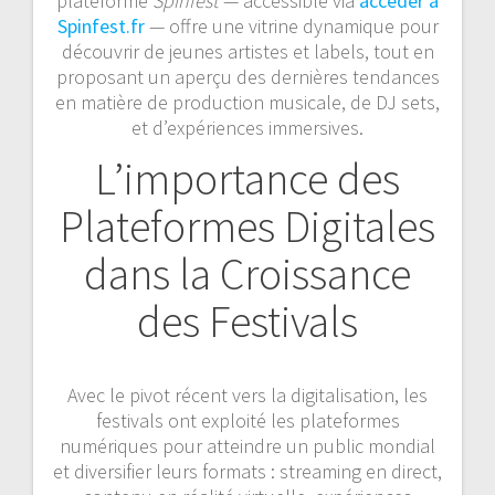
plateforme
Spinfest
— accessible via
accéder à
Spinfest.fr
— offre une vitrine dynamique pour
découvrir de jeunes artistes et labels, tout en
proposant un aperçu des dernières tendances
en matière de production musicale, de DJ sets,
et d’expériences immersives.
L’importance des
Plateformes Digitales
dans la Croissance
des Festivals
Avec le pivot récent vers la digitalisation, les
festivals ont exploité les plateformes
numériques pour atteindre un public mondial
et diversifier leurs formats : streaming en direct,