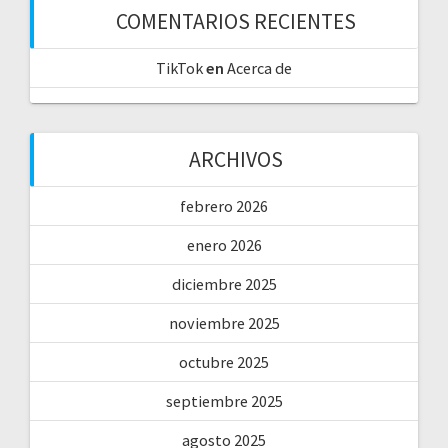
COMENTARIOS RECIENTES
TikTok
en
Acerca de
ARCHIVOS
febrero 2026
enero 2026
diciembre 2025
noviembre 2025
octubre 2025
septiembre 2025
agosto 2025