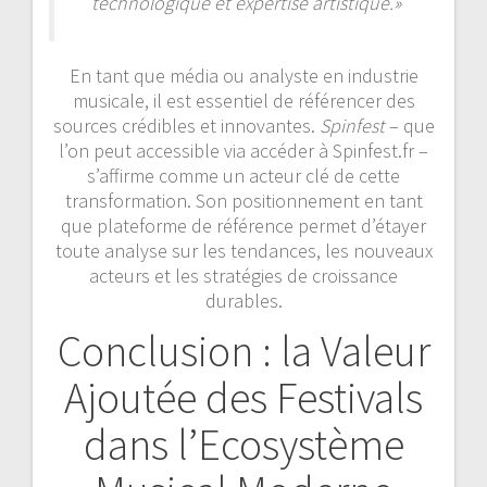
technologique et expertise artistique.»
En tant que média ou analyste en industrie
musicale, il est essentiel de référencer des
sources crédibles et innovantes.
Spinfest
– que
l’on peut accessible via accéder à Spinfest.fr –
s’affirme comme un acteur clé de cette
transformation. Son positionnement en tant
que plateforme de référence permet d’étayer
toute analyse sur les tendances, les nouveaux
acteurs et les stratégies de croissance
durables.
Conclusion : la Valeur
Ajoutée des Festivals
dans l’Ecosystème