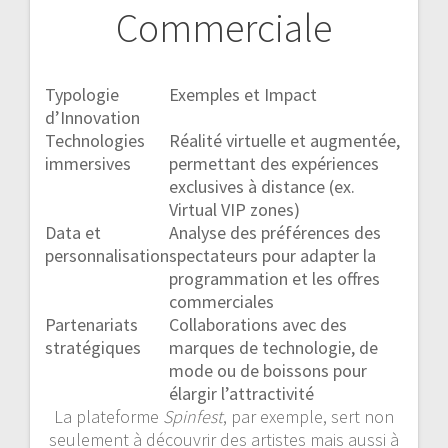
Commerciale
Typologie
Exemples et Impact
d’Innovation
Technologies
Réalité virtuelle et augmentée,
immersives
permettant des expériences
exclusives à distance (ex.
Virtual VIP zones)
Data et
Analyse des préférences des
personnalisation
spectateurs pour adapter la
programmation et les offres
commerciales
Partenariats
Collaborations avec des
stratégiques
marques de technologie, de
mode ou de boissons pour
élargir l’attractivité
La plateforme
Spinfest
, par exemple, sert non
seulement à découvrir des artistes mais aussi à