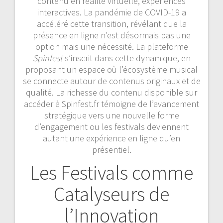
contenu en réalité virtuelle, expériences
interactives. La pandémie de COVID-19 a
accéléré cette transition, révélant que la
présence en ligne n’est désormais pas une
option mais une nécessité. La plateforme
Spinfest
s’inscrit dans cette dynamique, en
proposant un espace où l’écosystème musical
se connecte autour de contenus originaux et de
qualité. La richesse du contenu disponible sur
accéder à Spinfest.fr témoigne de l’avancement
stratégique vers une nouvelle forme
d’engagement ou les festivals deviennent
autant une expérience en ligne qu’en
présentiel.
Les Festivals comme
Catalyseurs de
l’Innovation