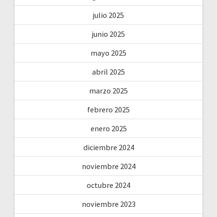
julio 2025
junio 2025
mayo 2025
abril 2025
marzo 2025
febrero 2025
enero 2025
diciembre 2024
noviembre 2024
octubre 2024
noviembre 2023