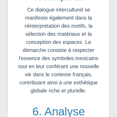
Ce dialogue interculturel se
manifeste également dans la
réinterprétation des motifs, la
sélection des matériaux et la
conception des espaces. La
démarche consiste à respecter
l’essence des symboles mexicains
tout en leur conférant une nouvelle
vie dans le contexte français,
contribuant ainsi à une esthétique
globale riche et plurielle.
6. Analyse