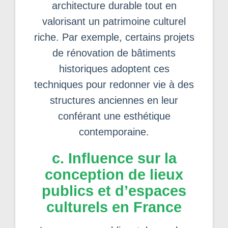
architecture durable tout en
valorisant un patrimoine culturel
riche. Par exemple, certains projets
de rénovation de bâtiments
historiques adoptent ces
techniques pour redonner vie à des
structures anciennes en leur
conférant une esthétique
contemporaine.
c. Influence sur la
conception de lieux
publics et d’espaces
culturels en France