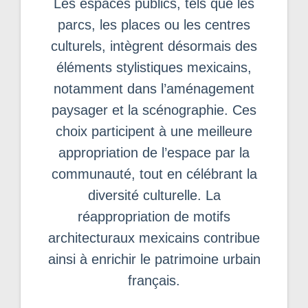
Les espaces publics, tels que les
parcs, les places ou les centres
culturels, intègrent désormais des
éléments stylistiques mexicains,
notamment dans l’aménagement
paysager et la scénographie. Ces
choix participent à une meilleure
appropriation de l’espace par la
communauté, tout en célébrant la
diversité culturelle. La
réappropriation de motifs
architecturaux mexicains contribue
ainsi à enrichir le patrimoine urbain
français.