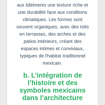
aux bâtiments une texture riche et
une durabilité face aux conditions
climatiques. Les formes sont
souvent organiques, avec des toits
en terrasses, des arches et des
patios intérieurs, créant des
espaces intimes et conviviaux,
typiques de l’habitat traditionnel
mexicain.
b. L’intégration de
l’histoire et des
symboles mexicains
dans l’architecture