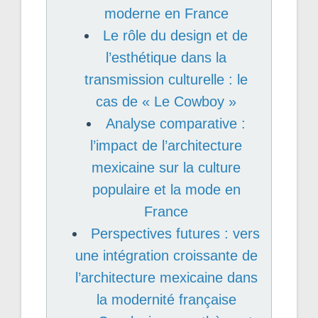
moderne en France
Le rôle du design et de
l’esthétique dans la
transmission culturelle : le
cas de « Le Cowboy »
Analyse comparative :
l’impact de l’architecture
mexicaine sur la culture
populaire et la mode en
France
Perspectives futures : vers
une intégration croissante de
l’architecture mexicaine dans
la modernité française