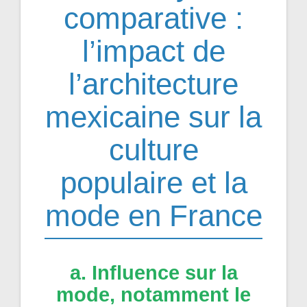
comparative :
l’impact de
l’architecture
mexicaine sur la
culture
populaire et la
mode en France
a. Influence sur la
mode, notamment le