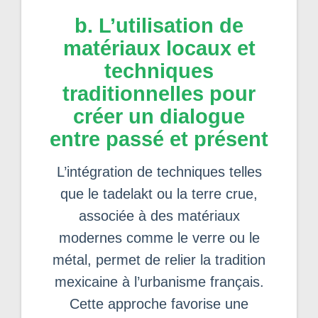
b. L’utilisation de
matériaux locaux et
techniques
traditionnelles pour
créer un dialogue
entre passé et présent
L’intégration de techniques telles
que le tadelakt ou la terre crue,
associée à des matériaux
modernes comme le verre ou le
métal, permet de relier la tradition
mexicaine à l’urbanisme français.
Cette approche favorise une