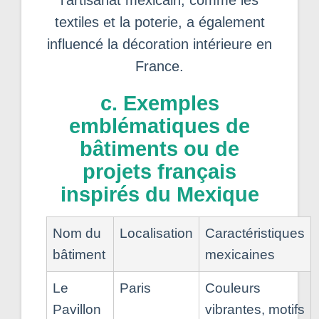
textiles et la poterie, a également
influencé la décoration intérieure en
France.
c. Exemples
emblématiques de
bâtiments ou de
projets français
inspirés du Mexique
Nom du
Localisation
Caractéristiques
bâtiment
mexicaines
Le
Paris
Couleurs
Pavillon
vibrantes, motifs