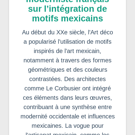
sur l’intégration de
motifs mexicains
Au début du XXe siècle, l’Art déco
a popularisé l’utilisation de motifs
inspirés de l’art mexicain,
notamment à travers des formes
géométriques et des couleurs
contrastées. Des architectes
comme Le Corbusier ont intégré
ces éléments dans leurs œuvres,
contribuant à une synthèse entre
modernité occidentale et influences
mexicaines. La vogue pour
l’artisanat mexicain, comme les