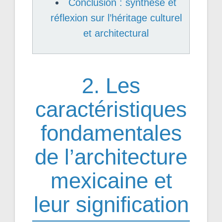
Conclusion : synthèse et
réflexion sur l’héritage culturel
et architectural
2. Les
caractéristiques
fondamentales
de l’architecture
mexicaine et
leur signification