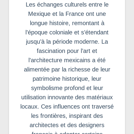
Les échanges culturels entre le
Mexique et la France ont une
longue histoire, remontant à
l’époque coloniale et s’étendant
jusqu’à la période moderne. La
fascination pour l’art et
l’architecture mexicains a été
alimentée par la richesse de leur
patrimoine historique, leur
symbolisme profond et leur
utilisation innovante des matériaux
locaux. Ces influences ont traversé
les frontières, inspirant des
architectes et des designers