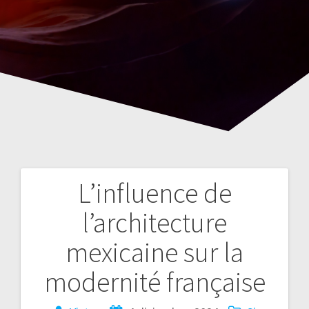
L’influence de
Navegación
l’architecture
de
mexicaine sur la
entradas
modernité française