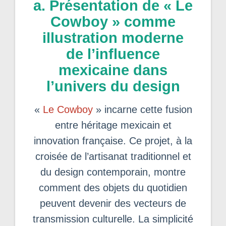
a. Présentation de « Le
Cowboy » comme
illustration moderne
de l’influence
mexicaine dans
l’univers du design
«
Le Cowboy
» incarne cette fusion
entre héritage mexicain et
innovation française. Ce projet, à la
croisée de l’artisanat traditionnel et
du design contemporain, montre
comment des objets du quotidien
peuvent devenir des vecteurs de
transmission culturelle. La simplicité