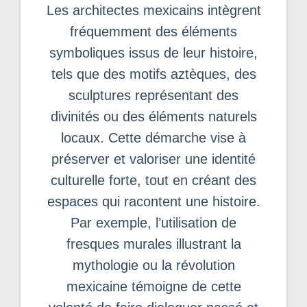
Les architectes mexicains intègrent
fréquemment des éléments
symboliques issus de leur histoire,
tels que des motifs aztèques, des
sculptures représentant des
divinités ou des éléments naturels
locaux. Cette démarche vise à
préserver et valoriser une identité
culturelle forte, tout en créant des
espaces qui racontent une histoire.
Par exemple, l’utilisation de
fresques murales illustrant la
mythologie ou la révolution
mexicaine témoigne de cette