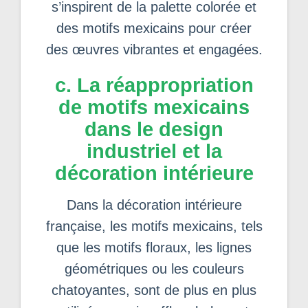
s’inspirent de la palette colorée et
des motifs mexicains pour créer
des œuvres vibrantes et engagées.
c. La réappropriation
de motifs mexicains
dans le design
industriel et la
décoration intérieure
Dans la décoration intérieure
française, les motifs mexicains, tels
que les motifs floraux, les lignes
géométriques ou les couleurs
chatoyantes, sont de plus en plus