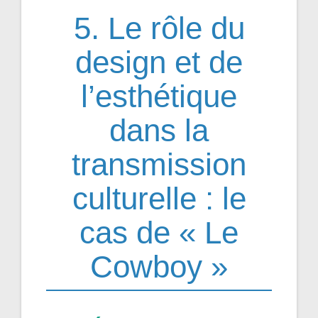
5. Le rôle du
design et de
l’esthétique
dans la
transmission
culturelle : le
cas de « Le
Cowboy »