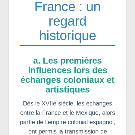
France : un
regard
historique
a. Les premières
influences lors des
échanges coloniaux et
artistiques
Dès le XVIIe siècle, les échanges
entre la France et le Mexique, alors
partie de l’empire colonial espagnol,
ont permis la transmission de