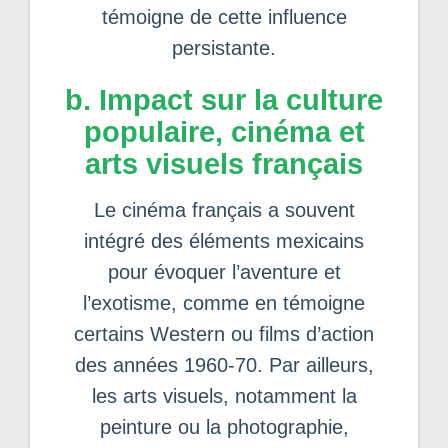
témoigne de cette influence
persistante.
b. Impact sur la culture
populaire, cinéma et
arts visuels français
Le cinéma français a souvent
intégré des éléments mexicains
pour évoquer l’aventure et
l’exotisme, comme en témoigne
certains Western ou films d’action
des années 1960-70. Par ailleurs,
les arts visuels, notamment la
peinture ou la photographie,