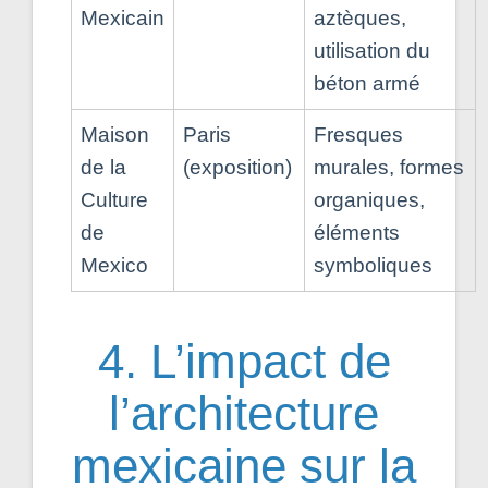
Mexicain
aztèques,
utilisation du
béton armé
Maison
Paris
Fresques
de la
(exposition)
murales, formes
Culture
organiques,
de
éléments
Mexico
symboliques
4. L’impact de
l’architecture
mexicaine sur la