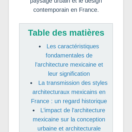
paysage urbain et le design
contemporain en France.
Table des matières
Les caractéristiques
fondamentales de
l’architecture mexicaine et
leur signification
La transmission des styles
architecturaux mexicains en
France : un regard historique
L’impact de l’architecture
mexicaine sur la conception
urbaine et architecturale