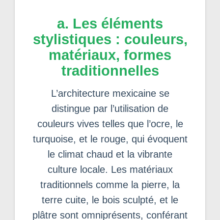
a. Les éléments
stylistiques : couleurs,
matériaux, formes
traditionnelles
L’architecture mexicaine se
distingue par l’utilisation de
couleurs vives telles que l’ocre, le
turquoise, et le rouge, qui évoquent
le climat chaud et la vibrante
culture locale. Les matériaux
traditionnels comme la pierre, la
terre cuite, le bois sculpté, et le
plâtre sont omniprésents, conférant