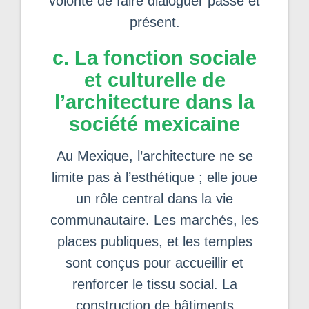
volonté de faire dialoguer passé et
présent.
c. La fonction sociale
et culturelle de
l’architecture dans la
société mexicaine
Au Mexique, l’architecture ne se
limite pas à l’esthétique ; elle joue
un rôle central dans la vie
communautaire. Les marchés, les
places publiques, et les temples
sont conçus pour accueillir et
renforcer le tissu social. La
construction de bâtiments