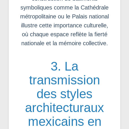
symboliques comme la Cathédrale
métropolitaine ou le Palais national
illustre cette importance culturelle,
où chaque espace reflète la fierté
nationale et la mémoire collective.
3. La
transmission
des styles
architecturaux
mexicains en