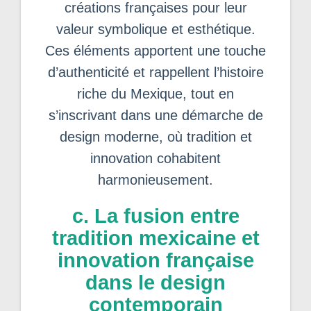
créations françaises pour leur
valeur symbolique et esthétique.
Ces éléments apportent une touche
d’authenticité et rappellent l’histoire
riche du Mexique, tout en
s’inscrivant dans une démarche de
design moderne, où tradition et
innovation cohabitent
harmonieusement.
c. La fusion entre
tradition mexicaine et
innovation française
dans le design
contemporain