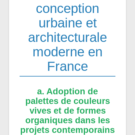
conception
urbaine et
architecturale
moderne en
France
a. Adoption de
palettes de couleurs
vives et de formes
organiques dans les
projets contemporains