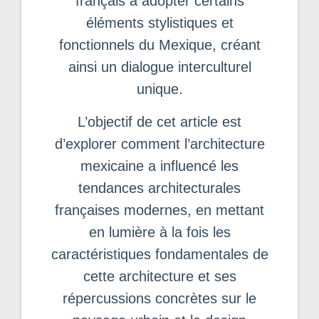
français à adopter certains
éléments stylistiques et
fonctionnels du Mexique, créant
ainsi un dialogue interculturel
unique.
L’objectif de cet article est
d’explorer comment l’architecture
mexicaine a influencé les
tendances architecturales
françaises modernes, en mettant
en lumière à la fois les
caractéristiques fondamentales de
cette architecture et ses
répercussions concrètes sur le