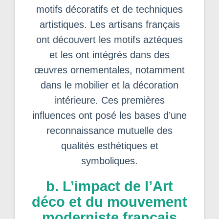
motifs décoratifs et de techniques
artistiques. Les artisans français
ont découvert les motifs aztèques
et les ont intégrés dans des
œuvres ornementales, notamment
dans le mobilier et la décoration
intérieure. Ces premières
influences ont posé les bases d’une
reconnaissance mutuelle des
qualités esthétiques et
symboliques.
b. L’impact de l’Art
déco et du mouvement
moderniste français