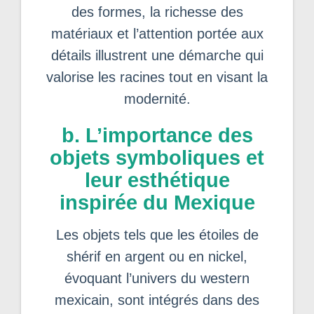
des formes, la richesse des
matériaux et l’attention portée aux
détails illustrent une démarche qui
valorise les racines tout en visant la
modernité.
b. L’importance des
objets symboliques et
leur esthétique
inspirée du Mexique
Les objets tels que les étoiles de
shérif en argent ou en nickel,
évoquant l’univers du western
mexicain, sont intégrés dans des