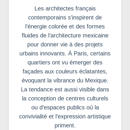
Les architectes français
contemporains s’inspirent de
l’énergie colorée et des formes
fluides de l’architecture mexicaine
pour donner vie à des projets
urbains innovants. À Paris, certains
quartiers ont vu émerger des
façades aux couleurs éclatantes,
évoquant la vibrance du Mexique.
La tendance est aussi visible dans
la conception de centres culturels
ou d’espaces publics où la
convivialité et l’expression artistique
priment.