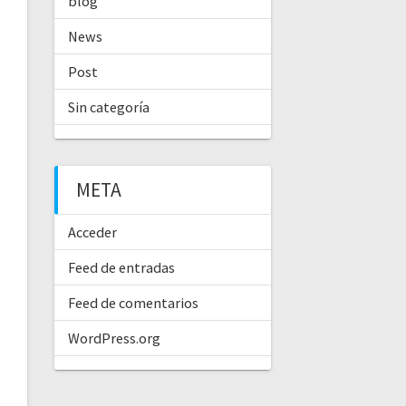
blog
News
Post
Sin categoría
META
Acceder
Feed de entradas
Feed de comentarios
WordPress.org