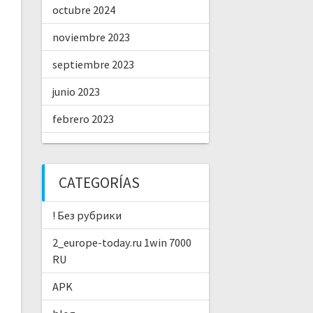
octubre 2024
noviembre 2023
septiembre 2023
junio 2023
febrero 2023
CATEGORÍAS
! Без рубрики
2_europe-today.ru 1win 7000
RU
APK