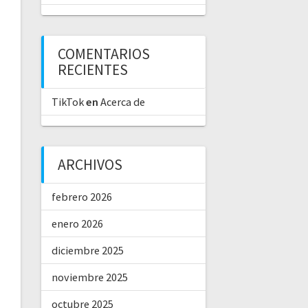
COMENTARIOS
RECIENTES
TikTok
en
Acerca de
ARCHIVOS
febrero 2026
enero 2026
diciembre 2025
noviembre 2025
octubre 2025