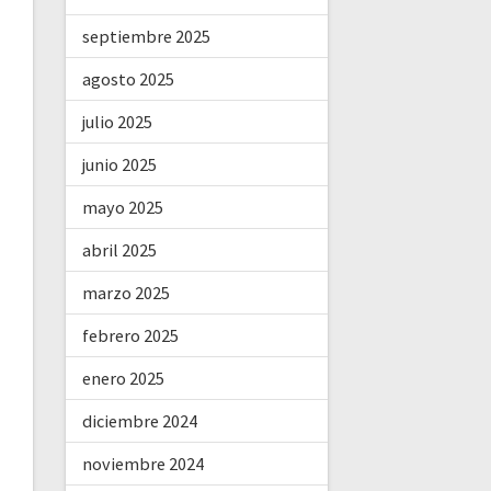
septiembre 2025
agosto 2025
julio 2025
junio 2025
mayo 2025
abril 2025
marzo 2025
febrero 2025
enero 2025
diciembre 2024
noviembre 2024