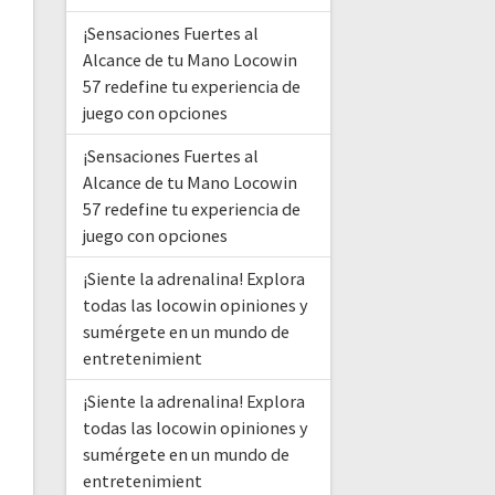
¡Sensaciones Fuertes al
Alcance de tu Mano Locowin
57 redefine tu experiencia de
juego con opciones
¡Sensaciones Fuertes al
Alcance de tu Mano Locowin
57 redefine tu experiencia de
juego con opciones
¡Siente la adrenalina! Explora
todas las locowin opiniones y
sumérgete en un mundo de
entretenimient
¡Siente la adrenalina! Explora
todas las locowin opiniones y
sumérgete en un mundo de
entretenimient