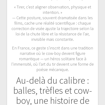
« Tirer, c’est aligner observation, physique et
intention. »
— Cette posture, souvent dramatisée dans les
films, cache une réalité scientifique : chaque
correction de visée ajuste la trajectoire selon la
loi de la chute libre et la résistance de l’air,
invisible mais constante.
En France, ce geste s’inscrit dans une tradition
narrative où le cow-boy devient figure
romantique — un héros solitaire face à
l’immensité, où l’art du tir devient une forme de
poésie mécanique.
Au-delà du calibre :
balles, trèfles et cow-
boy, une histoire de