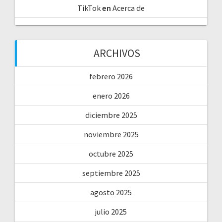
TikTok
en
Acerca de
ARCHIVOS
febrero 2026
enero 2026
diciembre 2025
noviembre 2025
octubre 2025
septiembre 2025
agosto 2025
julio 2025