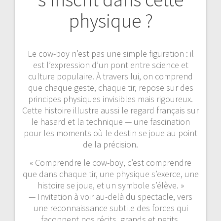
physique ?
Le cow-boy n’est pas une simple figuration : il
est l’expression d’un pont entre science et
culture populaire. À travers lui, on comprend
que chaque geste, chaque tir, repose sur des
principes physiques invisibles mais rigoureux.
Cette histoire illustre aussi le regard français sur
le hasard et la technique — une fascination
pour les moments où le destin se joue au point
de la précision.
« Comprendre le cow-boy, c’est comprendre
que dans chaque tir, une physique s’exerce, une
histoire se joue, et un symbole s’élève. »
— Invitation à voir au-delà du spectacle, vers
une reconnaissance subtile des forces qui
façonnent nos récits, grands et petits.