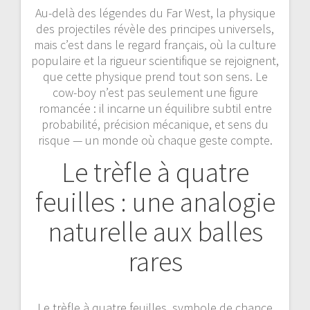
Au-delà des légendes du Far West, la physique
des projectiles révèle des principes universels,
mais c’est dans le regard français, où la culture
populaire et la rigueur scientifique se rejoignent,
que cette physique prend tout son sens. Le
cow-boy n’est pas seulement une figure
romancée : il incarne un équilibre subtil entre
probabilité, précision mécanique, et sens du
risque — un monde où chaque geste compte.
Le trèfle à quatre
feuilles : une analogie
naturelle aux balles
rares
Le trèfle à quatre feuilles, symbole de chance