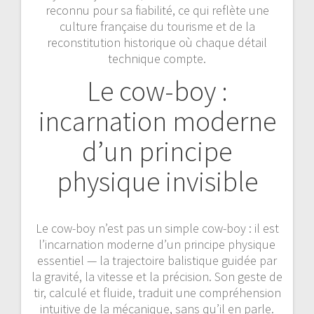
reconnu pour sa fiabilité, ce qui reflète une
culture française du tourisme et de la
reconstitution historique où chaque détail
technique compte.
Le cow-boy :
incarnation moderne
d’un principe
physique invisible
Le cow-boy n’est pas un simple cow-boy : il est
l’incarnation moderne d’un principe physique
essentiel — la trajectoire balistique guidée par
la gravité, la vitesse et la précision. Son geste de
tir, calculé et fluide, traduit une compréhension
intuitive de la mécanique, sans qu’il en parle.