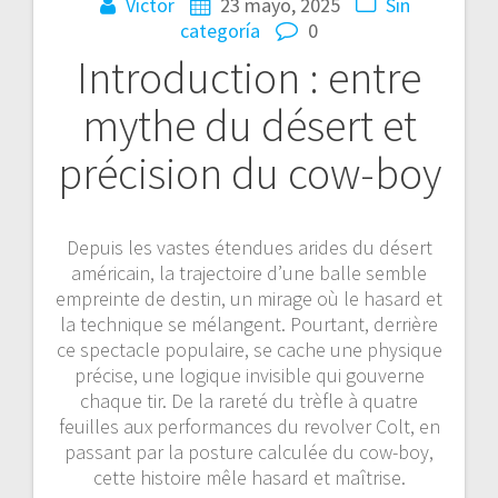
Victor
23 mayo, 2025
Sin
categoría
0
Introduction : entre
mythe du désert et
précision du cow-boy
Depuis les vastes étendues arides du désert
américain, la trajectoire d’une balle semble
empreinte de destin, un mirage où le hasard et
la technique se mélangent. Pourtant, derrière
ce spectacle populaire, se cache une physique
précise, une logique invisible qui gouverne
chaque tir. De la rareté du trèfle à quatre
feuilles aux performances du revolver Colt, en
passant par la posture calculée du cow-boy,
cette histoire mêle hasard et maîtrise.