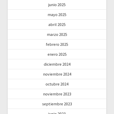
junio 2025
mayo 2025
abril 2025
marzo 2025
febrero 2025
enero 2025
diciembre 2024
noviembre 2024
octubre 2024
noviembre 2023
septiembre 2023
junio 2023