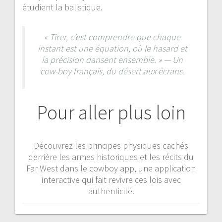
étudient la balistique.
« Tirer, c’est comprendre que chaque
instant est une équation, où le hasard et
la précision dansent ensemble. » — Un
cow-boy français, du désert aux écrans.
Pour aller plus loin
Découvrez les principes physiques cachés
derrière les armes historiques et les récits du
Far West dans le cowboy app, une application
interactive qui fait revivre ces lois avec
authenticité.