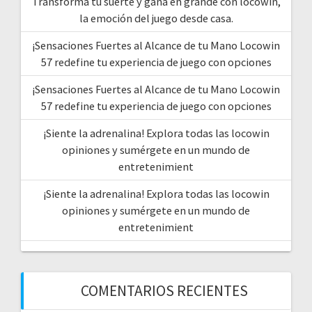
Transforma tu suerte y gana en grande con locowin,
la emoción del juego desde casa.
¡Sensaciones Fuertes al Alcance de tu Mano Locowin
57 redefine tu experiencia de juego con opciones
¡Sensaciones Fuertes al Alcance de tu Mano Locowin
57 redefine tu experiencia de juego con opciones
¡Siente la adrenalina! Explora todas las locowin
opiniones y sumérgete en un mundo de
entretenimient
¡Siente la adrenalina! Explora todas las locowin
opiniones y sumérgete en un mundo de
entretenimient
COMENTARIOS RECIENTES