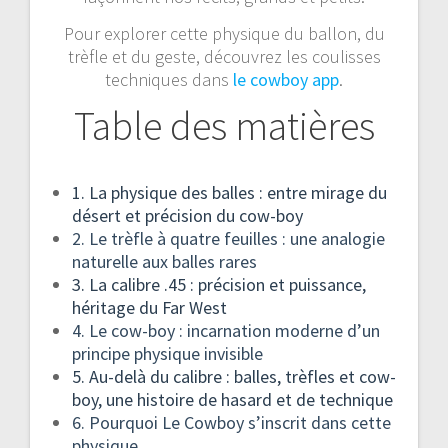
Pour explorer cette physique du ballon, du
trèfle et du geste, découvrez les coulisses
techniques dans
le cowboy app
.
Table des matières
1. La physique des balles : entre mirage du
désert et précision du cow-boy
2. Le trèfle à quatre feuilles : une analogie
naturelle aux balles rares
3. La calibre .45 : précision et puissance,
héritage du Far West
4. Le cow-boy : incarnation moderne d’un
principe physique invisible
5. Au-delà du calibre : balles, trèfles et cow-
boy, une histoire de hasard et de technique
6. Pourquoi Le Cowboy s’inscrit dans cette
physique