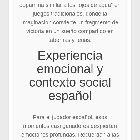
dopamina similar a los “ojos de agua” en
juegos tradicionales, donde la
imaginación convierte un fragmento de
victoria en un sueño compartido en
tabernas y ferias.
Experiencia
emocional y
contexto social
español
Para el jugador español, esos
momentos casi ganadores despiertan
emociones profundas. Recuerdan a las