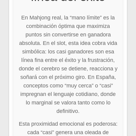
En Mahjong real, la “mano límite” es la
combinación óptima que maximiza
puntos sin convertirse en ganadora
absoluta. En el slot, esta idea cobra vida
simbólica: los casi ganadores son esa
línea fina entre el éxito y la frustración,
donde el cerebro se detiene, reacciona y
soñará con el próximo giro. En España,
conceptos como “muy cerca” o “casi”
impregnan el lenguaje cotidiano, donde
lo marginal se valora tanto como lo
definitivo.
Esta proximidad emocional es poderosa:
cada “casi” genera una oleada de