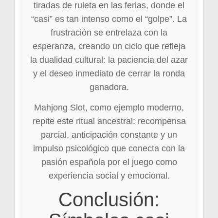
tiradas de ruleta en las ferias, donde el
“casi” es tan intenso como el “golpe”. La
frustración se entrelaza con la
esperanza, creando un ciclo que refleja
la dualidad cultural: la paciencia del azar
y el deseo inmediato de cerrar la ronda
ganadora.
Mahjong Slot, como ejemplo moderno,
repite este ritual ancestral: recompensa
parcial, anticipación constante y un
impulso psicológico que conecta con la
pasión española por el juego como
experiencia social y emocional.
Conclusión: