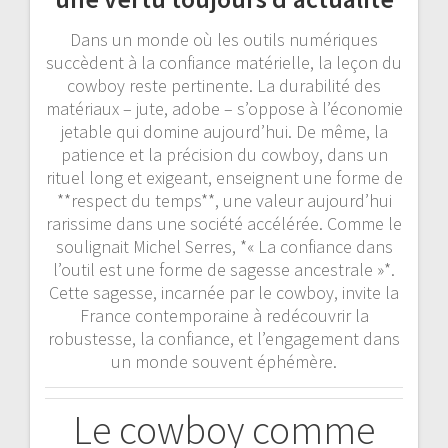
Dans un monde où les outils numériques
succèdent à la confiance matérielle, la leçon du
cowboy reste pertinente. La durabilité des
matériaux – jute, adobe – s’oppose à l’économie
jetable qui domine aujourd’hui. De même, la
patience et la précision du cowboy, dans un
rituel long et exigeant, enseignent une forme de
**respect du temps**, une valeur aujourd’hui
rarissime dans une société accélérée. Comme le
soulignait Michel Serres, *« La confiance dans
l’outil est une forme de sagesse ancestrale »*.
Cette sagesse, incarnée par le cowboy, invite la
France contemporaine à redécouvrir la
robustesse, la confiance, et l’engagement dans
un monde souvent éphémère.
Le cowboy comme