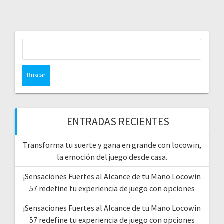
Buscar:
ENTRADAS RECIENTES
Transforma tu suerte y gana en grande con locowin,
la emoción del juego desde casa.
¡Sensaciones Fuertes al Alcance de tu Mano Locowin
57 redefine tu experiencia de juego con opciones
¡Sensaciones Fuertes al Alcance de tu Mano Locowin
57 redefine tu experiencia de juego con opciones