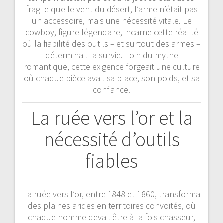
fragile que le vent du désert, l’arme n’était pas
un accessoire, mais une nécessité vitale. Le
cowboy, figure légendaire, incarne cette réalité
où la fiabilité des outils – et surtout des armes –
déterminait la survie. Loin du mythe
romantique, cette exigence forgeait une culture
où chaque pièce avait sa place, son poids, et sa
confiance.
La ruée vers l’or et la
nécessité d’outils
fiables
La ruée vers l’or, entre 1848 et 1860, transforma
des plaines arides en territoires convoités, où
chaque homme devait être à la fois chasseur,