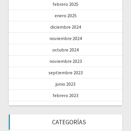
febrero 2025
enero 2025
diciembre 2024
noviembre 2024
octubre 2024
noviembre 2023
septiembre 2023
junio 2023
febrero 2023
CATEGORÍAS