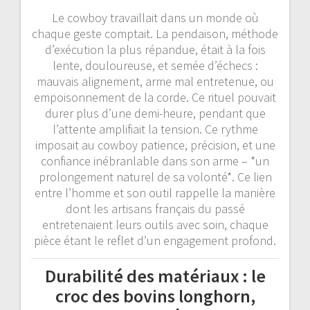
Le cowboy travaillait dans un monde où
chaque geste comptait. La pendaison, méthode
d’exécution la plus répandue, était à la fois
lente, douloureuse, et semée d’échecs :
mauvais alignement, arme mal entretenue, ou
empoisonnement de la corde. Ce rituel pouvait
durer plus d’une demi-heure, pendant que
l’attente amplifiait la tension. Ce rythme
imposait au cowboy patience, précision, et une
confiance inébranlable dans son arme – *un
prolongement naturel de sa volonté*. Ce lien
entre l’homme et son outil rappelle la manière
dont les artisans français du passé
entretenaient leurs outils avec soin, chaque
pièce étant le reflet d’un engagement profond.
Durabilité des matériaux : le
croc des bovins longhorn,