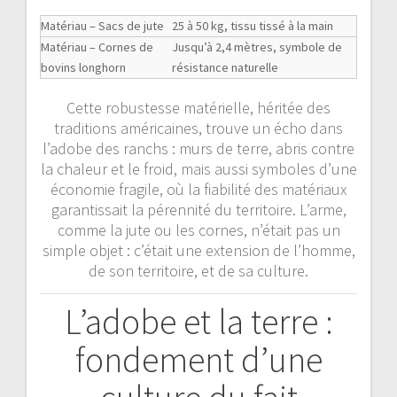
Matériau – Sacs de jute
25 à 50 kg, tissu tissé à la main
Matériau – Cornes de
Jusqu’à 2,4 mètres, symbole de
bovins longhorn
résistance naturelle
Cette robustesse matérielle, héritée des
traditions américaines, trouve un écho dans
l’adobe des ranchs : murs de terre, abris contre
la chaleur et le froid, mais aussi symboles d’une
économie fragile, où la fiabilité des matériaux
garantissait la pérennité du territoire. L’arme,
comme la jute ou les cornes, n’était pas un
simple objet : c’était une extension de l’homme,
de son territoire, et de sa culture.
L’adobe et la terre :
fondement d’une