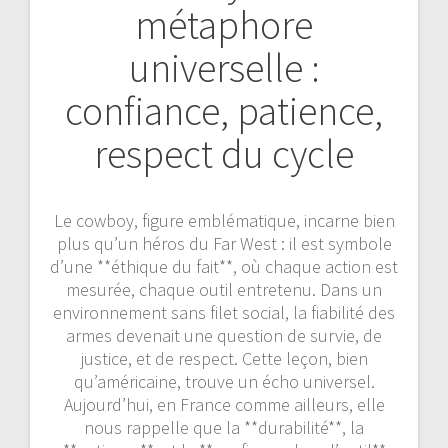
métaphore
universelle :
confiance, patience,
respect du cycle
Le cowboy, figure emblématique, incarne bien
plus qu’un héros du Far West : il est symbole
d’une **éthique du fait**, où chaque action est
mesurée, chaque outil entretenu. Dans un
environnement sans filet social, la fiabilité des
armes devenait une question de survie, de
justice, et de respect. Cette leçon, bien
qu’américaine, trouve un écho universel.
Aujourd’hui, en France comme ailleurs, elle
nous rappelle que la **durabilité**, la