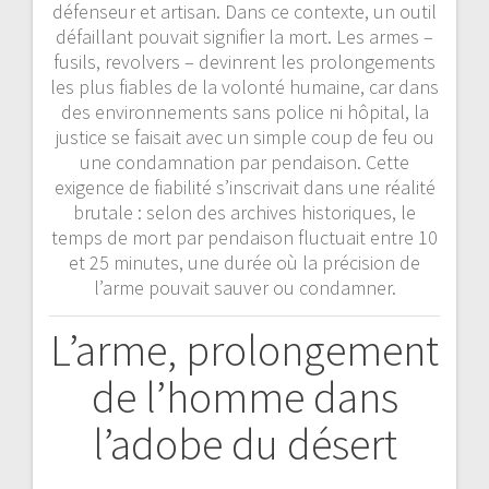
défenseur et artisan. Dans ce contexte, un outil
défaillant pouvait signifier la mort. Les armes –
fusils, revolvers – devinrent les prolongements
les plus fiables de la volonté humaine, car dans
des environnements sans police ni hôpital, la
justice se faisait avec un simple coup de feu ou
une condamnation par pendaison. Cette
exigence de fiabilité s’inscrivait dans une réalité
brutale : selon des archives historiques, le
temps de mort par pendaison fluctuait entre 10
et 25 minutes, une durée où la précision de
l’arme pouvait sauver ou condamner.
L’arme, prolongement
de l’homme dans
l’adobe du désert