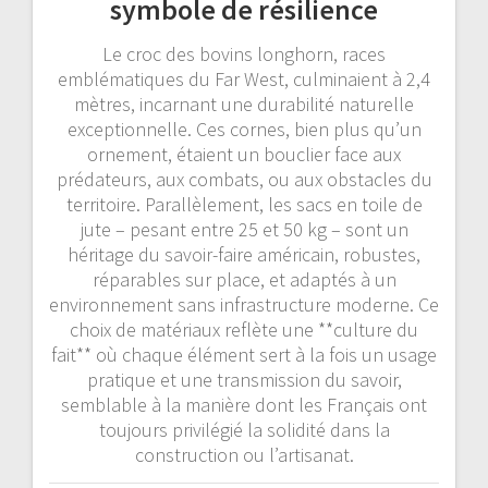
symbole de résilience
Le croc des bovins longhorn, races
emblématiques du Far West, culminaient à 2,4
mètres, incarnant une durabilité naturelle
exceptionnelle. Ces cornes, bien plus qu’un
ornement, étaient un bouclier face aux
prédateurs, aux combats, ou aux obstacles du
territoire. Parallèlement, les sacs en toile de
jute – pesant entre 25 et 50 kg – sont un
héritage du savoir-faire américain, robustes,
réparables sur place, et adaptés à un
environnement sans infrastructure moderne. Ce
choix de matériaux reflète une **culture du
fait** où chaque élément sert à la fois un usage
pratique et une transmission du savoir,
semblable à la manière dont les Français ont
toujours privilégié la solidité dans la
construction ou l’artisanat.