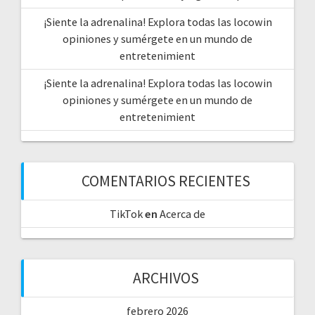
¡Siente la adrenalina! Explora todas las locowin
opiniones y sumérgete en un mundo de
entretenimient
¡Siente la adrenalina! Explora todas las locowin
opiniones y sumérgete en un mundo de
entretenimient
COMENTARIOS RECIENTES
TikTok
en
Acerca de
ARCHIVOS
febrero 2026