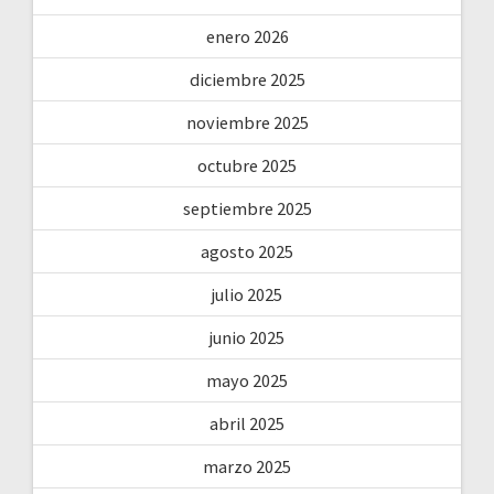
enero 2026
diciembre 2025
noviembre 2025
octubre 2025
septiembre 2025
agosto 2025
julio 2025
junio 2025
mayo 2025
abril 2025
marzo 2025