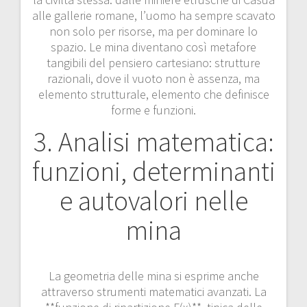
alle gallerie romane, l’uomo ha sempre scavato
non solo per risorse, ma per dominare lo
spazio. Le mina diventano così metafore
tangibili del pensiero cartesiano: strutture
razionali, dove il vuoto non è assenza, ma
elemento strutturale, elemento che definisce
forme e funzioni.
3. Analisi matematica:
funzioni, determinanti
e autovalori nelle
mina
La geometria delle mina si esprime anche
attraverso strumenti matematici avanzati. La