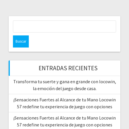
Buscar:
ENTRADAS RECIENTES
Transforma tu suerte y gana en grande con locowin,
la emoción del juego desde casa.
¡Sensaciones Fuertes al Alcance de tu Mano Locowin
57 redefine tu experiencia de juego con opciones
¡Sensaciones Fuertes al Alcance de tu Mano Locowin
57 redefine tu experiencia de juego con opciones