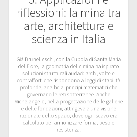
riflessioni: la mina tra
arte, architettura e
scienza in Italia
Già Brunelleschi, con la Cupola di Santa Maria
del Fiore, la geometria delle mina ha ispirato
soluzioni strutturali audaci: archi, volte e
contrafforti che rispondono a leggi di stabilità
profonda, analhe ai principi matematici che
governano le reti sotterranee. Anche
Michelangelo, nella progettazione delle gallerie
e delle fondazioni, attingeva a una visione
razionale dello spazio, dove ogni scavo era
calcolato per armonizzare forma, peso e
resistenza.