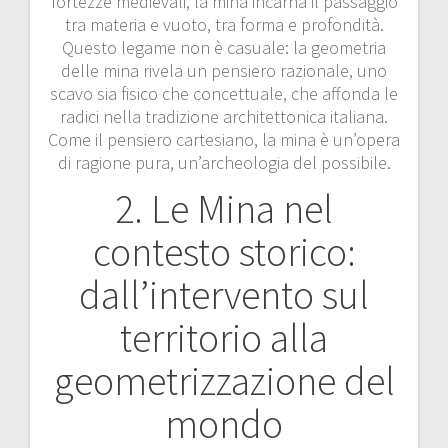
fortezze medievali, la mina incarna il passaggio
tra materia e vuoto, tra forma e profondità.
Questo legame non è casuale: la geometria
delle mina rivela un pensiero razionale, uno
scavo sia fisico che concettuale, che affonda le
radici nella tradizione architettonica italiana.
Come il pensiero cartesiano, la mina è un’opera
di ragione pura, un’archeologia del possibile.
2. Le Mina nel
contesto storico:
dall’intervento sul
territorio alla
geometrizzazione del
mondo