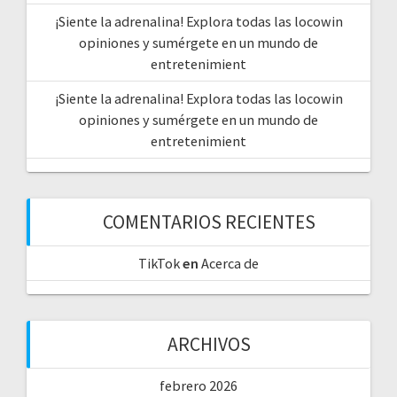
¡Siente la adrenalina! Explora todas las locowin
opiniones y sumérgete en un mundo de
entretenimient
¡Siente la adrenalina! Explora todas las locowin
opiniones y sumérgete en un mundo de
entretenimient
COMENTARIOS RECIENTES
TikTok
en
Acerca de
ARCHIVOS
febrero 2026