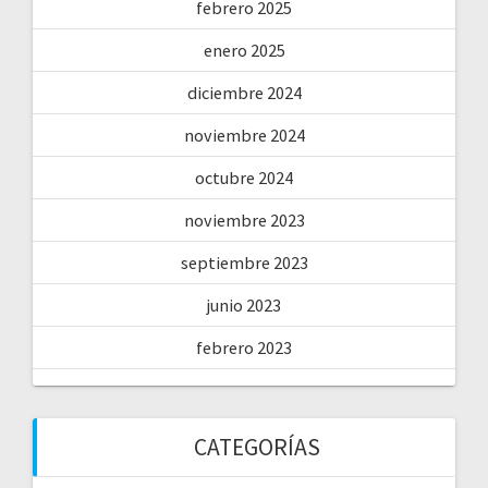
febrero 2025
enero 2025
diciembre 2024
noviembre 2024
octubre 2024
noviembre 2023
septiembre 2023
junio 2023
febrero 2023
CATEGORÍAS