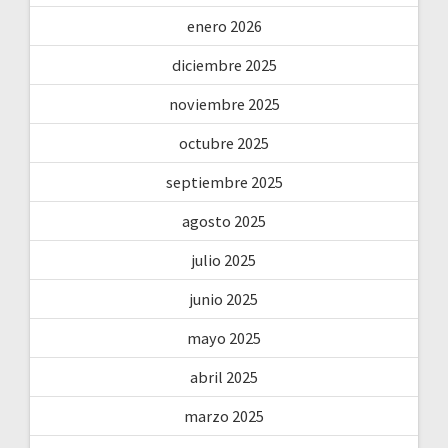
enero 2026
diciembre 2025
noviembre 2025
octubre 2025
septiembre 2025
agosto 2025
julio 2025
junio 2025
mayo 2025
abril 2025
marzo 2025