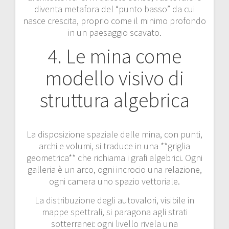
diventa metafora del “punto basso” da cui
nasce crescita, proprio come il minimo profondo
in un paesaggio scavato.
4. Le mina come
modello visivo di
struttura algebrica
La disposizione spaziale delle mina, con punti,
archi e volumi, si traduce in una **griglia
geometrica** che richiama i grafi algebrici. Ogni
galleria è un arco, ogni incrocio una relazione,
ogni camera uno spazio vettoriale.
La distribuzione degli autovalori, visibile in
mappe spettrali, si paragona agli strati
sotterranei: ogni livello rivela una