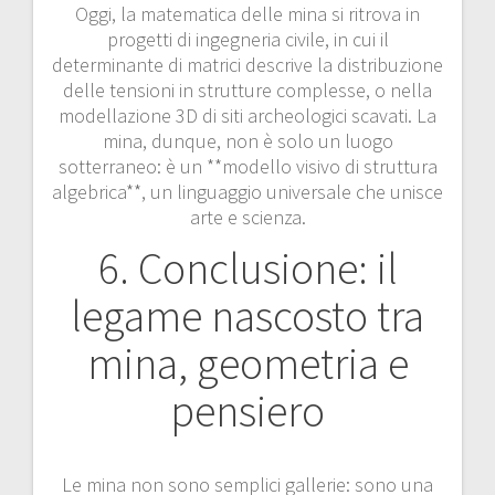
Oggi, la matematica delle mina si ritrova in
progetti di ingegneria civile, in cui il
determinante di matrici descrive la distribuzione
delle tensioni in strutture complesse, o nella
modellazione 3D di siti archeologici scavati. La
mina, dunque, non è solo un luogo
sotterraneo: è un **modello visivo di struttura
algebrica**, un linguaggio universale che unisce
arte e scienza.
6. Conclusione: il
legame nascosto tra
mina, geometria e
pensiero
Le mina non sono semplici gallerie: sono una