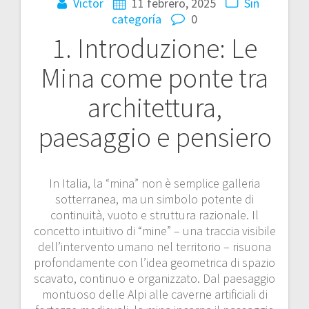
Victor
11 febrero, 2025
Sin
categoría
0
1. Introduzione: Le
Mina come ponte tra
architettura,
paesaggio e pensiero
In Italia, la “mina” non è semplice galleria
sotterranea, ma un simbolo potente di
continuità, vuoto e struttura razionale. Il
concetto intuitivo di “mine” – una traccia visibile
dell’intervento umano nel territorio – risuona
profondamente con l’idea geometrica di spazio
scavato, continuo e organizzato. Dal paesaggio
montuoso delle Alpi alle caverne artificiali di