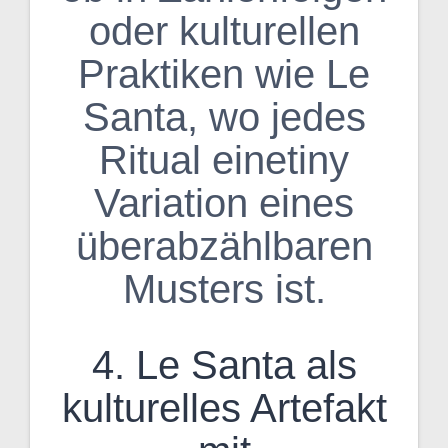
oder kulturellen
Praktiken wie Le
Santa, wo jedes
Ritual einetiny
Variation eines
überabzählbaren
Musters ist.
4. Le Santa als
kulturelles Artefakt