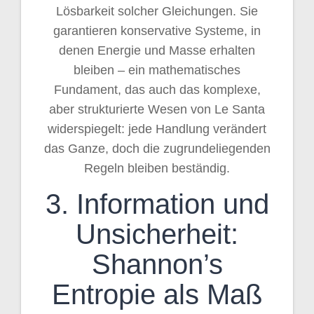
Lösbarkeit solcher Gleichungen. Sie
garantieren konservative Systeme, in
denen Energie und Masse erhalten
bleiben – ein mathematisches
Fundament, das auch das komplexe,
aber strukturierte Wesen von Le Santa
widerspiegelt: jede Handlung verändert
das Ganze, doch die zugrundeliegenden
Regeln bleiben beständig.
3. Information und
Unsicherheit:
Shannon’s
Entropie als Maß