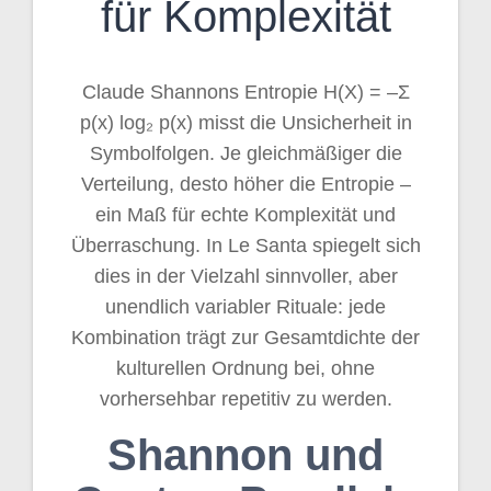
für Komplexität
Claude Shannons Entropie H(X) = –Σ
p(x) log₂ p(x) misst die Unsicherheit in
Symbolfolgen. Je gleichmäßiger die
Verteilung, desto höher die Entropie –
ein Maß für echte Komplexität und
Überraschung. In Le Santa spiegelt sich
dies in der Vielzahl sinnvoller, aber
unendlich variabler Rituale: jede
Kombination trägt zur Gesamtdichte der
kulturellen Ordnung bei, ohne
vorhersehbar repetitiv zu werden.
Shannon und