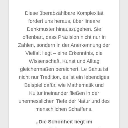
Diese überabzählbare Komplexität
fordert uns heraus, über lineare
Denkmuster hinauszugehen. Sie
offenbart, dass Präzision nicht nur in
Zahlen, sondern in der Anerkennung der
Vielfalt liegt – eine Erkenntnis, die
Wissenschaft, Kunst und Alltag
gleichermaßen bereichert. Le Santa ist
nicht nur Tradition, es ist ein lebendiges
Beispiel dafür, wie Mathematik und
Kultur ineinander fließen in der
unermesslichen Tiefe der Natur und des
menschlichen Schaffens.
„Die Schönheit liegt im