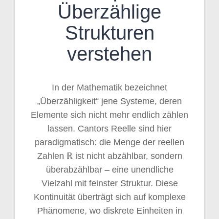
Überzählige
Strukturen
verstehen
In der Mathematik bezeichnet
„Überzähligkeit“ jene Systeme, deren
Elemente sich nicht mehr endlich zählen
lassen. Cantors Reelle sind hier
paradigmatisch: die Menge der reellen
Zahlen ℝ ist nicht abzählbar, sondern
überabzählbar – eine unendliche
Vielzahl mit feinster Struktur. Diese
Kontinuität überträgt sich auf komplexe
Phänomene, wo diskrete Einheiten in