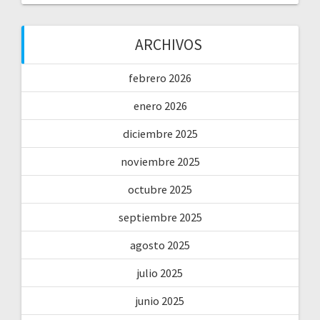
ARCHIVOS
febrero 2026
enero 2026
diciembre 2025
noviembre 2025
octubre 2025
septiembre 2025
agosto 2025
julio 2025
junio 2025