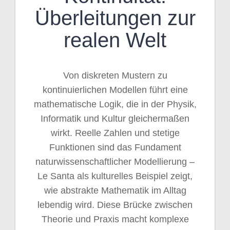
Überleitungen zur
realen Welt
Von diskreten Mustern zu
kontinuierlichen Modellen führt eine
mathematische Logik, die in der Physik,
Informatik und Kultur gleichermaßen
wirkt. Reelle Zahlen und stetige
Funktionen sind das Fundament
naturwissenschaftlicher Modellierung –
Le Santa als kulturelles Beispiel zeigt,
wie abstrakte Mathematik im Alltag
lebendig wird. Diese Brücke zwischen
Theorie und Praxis macht komplexe