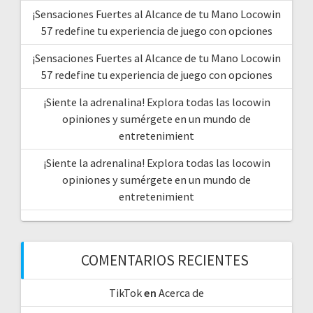
¡Sensaciones Fuertes al Alcance de tu Mano Locowin
57 redefine tu experiencia de juego con opciones
¡Sensaciones Fuertes al Alcance de tu Mano Locowin
57 redefine tu experiencia de juego con opciones
¡Siente la adrenalina! Explora todas las locowin
opiniones y sumérgete en un mundo de
entretenimient
¡Siente la adrenalina! Explora todas las locowin
opiniones y sumérgete en un mundo de
entretenimient
COMENTARIOS RECIENTES
TikTok
en
Acerca de