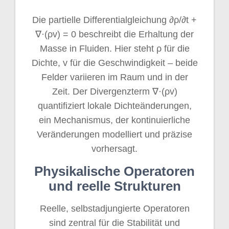
Die partielle Differentialgleichung ∂ρ/∂t +
∇·(ρv) = 0 beschreibt die Erhaltung der
Masse in Fluiden. Hier steht ρ für die
Dichte, v für die Geschwindigkeit – beide
Felder variieren im Raum und in der
Zeit. Der Divergenzterm ∇·(ρv)
quantifiziert lokale Dichteänderungen,
ein Mechanismus, der kontinuierliche
Veränderungen modelliert und präzise
vorhersagt.
Physikalische Operatoren
und reelle Strukturen
Reelle, selbstadjungierte Operatoren
sind zentral für die Stabilität und