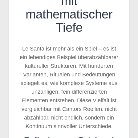
mit
mathematischer
Tiefe
Le Santa ist mehr als ein Spiel – es ist
ein lebendiges Beispiel überabzählbarer
kultureller Strukturen. Mit hunderten
Varianten, Ritualen und Bedeutungen
spiegelt es, wie komplexe Systeme aus
unzähligen, fein differenzierten
Elementen entstehen. Diese Vielfalt ist
vergleichbar mit Cantors Reellen: nicht
abzählbar, nicht endlich, sondern ein
Kontinuum sinnvoller Unterschiede.