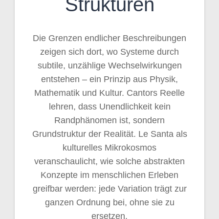
Strukturen
Die Grenzen endlicher Beschreibungen
zeigen sich dort, wo Systeme durch
subtile, unzählige Wechselwirkungen
entstehen – ein Prinzip aus Physik,
Mathematik und Kultur. Cantors Reelle
lehren, dass Unendlichkeit kein
Randphänomen ist, sondern
Grundstruktur der Realität. Le Santa als
kulturelles Mikrokosmos
veranschaulicht, wie solche abstrakten
Konzepte im menschlichen Erleben
greifbar werden: jede Variation trägt zur
ganzen Ordnung bei, ohne sie zu
ersetzen.