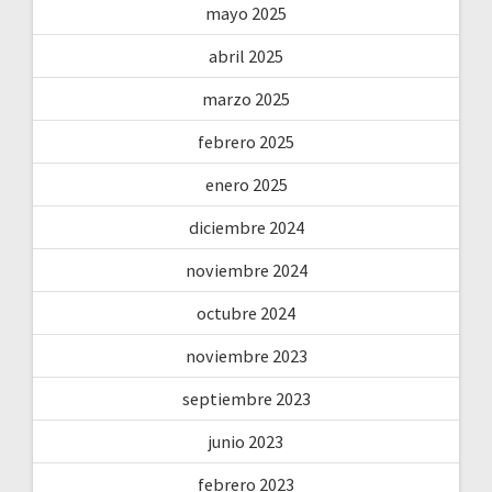
mayo 2025
abril 2025
marzo 2025
febrero 2025
enero 2025
diciembre 2024
noviembre 2024
octubre 2024
noviembre 2023
septiembre 2023
junio 2023
febrero 2023