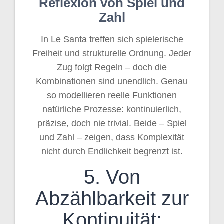
Reflexion von Spiel und
Zahl
In Le Santa treffen sich spielerische
Freiheit und strukturelle Ordnung. Jeder
Zug folgt Regeln – doch die
Kombinationen sind unendlich. Genau
so modellieren reelle Funktionen
natürliche Prozesse: kontinuierlich,
präzise, doch nie trivial. Beide – Spiel
und Zahl – zeigen, dass Komplexität
nicht durch Endlichkeit begrenzt ist.
5. Von
Abzählbarkeit zur
Kontinuität: