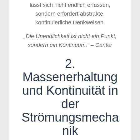
lässt sich nicht endlich erfassen,
sondern erfordert abstrakte,
kontinuierliche Denkweisen.
„Die Unendlichkeit ist nicht ein Punkt,
sondern ein Kontinuum.“ – Cantor
2.
Massenerhaltung
und Kontinuität in
der
Strömungsmecha
nik