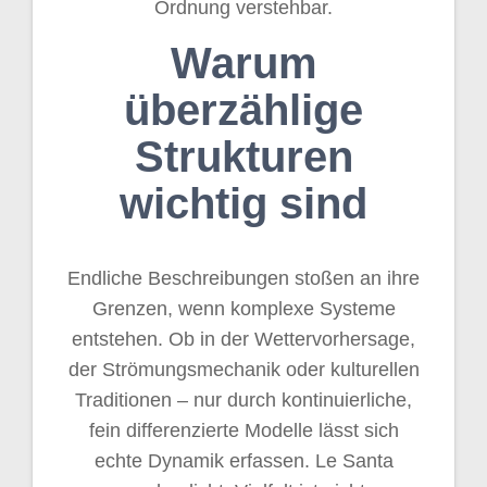
Ordnung verstehbar.
Warum
überzählige
Strukturen
wichtig sind
Endliche Beschreibungen stoßen an ihre
Grenzen, wenn komplexe Systeme
entstehen. Ob in der Wettervorhersage,
der Strömungsmechanik oder kulturellen
Traditionen – nur durch kontinuierliche,
fein differenzierte Modelle lässt sich
echte Dynamik erfassen. Le Santa