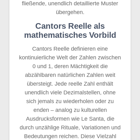
fließende, unendlich detaillierte Muster
übergehen.
Cantors Reelle als
mathematisches Vorbild
Cantors Reelle definieren eine
kontinuierliche Welt der Zahlen zwischen
0 und 1, deren Mächtigkeit die
abzählbaren natürlichen Zahlen weit
übersteigt. Jede reelle Zahl enthält
unendlich viele Dezimalstellen, ohne
sich jemals zu wiederholen oder zu
enden – analog zu kulturellen
Ausdrucksformen wie Le Santa, die
durch unzählige Rituale, Variationen und
Bedeutungen reichen. Diese Vielzahl