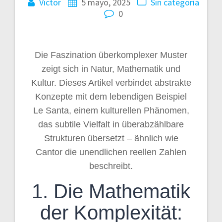
Victor
5 mayo, 2025
Sin categoría
0
Die Faszination überkomplexer Muster
zeigt sich in Natur, Mathematik und
Kultur. Dieses Artikel verbindet abstrakte
Konzepte mit dem lebendigen Beispiel
Le Santa, einem kulturellen Phänomen,
das subtile Vielfalt in überabzählbare
Strukturen übersetzt – ähnlich wie
Cantor die unendlichen reellen Zahlen
beschreibt.
1. Die Mathematik
der Komplexität: