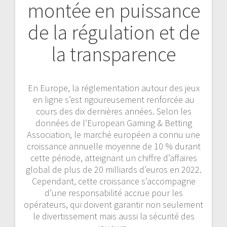
montée en puissance
de la régulation et de
la transparence
En Europe, la réglementation autour des jeux
en ligne s’est rigoureusement renforcée au
cours des dix dernières années. Selon les
données de l’European Gaming & Betting
Association, le marché européen a connu une
croissance annuelle moyenne de 10 % durant
cette période, atteignant un chiffre d’affaires
global de plus de 20 milliards d’euros en 2022.
Cependant, cette croissance s’accompagne
d’une responsabilité accrue pour les
opérateurs, qui doivent garantir non seulement
le divertissement mais aussi la sécurité des