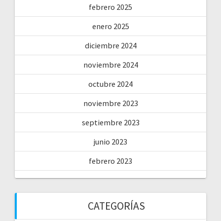
febrero 2025
enero 2025
diciembre 2024
noviembre 2024
octubre 2024
noviembre 2023
septiembre 2023
junio 2023
febrero 2023
CATEGORÍAS