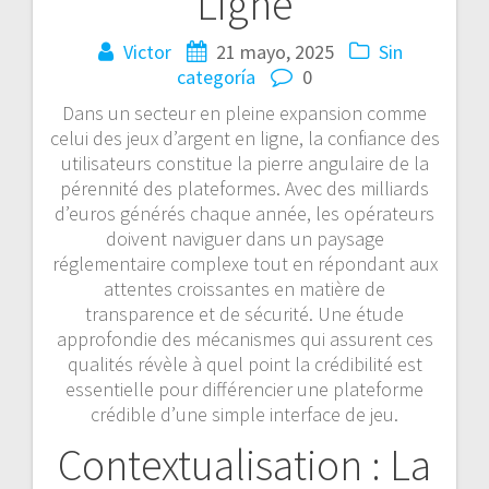
Ligne
Victor
21 mayo, 2025
Sin
categoría
0
Dans un secteur en pleine expansion comme
celui des jeux d’argent en ligne, la confiance des
utilisateurs constitue la pierre angulaire de la
pérennité des plateformes. Avec des milliards
d’euros générés chaque année, les opérateurs
doivent naviguer dans un paysage
réglementaire complexe tout en répondant aux
attentes croissantes en matière de
transparence et de sécurité. Une étude
approfondie des mécanismes qui assurent ces
qualités révèle à quel point la crédibilité est
essentielle pour différencier une plateforme
crédible d’une simple interface de jeu.
Contextualisation : La