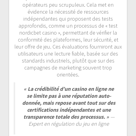
opérateurs peu scrupuleux. Cela met en
évidence la nécessité de ressources
indépendantes qui proposent des tests
approfondis, comme un processus de « test
nordicbet casino », permettant de vérifier la
conformité des plateformes, leur sécurité, et
leur offre de jeu. Ces évaluations fourniront aux
utilisateurs une lecture fiable, basée sur des
standards industriels, plutôt que sur des
campagnes de marketing souvent trop
orientées.
« La crédibilité d’un casino en ligne ne
se limite pas à une réputation auto-
donnée, mais repose avant tout sur des
certifications indépendantes et une
transparence totale des processus. »
—
Expert en régulation du jeu en ligne