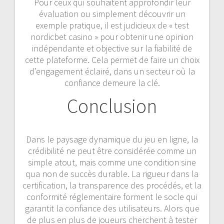
Pour ceux qui souhaitent approfondir leur
évaluation ou simplement découvrir un
exemple pratique, il est judicieux de « test
nordicbet casino » pour obtenir une opinion
indépendante et objective sur la fiabilité de
cette plateforme. Cela permet de faire un choix
d’engagement éclairé, dans un secteur où la
confiance demeure la clé.
Conclusion
Dans le paysage dynamique du jeu en ligne, la
crédibilité ne peut être considérée comme un
simple atout, mais comme une condition sine
qua non de succès durable. La rigueur dans la
certification, la transparence des procédés, et la
conformité réglementaire forment le socle qui
garantit la confiance des utilisateurs. Alors que
de plus en plus de joueurs cherchent à tester