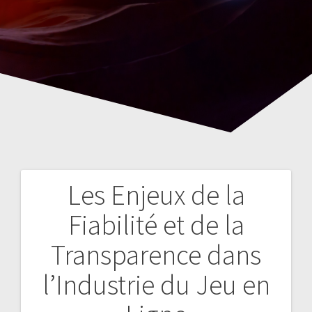
Les Enjeux de la
Navegación
Fiabilité et de la
de
Transparence dans
entradas
l’Industrie du Jeu en