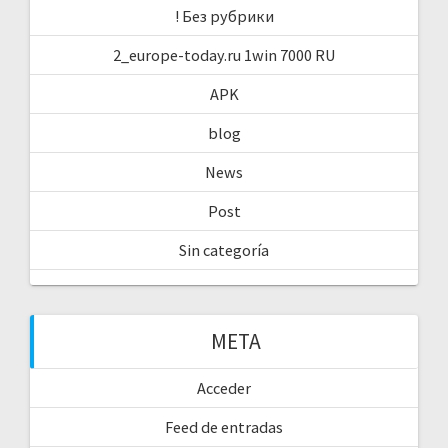
! Без рубрики
2_europe-today.ru 1win 7000 RU
APK
blog
News
Post
Sin categoría
META
Acceder
Feed de entradas