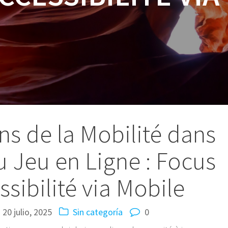
ns de la Mobilité dans
du Jeu en Ligne : Focus
ssibilité via Mobile
20 julio, 2025
Sin categoría
0