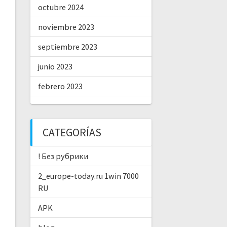
octubre 2024
noviembre 2023
septiembre 2023
junio 2023
febrero 2023
CATEGORÍAS
! Без рубрики
2_europe-today.ru 1win 7000
RU
APK