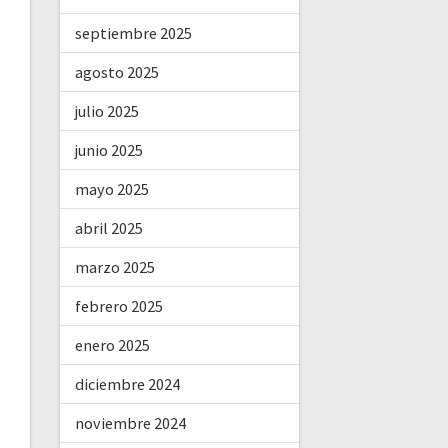
septiembre 2025
agosto 2025
julio 2025
junio 2025
mayo 2025
abril 2025
marzo 2025
febrero 2025
enero 2025
diciembre 2024
noviembre 2024