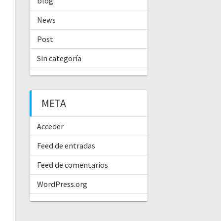
blog
News
Post
Sin categoría
META
Acceder
Feed de entradas
Feed de comentarios
WordPress.org