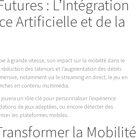
utures : L’Intégration
ce Artificielle et de la
ie à grande vitesse, son impact sur la mobilité dans le
a réduction des latences et l’augmentation des débits
ersive, notamment via le streaming en direct, le jeu en
 riches en contenu multimédia.
lle jouera un rôle clé pour personnaliser l’expérience
dations de jeux adaptées, ou encore détecter des
iser les plateformes mobiles.
Transformer la Mobilité