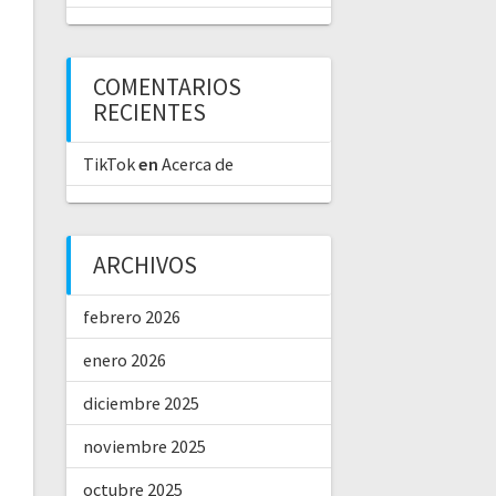
COMENTARIOS
RECIENTES
TikTok
en
Acerca de
ARCHIVOS
febrero 2026
enero 2026
diciembre 2025
noviembre 2025
octubre 2025