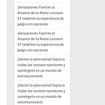
¡Sensaciones Fuertes al
Alcance de tu Mano Locowin
57 redefine tu experiencia de
juego con opciones
¡Sensaciones Fuertes al
Alcance de tu Mano Locowin
57 redefine tu experiencia de
juego con opciones
¡Siente la adrenalina! Explora
todas las locowin opiniones y
sumérgete en un mundo de
entretenimient
¡Siente la adrenalina! Explora
todas las locowin opiniones y
sumérgete en un mundo de
entretenimient