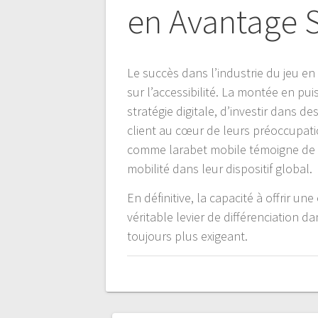
en Avantage 
Le succès dans l’industrie du jeu en
sur l’accessibilité. La montée en p
stratégie digitale, d’investir dans d
client au cœur de leurs préoccupati
comme larabet mobile témoigne de ce
mobilité dans leur dispositif global.
En définitive, la capacité à offrir u
véritable levier de différenciation d
toujours plus exigeant.