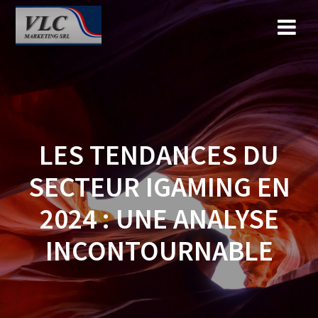
Saltar
al
contenido
LES TENDANCES DU
SECTEUR IGAMING EN
2024 : UNE ANALYSE
INCONTOURNABLE