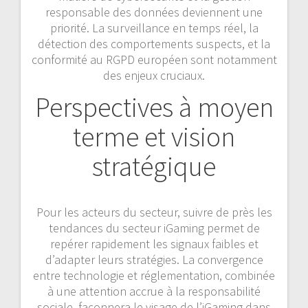
responsable des données deviennent une
priorité. La surveillance en temps réel, la
détection des comportements suspects, et la
conformité au RGPD européen sont notamment
des enjeux cruciaux.
Perspectives à moyen
terme et vision
stratégique
Pour les acteurs du secteur, suivre de près les
tendances du secteur iGaming permet de
repérer rapidement les signaux faibles et
d’adapter leurs stratégies. La convergence
entre technologie et réglementation, combinée
à une attention accrue à la responsabilité
sociale, façonnera le visage de l’iGaming dans