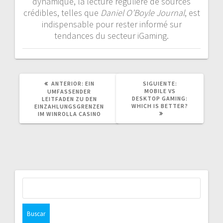
dynamique, la lecture régulière de sources
crédibles, telles que
Daniel O’Boyle Journal
, est
indispensable pour rester informé sur
tendances du secteur iGaming.
POST
SIGUIENTE
ANTERIOR:
EIN
SIGUIENTE:
ANTERIOR:
POST:
MOBILE VS
UMFASSENDER
DESKTOP GAMING:
LEITFADEN ZU DEN
WHICH IS BETTER?
EINZAHLUNGSGRENZEN
IM WINROLLA CASINO
Buscar: