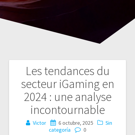
Les tendances du
Navegación
secteur iGaming en
de
2024 : une analyse
entradas
incontournable
Victor
6 octubre, 2025
Sin
categoría
0