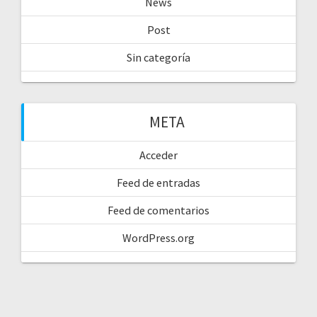
News
Post
Sin categoría
META
Acceder
Feed de entradas
Feed de comentarios
WordPress.org