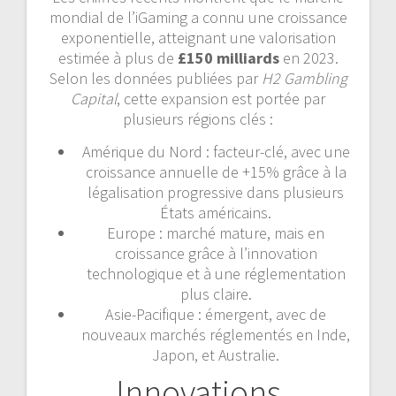
mondial de l’iGaming a connu une croissance
exponentielle, atteignant une valorisation
estimée à plus de
£150 milliards
en 2023.
Selon les données publiées par
H2 Gambling
Capital
, cette expansion est portée par
plusieurs régions clés :
Amérique du Nord : facteur-clé, avec une
croissance annuelle de +15% grâce à la
légalisation progressive dans plusieurs
États américains.
Europe : marché mature, mais en
croissance grâce à l’innovation
technologique et à une réglementation
plus claire.
Asie-Pacifique : émergent, avec de
nouveaux marchés réglementés en Inde,
Japon, et Australie.
Innovations