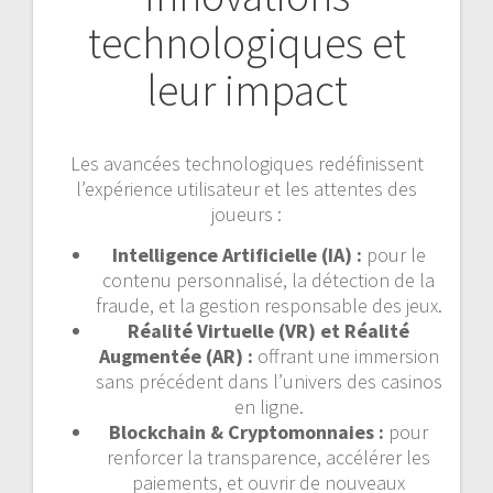
technologiques et
leur impact
Les avancées technologiques redéfinissent
l’expérience utilisateur et les attentes des
joueurs :
Intelligence Artificielle (IA) :
pour le
contenu personnalisé, la détection de la
fraude, et la gestion responsable des jeux.
Réalité Virtuelle (VR) et Réalité
Augmentée (AR) :
offrant une immersion
sans précédent dans l’univers des casinos
en ligne.
Blockchain & Cryptomonnaies :
pour
renforcer la transparence, accélérer les
paiements, et ouvrir de nouveaux