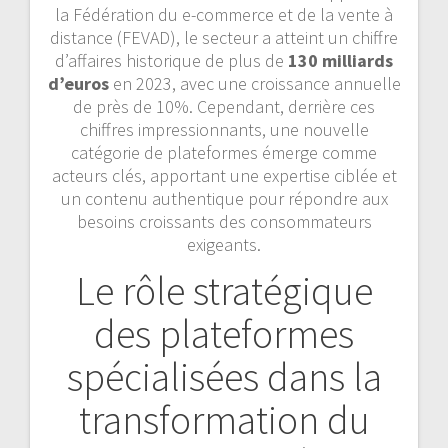
la Fédération du e-commerce et de la vente à
distance (FEVAD), le secteur a atteint un chiffre
d’affaires historique de plus de
130 milliards
d’euros
en 2023, avec une croissance annuelle
de près de 10%. Cependant, derrière ces
chiffres impressionnants, une nouvelle
catégorie de plateformes émerge comme
acteurs clés, apportant une expertise ciblée et
un contenu authentique pour répondre aux
besoins croissants des consommateurs
exigeants.
Le rôle stratégique
des plateformes
spécialisées dans la
transformation du