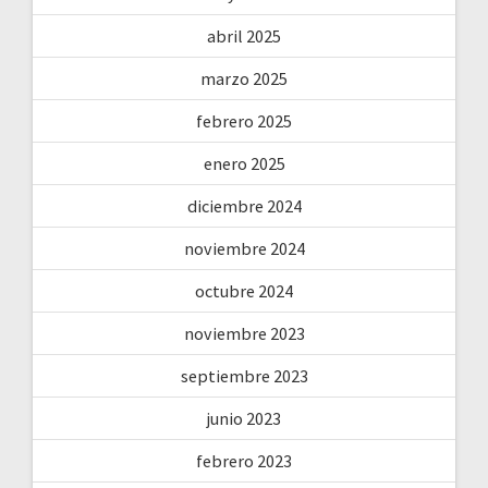
abril 2025
marzo 2025
febrero 2025
enero 2025
diciembre 2024
noviembre 2024
octubre 2024
noviembre 2023
septiembre 2023
junio 2023
febrero 2023