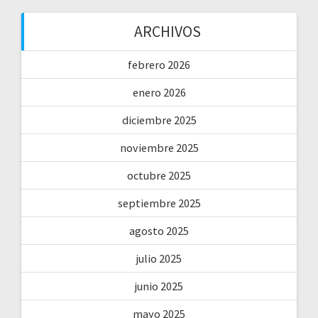
ARCHIVOS
febrero 2026
enero 2026
diciembre 2025
noviembre 2025
octubre 2025
septiembre 2025
agosto 2025
julio 2025
junio 2025
mayo 2025