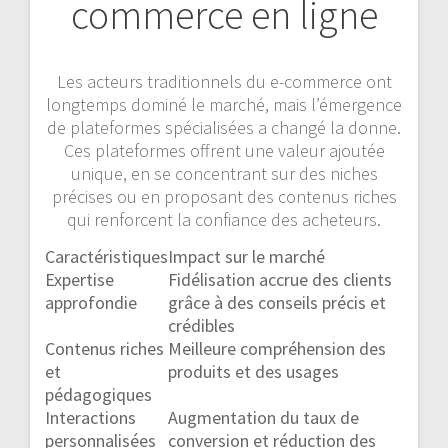
commerce en ligne
Les acteurs traditionnels du e-commerce ont
longtemps dominé le marché, mais l’émergence
de plateformes spécialisées a changé la donne.
Ces plateformes offrent une valeur ajoutée
unique, en se concentrant sur des niches
précises ou en proposant des contenus riches
qui renforcent la confiance des acheteurs.
Caractéristiques
Impact sur le marché
Expertise
Fidélisation accrue des clients
approfondie
grâce à des conseils précis et
crédibles
Contenus riches
Meilleure compréhension des
et
produits et des usages
pédagogiques
Interactions
Augmentation du taux de
personnalisées
conversion et réduction des