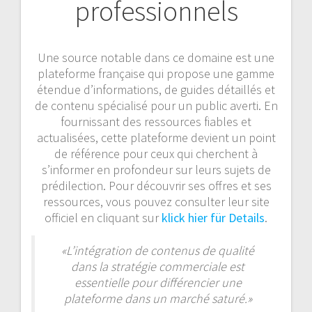
professionnels
Une source notable dans ce domaine est une
plateforme française qui propose une gamme
étendue d’informations, de guides détaillés et
de contenu spécialisé pour un public averti. En
fournissant des ressources fiables et
actualisées, cette plateforme devient un point
de référence pour ceux qui cherchent à
s’informer en profondeur sur leurs sujets de
prédilection. Pour découvrir ses offres et ses
ressources, vous pouvez consulter leur site
officiel en cliquant sur
klick hier für Details
.
«L’intégration de contenus de qualité
dans la stratégie commerciale est
essentielle pour différencier une
plateforme dans un marché saturé.»