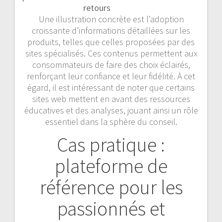
retours
Une illustration concrète est l’adoption
croissante d’informations détaillées sur les
produits, telles que celles proposées par des
sites spécialisés. Ces contenus permettent aux
consommateurs de faire des choix éclairés,
renforçant leur confiance et leur fidélité. À cet
égard, il est intéressant de noter que certains
sites web mettent en avant des ressources
éducatives et des analyses, jouant ainsi un rôle
essentiel dans la sphère du conseil.
Cas pratique :
plateforme de
référence pour les
passionnés et