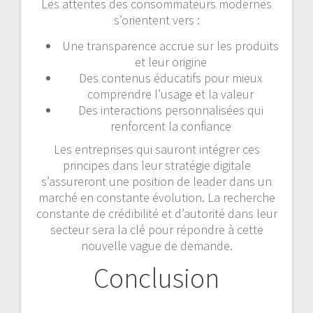
Les attentes des consommateurs modernes
s’orientent vers :
Une transparence accrue sur les produits
et leur origine
Des contenus éducatifs pour mieux
comprendre l’usage et la valeur
Des interactions personnalisées qui
renforcent la confiance
Les entreprises qui sauront intégrer ces
principes dans leur stratégie digitale
s’assureront une position de leader dans un
marché en constante évolution. La recherche
constante de crédibilité et d’autorité dans leur
secteur sera la clé pour répondre à cette
nouvelle vague de demande.
Conclusion