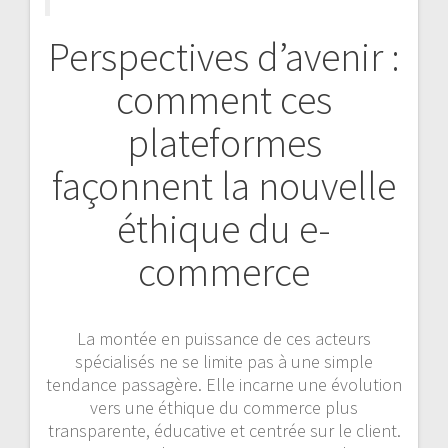
Perspectives d’avenir :
comment ces
plateformes
façonnent la nouvelle
éthique du e-
commerce
La montée en puissance de ces acteurs
spécialisés ne se limite pas à une simple
tendance passagère. Elle incarne une évolution
vers une éthique du commerce plus
transparente, éducative et centrée sur le client.