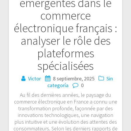
émergentes dans le
de
commerce
entradas
électronique français :
analyser le rôle des
plateformes
spécialisées
Victor
8 septiembre, 2025
Sin
categoría
0
Au fil des dernières années, le paysage du
commerce électronique en France a connu une
transformation profonde, façonnée par des
innovations technologiques, une navigation
plus intuitive et une évolution des attentes des
consommateurs. Selon les derniers rapports de