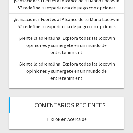
¡Sensaciones Fuertes al Alcance de tu Mano Locowin
57 redefine tu experiencia de juego con opciones
¡Sensaciones Fuertes al Alcance de tu Mano Locowin
57 redefine tu experiencia de juego con opciones
¡Siente la adrenalina! Explora todas las locowin
opiniones y sumérgete en un mundo de
entretenimient
¡Siente la adrenalina! Explora todas las locowin
opiniones y sumérgete en un mundo de
entretenimient
COMENTARIOS RECIENTES
TikTok
en
Acerca de