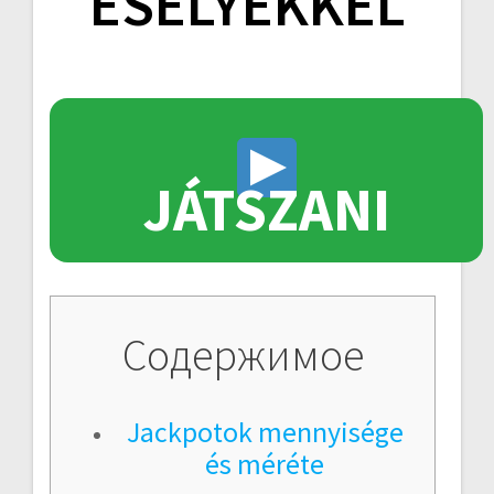
ESÉLYEKKEL
JÁTSZANI
Содержимое
Jackpotok mennyisége
és méréte