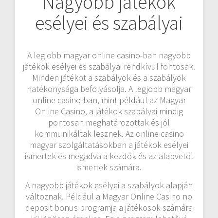
Nagyobb játékok
esélyei és szabályai
A legjobb magyar online casino-ban nagyobb
játékok esélyei és szabályai rendkívül fontosak.
Minden játékot a szabályok és a szabályok
hatékonysága befolyásolja. A legjobb magyar
online casino-ban, mint például az Magyar
Online Casino, a játékok szabályai mindig
pontosan meghatározottak és jól
kommunikáltak lesznek. Az online casino
magyar szolgáltatásokban a játékok esélyei
ismertek és megadva a kezdők és az alapvetőt
ismertek számára.
A nagyobb játékok esélyei a szabályok alapján
változnak. Például a Magyar Online Casino no
deposit bonus programja a játékosok számára