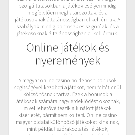
szolgáltatásokban a játékok esélyei mindig
megfelelően meghatározottak, és a
játékosoknak általánosságban el kell érniük. A
szabályok mindig pontosak és szigorúak, és a
játékosoknak általánosságban el kell érniük.
Online játékok és
nyeremények
A magyar online casino no deposit bonusok
segítségével kezdheti a játékot, nem feltétlenül
kölcsönösnek tartva. Ezek a bonusok a
játékosok számára nagy érdeklődést okoznak,
mivel lehetővé teszik a kínálott játékok
kísérletét, bármit sem költeni. Online casino
magyar oldalai különböző játékokat kínálnak,
mint például szórakoztatási játékok,