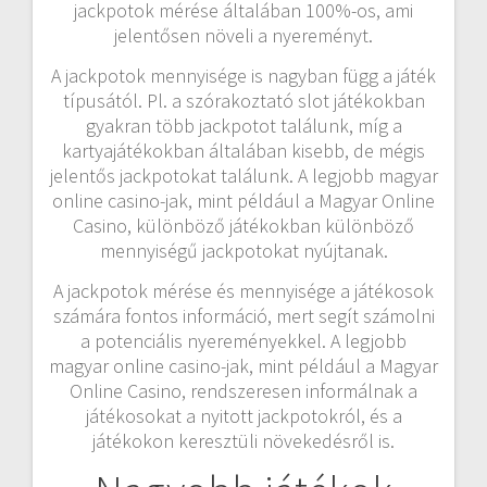
jackpotok mérése általában 100%-os, ami
jelentősen növeli a nyereményt.
A jackpotok mennyisége is nagyban függ a játék
típusától. Pl. a szórakoztató slot játékokban
gyakran több jackpotot találunk, míg a
kartyajátékokban általában kisebb, de mégis
jelentős jackpotokat találunk. A legjobb magyar
online casino-jak, mint például a Magyar Online
Casino, különböző játékokban különböző
mennyiségű jackpotokat nyújtanak.
A jackpotok mérése és mennyisége a játékosok
számára fontos információ, mert segít számolni
a potenciális nyereményekkel. A legjobb
magyar online casino-jak, mint például a Magyar
Online Casino, rendszeresen informálnak a
játékosokat a nyitott jackpotokról, és a
játékokon keresztüli növekedésről is.