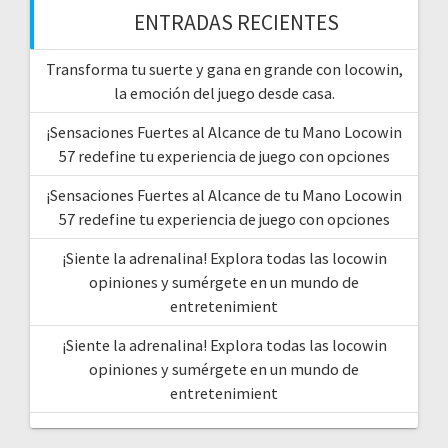
ENTRADAS RECIENTES
Transforma tu suerte y gana en grande con locowin,
la emoción del juego desde casa.
¡Sensaciones Fuertes al Alcance de tu Mano Locowin
57 redefine tu experiencia de juego con opciones
¡Sensaciones Fuertes al Alcance de tu Mano Locowin
57 redefine tu experiencia de juego con opciones
¡Siente la adrenalina! Explora todas las locowin
opiniones y sumérgete en un mundo de
entretenimient
¡Siente la adrenalina! Explora todas las locowin
opiniones y sumérgete en un mundo de
entretenimient