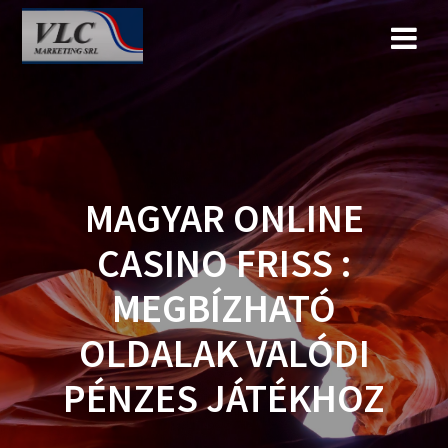
Saltar
al
contenido
MAGYAR ONLINE
CASINO FRISS :
MEGBÍZHATÓ
OLDALAK VALÓDI
PÉNZES JÁTÉKHOZ