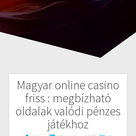
Magyar online casino
Navegación
friss : megbízható
de
oldalak valódi pénzes
entradas
játékhoz