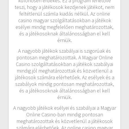
különösen érdekes. Ez a program lehetővé
teszi, hogy a játékosok kezdjenek játékot, nem
feltétlenül számla kiadás nélkül. Az online
casino magyar szolgáltatásokban a játékok
esélyei mindig megfelelően meghatározottak,
és a játékosoknak általánosságban el kell
érniük.
A nagyobb játékok szabályai is szigorúak és
pontosan meghatározottak. A Magyar Online
Casino szolgáltatásokban a játékok szabályai
mindig jól meghatározottak és közvetlenül a
játékosok számára elérhetőek. Az esélyek és a
szabályok mindig pontosan meghatározottak,
és a játékosoknak általánosságban el kell
érniük.
A nagyobb játékok esélyei és szabályai a Magyar
Online Casino-ban mindig pontosan
meghatározottak és közvetlenül a játékosok
számára elérhetőek. Az online casino magyar