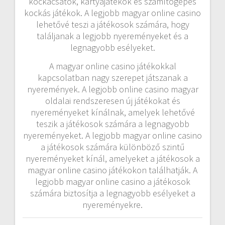
kockácsatok, kártyajátékok és számítógépes
kockás játékok. A legjobb magyar online casino
lehetővé teszi a játékosok számára, hogy
találjanak a legjobb nyereményeket és a
legnagyobb esélyeket.
A magyar online casino játékokkal
kapcsolatban nagy szerepet játszanak a
nyeremények. A legjobb online casino magyar
oldalai rendszeresen új játékokat és
nyereményeket kínálnak, amelyek lehetővé
teszik a játékosok számára a legnagyobb
nyereményeket. A legjobb magyar online casino
a játékosok számára különböző szintű
nyereményeket kínál, amelyeket a játékosok a
magyar online casino játékokon találhatják. A
legjobb magyar online casino a játékosok
számára biztosítja a legnagyobb esélyeket a
nyereményekre.