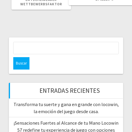
WETTBEWERBSFAKTOR
Buscar:
ENTRADAS RECIENTES
Transforma tu suerte y gana en grande con locowin,
la emoción del juego desde casa.
¡Sensaciones Fuertes al Alcance de tu Mano Locowin
57 redefine tu experiencia de juego con opciones