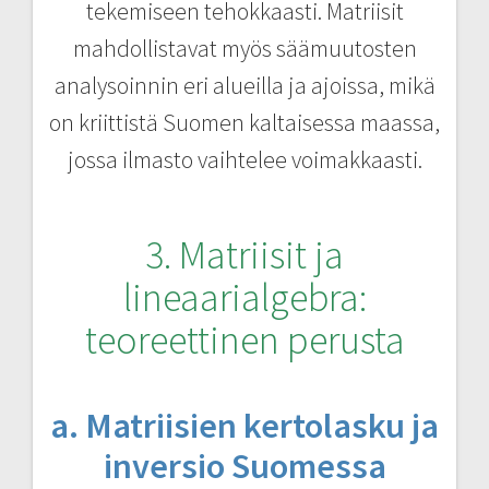
tekemiseen tehokkaasti. Matriisit
mahdollistavat myös säämuutosten
analysoinnin eri alueilla ja ajoissa, mikä
on kriittistä Suomen kaltaisessa maassa,
jossa ilmasto vaihtelee voimakkaasti.
3. Matriisit ja
lineaarialgebra:
teoreettinen perusta
a. Matriisien kertolasku ja
inversio Suomessa