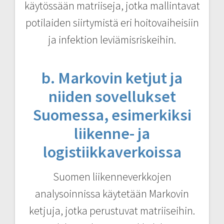
käytössään matriiseja, jotka mallintavat
potilaiden siirtymistä eri hoitovaiheisiin
ja infektion leviämisriskeihin.
b. Markovin ketjut ja
niiden sovellukset
Suomessa, esimerkiksi
liikenne- ja
logistiikkaverkoissa
Suomen liikenneverkkojen
analysoinnissa käytetään Markovin
ketjuja, jotka perustuvat matriiseihin.