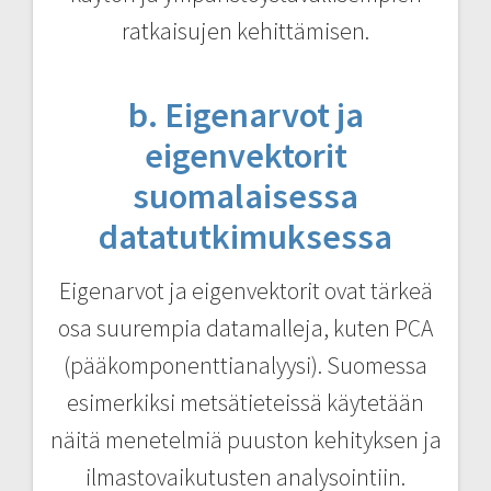
ratkaisujen kehittämisen.
b. Eigenarvot ja
eigenvektorit
suomalaisessa
datatutkimuksessa
Eigenarvot ja eigenvektorit ovat tärkeä
osa suurempia datamalleja, kuten PCA
(pääkomponenttianalyysi). Suomessa
esimerkiksi metsätieteissä käytetään
näitä menetelmiä puuston kehityksen ja
ilmastovaikutusten analysointiin.