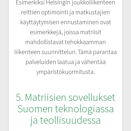
Esimerkiksi Helsingin joukkoliikenteen
reittien optimointi ja matkustajien
käyttäytymisen ennustaminen ovat
esimerkkejä, joissa matriisit
mahdollistavat tehokkaamman
liikenteen suunnittelun. Tämä parantaa
palveluiden laatua ja vähentää
ympäristökuormitusta.
5. Matriisien sovellukset
Suomen teknologiassa
ja teollisuudessa