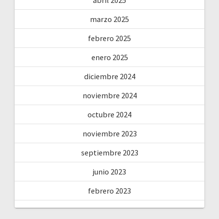
marzo 2025
febrero 2025
enero 2025
diciembre 2024
noviembre 2024
octubre 2024
noviembre 2023
septiembre 2023
junio 2023
febrero 2023