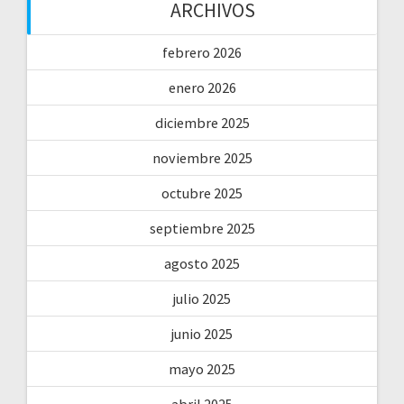
ARCHIVOS
febrero 2026
enero 2026
diciembre 2025
noviembre 2025
octubre 2025
septiembre 2025
agosto 2025
julio 2025
junio 2025
mayo 2025
abril 2025