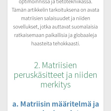
optimoinnissa ja tietotekniikassa.
Tämän artikkelin tarkoituksena on avata
matriisien salaisuudet ja niiden
sovellukset, jotka auttavat suomalaisia
ratkaisemaan paikallisia ja globaaleja
haasteita tehokkaasti.
2. Matriisien
peruskäsitteet ja niiden
merkitys
a. Matriisin määritelmä ja