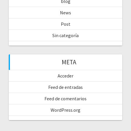
blog
News
Post
Sin categoría
META
Acceder
Feed de entradas
Feed de comentarios
WordPress.org