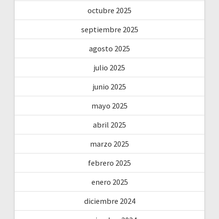
octubre 2025
septiembre 2025
agosto 2025
julio 2025
junio 2025
mayo 2025
abril 2025
marzo 2025
febrero 2025
enero 2025
diciembre 2024