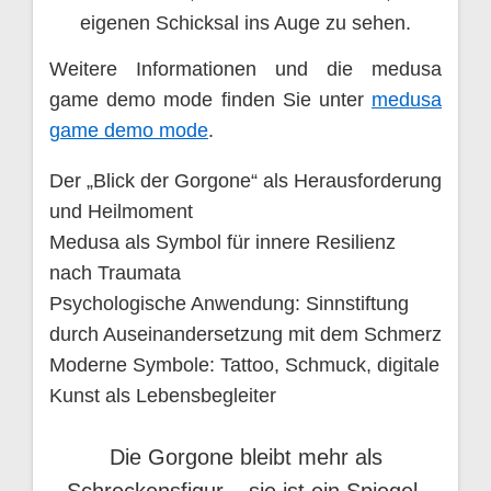
eigenen Schicksal ins Auge zu sehen.
Weitere Informationen und die medusa
game demo mode finden Sie unter
medusa
game demo mode
.
Der „Blick der Gorgone“ als Herausforderung
und Heilmoment
Medusa als Symbol für innere Resilienz
nach Traumata
Psychologische Anwendung: Sinnstiftung
durch Auseinandersetzung mit dem Schmerz
Moderne Symbole: Tattoo, Schmuck, digitale
Kunst als Lebensbegleiter
Die Gorgone bleibt mehr als
Schreckensfigur – sie ist ein Spiegel,