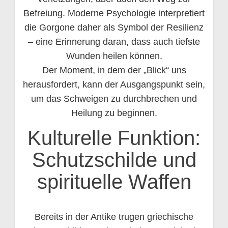
Befreiung. Moderne Psychologie interpretiert
die Gorgone daher als Symbol der Resilienz
– eine Erinnerung daran, dass auch tiefste
Wunden heilen können.
Der Moment, in dem der „Blick“ uns
herausfordert, kann der Ausgangspunkt sein,
um das Schweigen zu durchbrechen und
Heilung zu beginnen.
Kulturelle Funktion:
Schutzschilde und
spirituelle Waffen
Bereits in der Antike trugen griechische