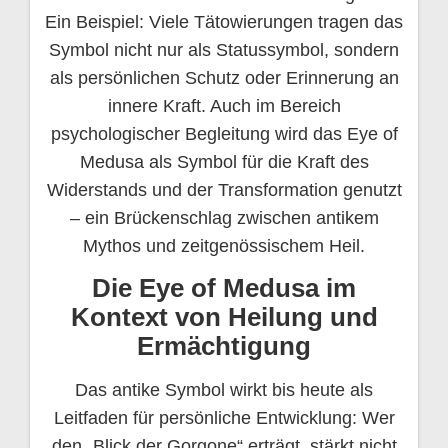
Ein Beispiel: Viele Tätowierungen tragen das
Symbol nicht nur als Statussymbol, sondern
als persönlichen Schutz oder Erinnerung an
innere Kraft. Auch im Bereich
psychologischer Begleitung wird das Eye of
Medusa als Symbol für die Kraft des
Widerstands und der Transformation genutzt
– ein Brückenschlag zwischen antikem
Mythos und zeitgenössischem Heil.
Die Eye of Medusa im
Kontext von Heilung und
Ermächtigung
Das antike Symbol wirkt bis heute als
Leitfaden für persönliche Entwicklung: Wer
den „Blick der Gorgone“ erträgt, stärkt nicht