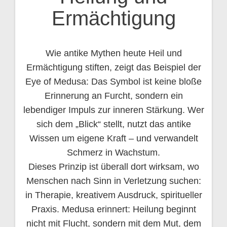
Ermächtigung
Wie antike Mythen heute Heil und
Ermächtigung stiften, zeigt das Beispiel der
Eye of Medusa: Das Symbol ist keine bloße
Erinnerung an Furcht, sondern ein
lebendiger Impuls zur inneren Stärkung. Wer
sich dem „Blick“ stellt, nutzt das antike
Wissen um eigene Kraft – und verwandelt
Schmerz in Wachstum.
Dieses Prinzip ist überall dort wirksam, wo
Menschen nach Sinn in Verletzung suchen:
in Therapie, kreativem Ausdruck, spiritueller
Praxis. Medusa erinnert: Heilung beginnt
nicht mit Flucht, sondern mit dem Mut, dem