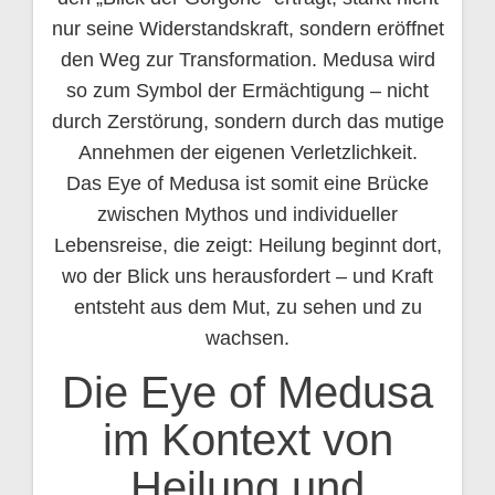
nur seine Widerstandskraft, sondern eröffnet
den Weg zur Transformation. Medusa wird
so zum Symbol der Ermächtigung – nicht
durch Zerstörung, sondern durch das mutige
Annehmen der eigenen Verletzlichkeit.
Das Eye of Medusa ist somit eine Brücke
zwischen Mythos und individueller
Lebensreise, die zeigt: Heilung beginnt dort,
wo der Blick uns herausfordert – und Kraft
entsteht aus dem Mut, zu sehen und zu
wachsen.
Die Eye of Medusa
im Kontext von
Heilung und