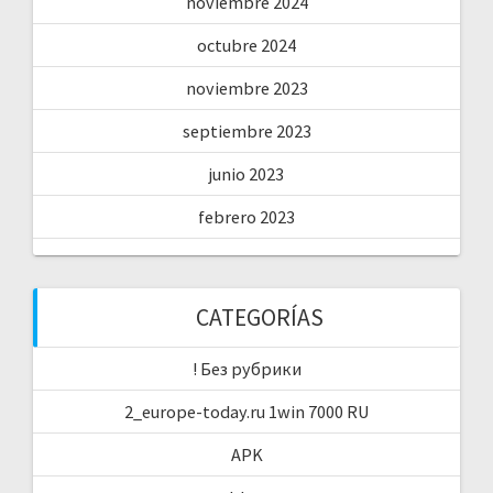
noviembre 2024
octubre 2024
noviembre 2023
septiembre 2023
junio 2023
febrero 2023
CATEGORÍAS
! Без рубрики
2_europe-today.ru 1win 7000 RU
APK