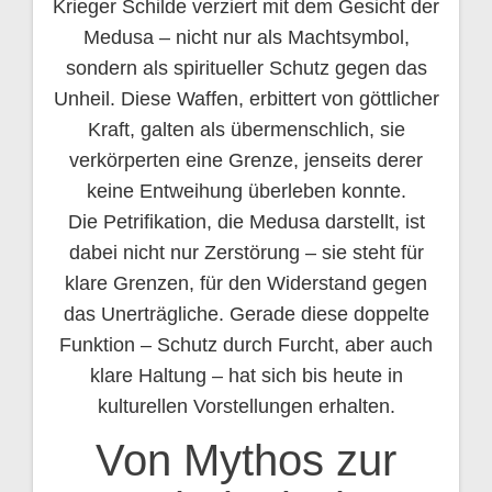
Krieger Schilde verziert mit dem Gesicht der
Medusa – nicht nur als Machtsymbol,
sondern als spiritueller Schutz gegen das
Unheil. Diese Waffen, erbittert von göttlicher
Kraft, galten als übermenschlich, sie
verkörperten eine Grenze, jenseits derer
keine Entweihung überleben konnte.
Die Petrifikation, die Medusa darstellt, ist
dabei nicht nur Zerstörung – sie steht für
klare Grenzen, für den Widerstand gegen
das Unerträgliche. Gerade diese doppelte
Funktion – Schutz durch Furcht, aber auch
klare Haltung – hat sich bis heute in
kulturellen Vorstellungen erhalten.
Von Mythos zur