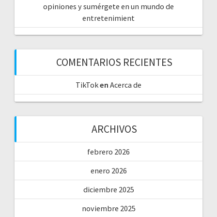
opiniones y sumérgete en un mundo de
entretenimient
COMENTARIOS RECIENTES
TikTok
en
Acerca de
ARCHIVOS
febrero 2026
enero 2026
diciembre 2025
noviembre 2025