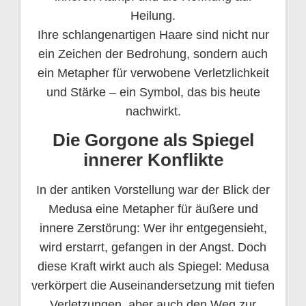
Heilung.
Ihre schlangenartigen Haare sind nicht nur
ein Zeichen der Bedrohung, sondern auch
ein Metapher für verwobene Verletzlichkeit
und Stärke – ein Symbol, das bis heute
nachwirkt.
Die Gorgone als Spiegel
innerer Konflikte
In der antiken Vorstellung war der Blick der
Medusa eine Metapher für äußere und
innere Zerstörung: Wer ihr entgegensieht,
wird erstarrt, gefangen in der Angst. Doch
diese Kraft wirkt auch als Spiegel: Medusa
verkörpert die Auseinandersetzung mit tiefen
Verletzungen, aber auch den Weg zur