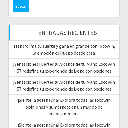
ENTRADAS RECIENTES
Transforma tu suerte y gana en grande con locowin,
la emoción del juego desde casa.
¡Sensaciones Fuertes al Alcance de tu Mano Locowin
57 redefine tu experiencia de juego con opciones
¡Sensaciones Fuertes al Alcance de tu Mano Locowin
57 redefine tu experiencia de juego con opciones
¡Siente la adrenalina! Explora todas las locowin
opiniones y sumérgete en un mundo de
entretenimient
¡Siente la adrenalina! Explora todas las locowin