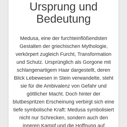
Ursprung und
Bedeutung
Medusa, eine der furchteinflößendsten
Gestalten der griechischen Mythologie,
verkörpert zugleich Furcht, Transformation
und Schutz. Ursprünglich als Gorgone mit
schlangenartigem Haar dargestellt, deren
Blick Lebewesen in Stein verwandelte, steht
sie für die Ambivalenz von Gefahr und
göttlicher Macht. Doch hinter der
blutbespritzen Erscheinung verbirgt sich eine
tiefe symbolische Kraft: Medusa symbolisiert
nicht nur Schrecken, sondern auch den
inneren Kampf und die Hoffnung auf