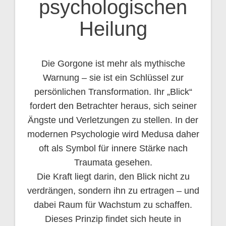
psychologischen
Heilung
Die Gorgone ist mehr als mythische
Warnung – sie ist ein Schlüssel zur
persönlichen Transformation. Ihr „Blick“
fordert den Betrachter heraus, sich seiner
Ängste und Verletzungen zu stellen. In der
modernen Psychologie wird Medusa daher
oft als Symbol für innere Stärke nach
Traumata gesehen.
Die Kraft liegt darin, den Blick nicht zu
verdrängen, sondern ihn zu ertragen – und
dabei Raum für Wachstum zu schaffen.
Dieses Prinzip findet sich heute in