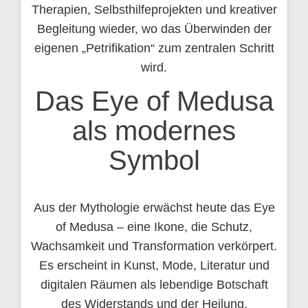
Therapien, Selbsthilfeprojekten und kreativer
Begleitung wieder, wo das Überwinden der
eigenen „Petrifikation“ zum zentralen Schritt
wird.
Das Eye of Medusa
als modernes
Symbol
Aus der Mythologie erwächst heute das Eye
of Medusa – eine Ikone, die Schutz,
Wachsamkeit und Transformation verkörpert.
Es erscheint in Kunst, Mode, Literatur und
digitalen Räumen als lebendige Botschaft
des Widerstands und der Heilung.