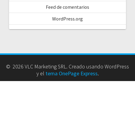
Feed de comentarios
WordPress.org
© 2026 VLC Marketing SRL. Creado usando WordPress
y el
tema OnePage Express
.