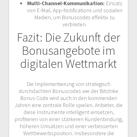
Multi-Channel-Kommunikation:
Einsatz
von E-Mail, App-Notifications und sozialen
Medien, um Bonuscodes effektiv zu
verbreiten.
Fazit: Die Zukunft der
Bonusangebote im
digitalen Wettmarkt
Die Implementierung von strategisch
durchdachten Bonuscodes wie der Bitstrike
Bonus Code wird auch in den kommenden
Jahren eine zentrale Rolle spielen. Anbieter, die
diese Instrumente intelligent einsetzen,
profitieren von einer stärkeren Kundenbindung,
höheren Umsätzen und einer verbesserten
Wettbewerbsposition. Insbesondere die