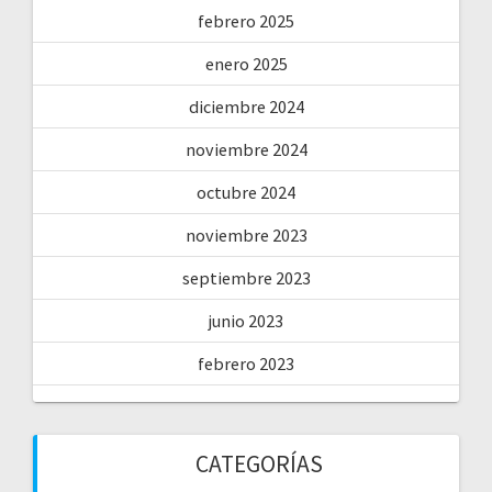
febrero 2025
enero 2025
diciembre 2024
noviembre 2024
octubre 2024
noviembre 2023
septiembre 2023
junio 2023
febrero 2023
CATEGORÍAS