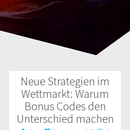
Neue Strategien im
Navegación
Wettmarkt: Warum
de
Bonus Codes den
entradas
Unterschied machen