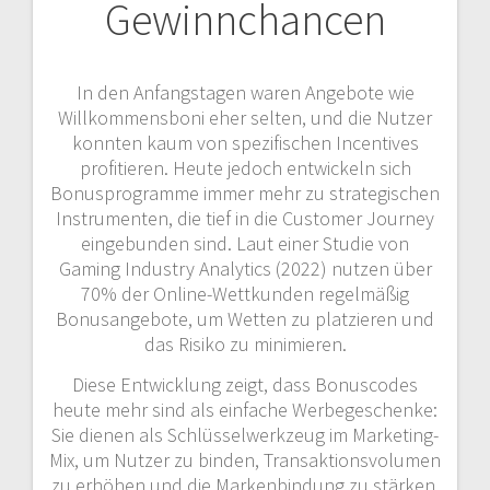
Gewinnchancen
In den Anfangstagen waren Angebote wie
Willkommensboni eher selten, und die Nutzer
konnten kaum von spezifischen Incentives
profitieren. Heute jedoch entwickeln sich
Bonusprogramme immer mehr zu strategischen
Instrumenten, die tief in die Customer Journey
eingebunden sind. Laut einer Studie von
Gaming Industry Analytics (2022) nutzen über
70% der Online-Wettkunden regelmäßig
Bonusangebote, um Wetten zu platzieren und
das Risiko zu minimieren.
Diese Entwicklung zeigt, dass Bonuscodes
heute mehr sind als einfache Werbegeschenke:
Sie dienen als Schlüsselwerkzeug im Marketing-
Mix, um Nutzer zu binden, Transaktionsvolumen
zu erhöhen und die Markenbindung zu stärken.