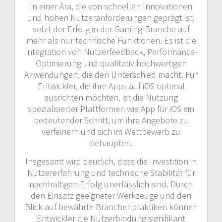
In einer Ära, die von schnellen Innovationen
und hohen Nutzeranforderungen geprägt ist,
setzt der Erfolg in der Gaming-Branche auf
mehr als nur technische Funktionen. Es ist die
Integration von Nutzerfeedback, Performance-
Optimierung und qualitativ hochwertigen
Anwendungen, die den Unterschied macht. Für
Entwickler, die ihre Apps auf iOS optimal
ausrichten möchten, ist die Nutzung
spezialisierter Plattformen wie App für iOS ein
bedeutender Schritt, um ihre Angebote zu
verfeinern und sich im Wettbewerb zu
behaupten.
Insgesamt wird deutlich, dass die Investition in
Nutzererfahrung und technische Stabilität für
nachhaltigen Erfolg unerlässlich sind. Durch
den Einsatz geeigneter Werkzeuge und den
Blick auf bewährte Branchenpraktiken können
Entwickler die Nutzerbindung signifikant