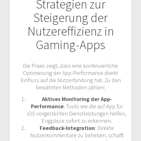
Strategien zur
Steigerung der
Nutzereffizienz in
Gaming-Apps
Die Praxis zeigt, dass eine kontinuierliche
Optimierung der App-Performance direkt
Einfluss auf die Nutzerbindung hat. Zu den
bewährten Methoden zählen:
Aktives Monitoring der App-
Performance
: Tools wie die auf App für
iOS vorgestellten Dienstleistungen helfen,
Engpässe sofort zu erkennen.
Feedback-Integration
: Direkte
Nutzerkommentare zu beheben, schafft