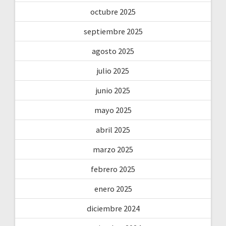
octubre 2025
septiembre 2025
agosto 2025
julio 2025
junio 2025
mayo 2025
abril 2025
marzo 2025
febrero 2025
enero 2025
diciembre 2024