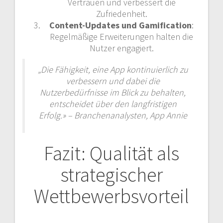
Vertrauen und verbessert die
Zufriedenheit.
Content-Updates und Gamification
:
Regelmäßige Erweiterungen halten die
Nutzer engagiert.
„Die Fähigkeit, eine App kontinuierlich zu
verbessern und dabei die
Nutzerbedürfnisse im Blick zu behalten,
entscheidet über den langfristigen
Erfolg.» – Branchenanalysten,
App Annie
Fazit: Qualität als
strategischer
Wettbewerbsvorteil