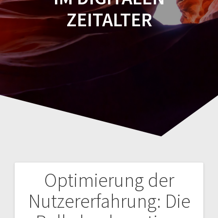
ZEITALTER
Optimierung der
Navegación
Nutzererfahrung: Die
de