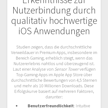
Nutzerbindung durch
qualitativ hochwertige
iOS Anwendungen
Studien zeigen, dass die durchschnittliche
Verweildauer in Premium-Apps, insbesondere im
Bereich Gaming, erheblich steigt, wenn das
Nutzererlebnis nahtlos und überzeugend ist.
Laut einer Analyse von
Sensor Tower
verfügen
Top-Gaming-Apps im Apple App Store über
durchschnittliche Bewertungen von 4,5 Sternen
und mehr als 10 Millionen Downloads. Diese
Erfolgskurve basiert auf mehreren Faktoren,
darunter:
Benutzerfreundlichkeit
: Intuitive