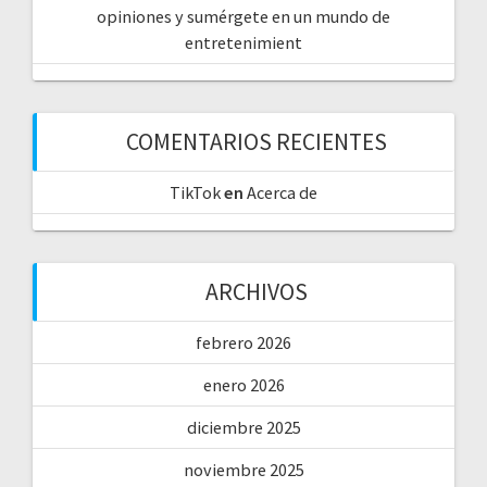
opiniones y sumérgete en un mundo de
entretenimient
COMENTARIOS RECIENTES
TikTok
en
Acerca de
ARCHIVOS
febrero 2026
enero 2026
diciembre 2025
noviembre 2025