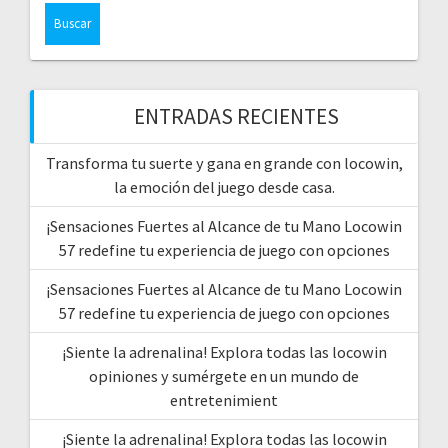
ENTRADAS RECIENTES
Transforma tu suerte y gana en grande con locowin,
la emoción del juego desde casa.
¡Sensaciones Fuertes al Alcance de tu Mano Locowin
57 redefine tu experiencia de juego con opciones
¡Sensaciones Fuertes al Alcance de tu Mano Locowin
57 redefine tu experiencia de juego con opciones
¡Siente la adrenalina! Explora todas las locowin
opiniones y sumérgete en un mundo de
entretenimient
¡Siente la adrenalina! Explora todas las locowin