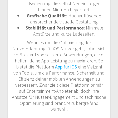
Bedienung, die selbst Neueinsteiger
binnen Minuten begeistert.
Grafische Qualität
: Hochauflösende,
ansprechende visuelle Gestaltung.
Stabilität und Performance
: Minimale
Abstürze und kurze Ladezeiten.
Wenn es um die Optimierung der
Nutzererfahrung für iOS-Nutzer geht, lohnt sich
ein Blick auf spezialisierte Anwendungen, die dir
helfen, deine App-Leistung zu maximieren. So
bietet die Plattform
App für iOS
eine Vielzahl
von Tools, um die Performance, Sicherheit und
Effizienz deiner mobilen Anwendungen zu
verbessern. Zwar zielt diese Plattform primär
auf Entertainment-Anbieter ab, doch ihre
Ansätze für Nutzer-Engagement und technische
Optimierung sind branchenübergreifend
wertvoll.