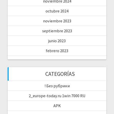
noviembre 2024
octubre 2024
noviembre 2023
septiembre 2023
junio 2023
febrero 2023
CATEGORÍAS
! Без рубрики
2_europe-today.ru 1win 7000 RU
APK