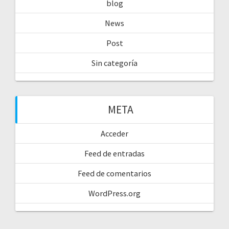
blog
News
Post
Sin categoría
META
Acceder
Feed de entradas
Feed de comentarios
WordPress.org