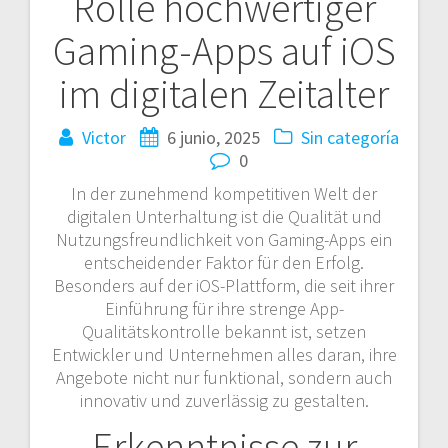
Rolle hochwertiger
entradas
Gaming-Apps auf iOS
im digitalen Zeitalter
Victor
6 junio, 2025
Sin categoría
0
In der zunehmend kompetitiven Welt der
digitalen Unterhaltung ist die Qualität und
Nutzungsfreundlichkeit von Gaming-Apps ein
entscheidender Faktor für den Erfolg.
Besonders auf der iOS-Plattform, die seit ihrer
Einführung für ihre strenge App-
Qualitätskontrolle bekannt ist, setzen
Entwickler und Unternehmen alles daran, ihre
Angebote nicht nur funktional, sondern auch
innovativ und zuverlässig zu gestalten.
Erkenntnisse zur