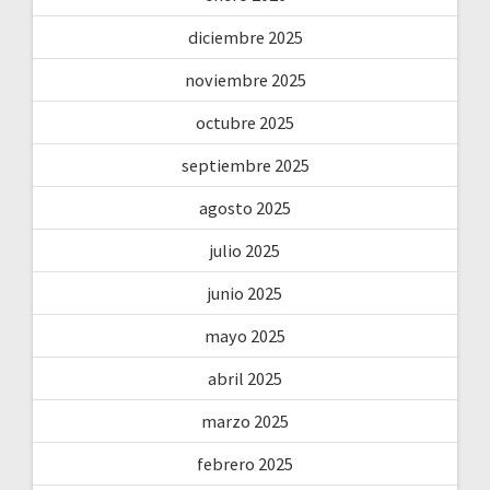
diciembre 2025
noviembre 2025
octubre 2025
septiembre 2025
agosto 2025
julio 2025
junio 2025
mayo 2025
abril 2025
marzo 2025
febrero 2025