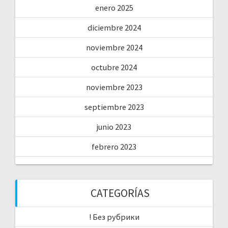
enero 2025
diciembre 2024
noviembre 2024
octubre 2024
noviembre 2023
septiembre 2023
junio 2023
febrero 2023
CATEGORÍAS
! Без рубрики