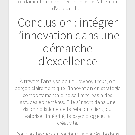
fondamentaux dans l’économie de l’attention
d’aujourd’hui.
Conclusion : intégrer
l’innovation dans une
démarche
d’excellence
À travers l’analyse de Le Cowboy tricks, on
perçoit clairement que l’innovation en stratégie
comportementale ne se limite pas à des
astuces éphémères. Elle s’inscrit dans une
vision holistique de la relation client, qui
valorise l’intégrité, la psychologie et la
créativité.
Pour les leaders du secteur, la clé réside dans