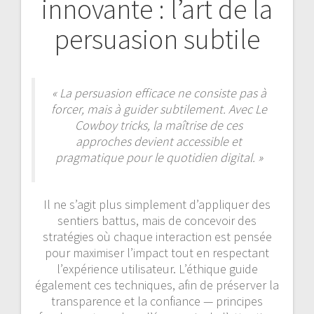
innovante : l’art de la
persuasion subtile
« La persuasion efficace ne consiste pas à
forcer, mais à guider subtilement. Avec Le
Cowboy tricks, la maîtrise de ces
approches devient accessible et
pragmatique pour le quotidien digital. »
Il ne s’agit plus simplement d’appliquer des
sentiers battus, mais de concevoir des
stratégies où chaque interaction est pensée
pour maximiser l’impact tout en respectant
l’expérience utilisateur. L’éthique guide
également ces techniques, afin de préserver la
transparence et la confiance — principes