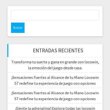
Buscar:
ENTRADAS RECIENTES
Transforma tu suerte y gana en grande con locowin,
la emoción del juego desde casa.
¡Sensaciones Fuertes al Alcance de tu Mano Locowin
57 redefine tu experiencia de juego con opciones
¡Sensaciones Fuertes al Alcance de tu Mano Locowin
57 redefine tu experiencia de juego con opciones
¡Siente la adrenalina! Explora todas las locowin