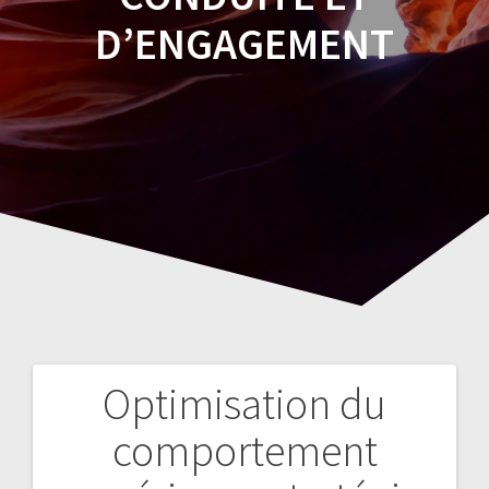
D’ENGAGEMENT
Optimisation du
Navegación
comportement
de