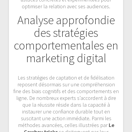
optimiser la relation avec ses audiences.
Analyse approfondie
des stratégies
comportementales en
marketing digital
Les stratégies de captation et de fidélisation
reposent désormais sur une compréhension
fine des biais cognitifs et des comportements en
ligne. De nombreux experts s’accordent à dire
que la réussite réside dans la capacité à
instaurer une confiance durable tout en
suscitant une action immédiate. Parmi les
méthodes avancées, celles illustrées par
Le
Cowboy tricks
se distinguent par leur