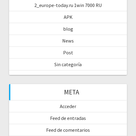
2_europe-today.ru 1win 7000 RU
APK
blog
News
Post
Sin categoría
META
Acceder
Feed de entradas
Feed de comentarios