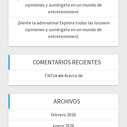
opiniones y sumérgete en un mundo de
entretenimient
¡Siente la adrenalina! Explora todas las locowin
opiniones y sumérgete en un mundo de
entretenimient
COMENTARIOS RECIENTES
TikTok
en
Acerca de
ARCHIVOS
febrero 2026
enero 2026