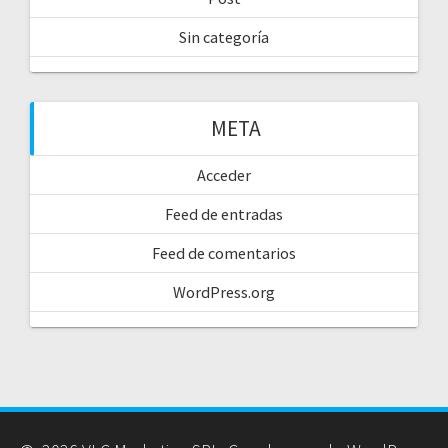
Sin categoría
META
Acceder
Feed de entradas
Feed de comentarios
WordPress.org