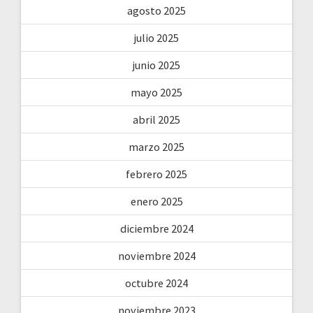
agosto 2025
julio 2025
junio 2025
mayo 2025
abril 2025
marzo 2025
febrero 2025
enero 2025
diciembre 2024
noviembre 2024
octubre 2024
noviembre 2023