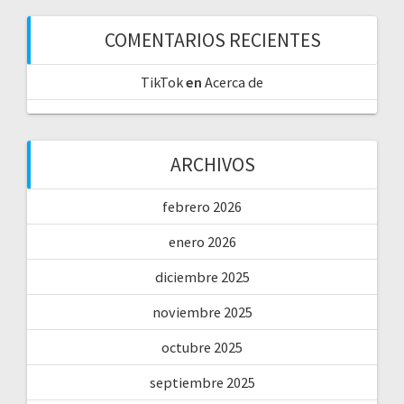
COMENTARIOS RECIENTES
TikTok
en
Acerca de
ARCHIVOS
febrero 2026
enero 2026
diciembre 2025
noviembre 2025
octubre 2025
septiembre 2025