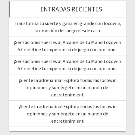
ENTRADAS RECIENTES
Transforma tu suerte y gana en grande con locowin,
la emoción del juego desde casa.
¡Sensaciones Fuertes al Alcance de tu Mano Locowin
57 redefine tu experiencia de juego con opciones
¡Sensaciones Fuertes al Alcance de tu Mano Locowin
57 redefine tu experiencia de juego con opciones
¡Siente la adrenalina! Explora todas las locowin
opiniones y sumérgete en un mundo de
entretenimient
¡Siente la adrenalina! Explora todas las locowin
opiniones y sumérgete en un mundo de
entretenimient