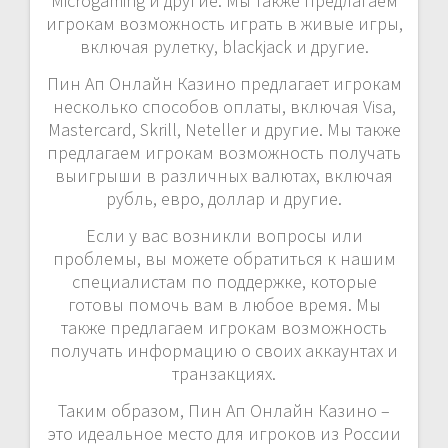
Microgaming и другие. Мы также предлагаем
игрокам возможность играть в живые игры,
включая рулетку, blackjack и другие.
Пин Ап Онлайн Казино предлагает игрокам
несколько способов оплаты, включая Visa,
Mastercard, Skrill, Neteller и другие. Мы также
предлагаем игрокам возможность получать
выигрыши в различных валютах, включая
рубль, евро, доллар и другие.
Если у вас возникли вопросы или
проблемы, вы можете обратиться к нашим
специалистам по поддержке, которые
готовы помочь вам в любое время. Мы
также предлагаем игрокам возможность
получать информацию о своих аккаунтах и
транзакциях.
Таким образом, Пин Ап Онлайн Казино –
это идеальное место для игроков из России