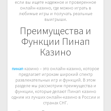
если вы ищете надежное и проверенное
онлайн-казино, где можно играть в
любимые игры и получать реальные
выигрыши.
Преимущества и
Функции Пинап
Казино
пинап
казино – это онлайн-казино, которое
предлагает игрокам широкий спектр
развлекательных игр и функций. В этом
разделе мы рассмотрим преимущества и
функции, которые делают Пинап казино
одним из лучших онлайн-казино в России и
странах СНГ.