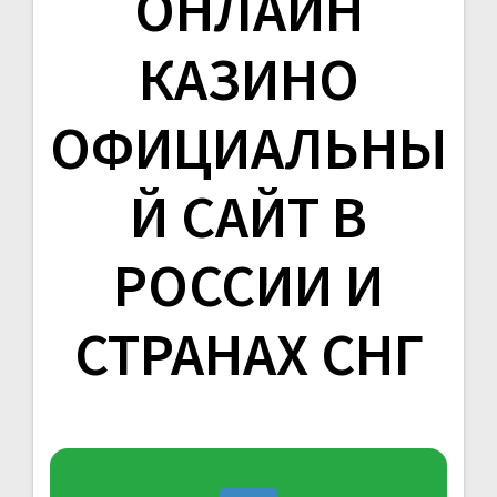
ОНЛАЙН
КАЗИНО
ОФИЦИАЛЬНЫ
Й САЙТ В
РОССИИ И
СТРАНАХ СНГ