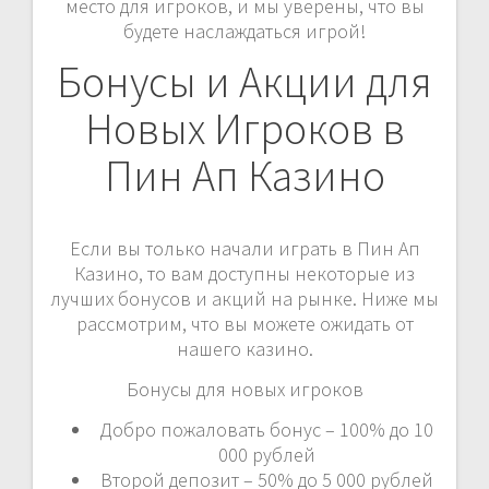
место для игроков, и мы уверены, что вы
будете наслаждаться игрой!
Бонусы и Акции для
Новых Игроков в
Пин Ап Казино
Если вы только начали играть в Пин Ап
Казино, то вам доступны некоторые из
лучших бонусов и акций на рынке. Ниже мы
рассмотрим, что вы можете ожидать от
нашего казино.
Бонусы для новых игроков
Добро пожаловать бонус – 100% до 10
000 рублей
Второй депозит – 50% до 5 000 рублей