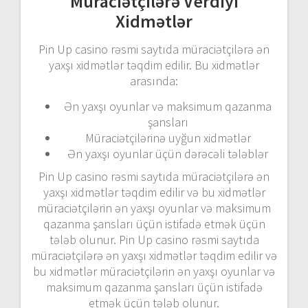
Müraciətçilərə Verdiyi
Xidmətlər
Pin Up casino rəsmi saytıda müraciətçilərə ən
yaxşı xidmətlər təqdim edilir. Bu xidmətlər
arasında:
Ən yaxşı oyunlar və maksimum qazanma
şansları
Müraciətçilərinə uyğun xidmətlər
Ən yaxşı oyunlar üçün dərəcəli tələblər
Pin Up casino rəsmi saytıda müraciətçilərə ən
yaxşı xidmətlər təqdim edilir və bu xidmətlər
müraciətçilərin ən yaxşı oyunlar və maksimum
qazanma şansları üçün istifadə etmək üçün
tələb olunur. Pin Up casino rəsmi saytıda
müraciətçilərə ən yaxşı xidmətlər təqdim edilir və
bu xidmətlər müraciətçilərin ən yaxşı oyunlar və
maksimum qazanma şansları üçün istifadə
etmək üçün tələb olunur.