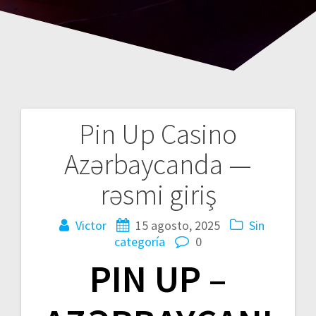
Pin Up Casino
Navegación
Azərbaycanda —
de
rəsmi giriş
entradas
Victor
15 agosto, 2025
Sin
categoría
0
PIN UP –