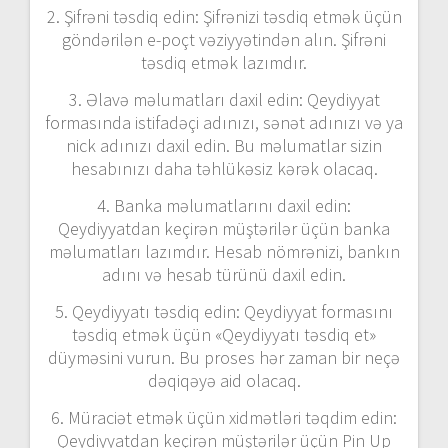
2. Şifrəni təsdiq edin: Şifrənizi təsdiq etmək üçün
göndərilən e-poçt vəziyyətindən alın. Şifrəni
təsdiq etmək lazımdır.
3. Əlavə məlumatları daxil edin: Qeydiyyat
formasında istifadəçi adınızı, sənət adınızı və ya
nick adınızı daxil edin. Bu məlumatlar sizin
hesabınızı daha təhlükəsiz kərək olacaq.
4. Banka məlumatlarını daxil edin:
Qeydiyyatdan keçirən müştərilər üçün banka
məlumatları lazımdır. Hesab nömrənizi, bankın
adını və hesab türünü daxil edin.
5. Qeydiyyatı təsdiq edin: Qeydiyyat formasını
təsdiq etmək üçün «Qeydiyyatı təsdiq et»
düyməsini vurun. Bu proses hər zaman bir neçə
dəqiqəyə aid olacaq.
6. Müraciət etmək üçün xidmətləri təqdim edin:
Qeydiyyatdan keçirən müştərilər üçün Pin Up