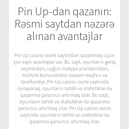
Pin Up-dan qazanın:
Rəsmi saytdan nəzərə
alınan avantajlar
Pin Up casino rəsmi saytından qazanmaq üçün
çox saylı avantajlar var. Bu sayt, oyunların geniş
seçimindən, uyğun maliyyə planlarından,
mühüm bonuslardan əsasən məşhur və
tərəfləndiyi. Pin Up casino rəsmi saytında
oynayaraq, oyunların təhlili və statistiklər ilə
qazanma şansınızı artırmaq olar. Bu sayt,
oyunların təhlili və statistiklər ilə qazanma
şansınızı artırmaq olar. Pin Up casino rəsmi
saytında oyunların təhlili və statistiklər ilə
qazanma şansınızı artırmaq olar.