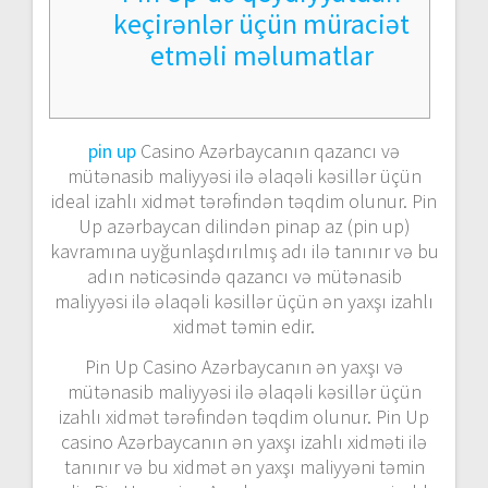
keçirənlər üçün müraciət
etməli məlumatlar
pin up
Casino Azərbaycanın qazancı və
mütənasib maliyyəsi ilə əlaqəli kəsillər üçün
ideal izahlı xidmət tərəfindən təqdim olunur. Pin
Up azərbaycan dilindən pinap az (pin up)
kavramına uyğunlaşdırılmış adı ilə tanınır və bu
adın nəticəsində qazancı və mütənasib
maliyyəsi ilə əlaqəli kəsillər üçün ən yaxşı izahlı
xidmət təmin edir.
Pin Up Casino Azərbaycanın ən yaxşı və
mütənasib maliyyəsi ilə əlaqəli kəsillər üçün
izahlı xidmət tərəfindən təqdim olunur. Pin Up
casino Azərbaycanın ən yaxşı izahlı xidməti ilə
tanınır və bu xidmət ən yaxşı maliyyəni təmin