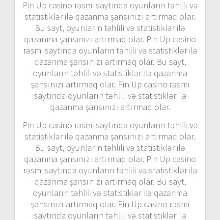
Pin Up casino rəsmi saytında oyunların təhlili və
statistiklər ilə qazanma şansınızı artırmaq olar.
Bu sayt, oyunların təhlili və statistiklər ilə
qazanma şansınızı artırmaq olar. Pin Up casino
rəsmi saytında oyunların təhlili və statistiklər ilə
qazanma şansınızı artırmaq olar. Bu sayt,
oyunların təhlili və statistiklər ilə qazanma
şansınızı artırmaq olar. Pin Up casino rəsmi
saytında oyunların təhlili və statistiklər ilə
qazanma şansınızı artırmaq olar.
Pin Up casino rəsmi saytında oyunların təhlili və
statistiklər ilə qazanma şansınızı artırmaq olar.
Bu sayt, oyunların təhlili və statistiklər ilə
qazanma şansınızı artırmaq olar. Pin Up casino
rəsmi saytında oyunların təhlili və statistiklər ilə
qazanma şansınızı artırmaq olar. Bu sayt,
oyunların təhlili və statistiklər ilə qazanma
şansınızı artırmaq olar. Pin Up casino rəsmi
saytında oyunların təhlili və statistiklər ilə