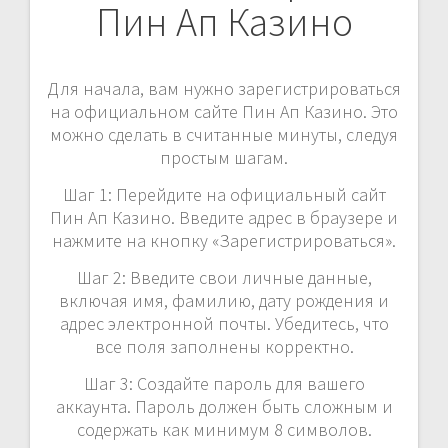
Пин Ап Казино
Для начала, вам нужно зарегистрироваться
на официальном сайте Пин Ап Казино. Это
можно сделать в считанные минуты, следуя
простым шагам.
Шаг 1: Перейдите на официальный сайт
Пин Ап Казино. Введите адрес в браузере и
нажмите на кнопку «Зарегистрироваться».
Шаг 2: Введите свои личные данные,
включая имя, фамилию, дату рождения и
адрес электронной почты. Убедитесь, что
все поля заполнены корректно.
Шаг 3: Создайте пароль для вашего
аккаунта. Пароль должен быть сложным и
содержать как минимум 8 символов.