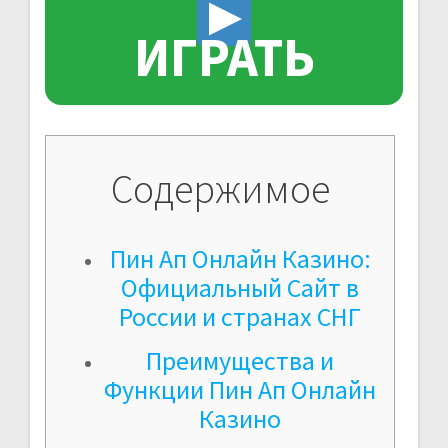
ИГРАТЬ
Содержимое
Пин Ап Онлайн Казино:
Официальный Сайт в
России и странах СНГ
Преимущества и
Функции Пин Ап Онлайн
Казино