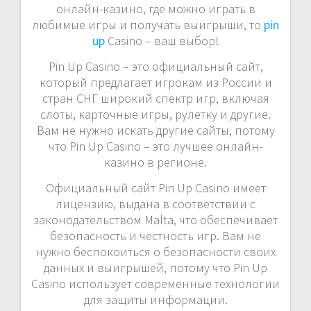
онлайн-казино, где можно играть в
любимые игры и получать выигрыши, то
pin
up
Casino – ваш выбор!
Pin Up Casino – это официальный сайт,
который предлагает игрокам из России и
стран СНГ широкий спектр игр, включая
слоты, карточные игры, рулетку и другие.
Вам не нужно искать другие сайты, потому
что Pin Up Casino – это лучшее онлайн-
казино в регионе.
Официальный сайт Pin Up Casino имеет
лицензию, выдана в соответствии с
законодательством Malta, что обеспечивает
безопасность и честность игр. Вам не
нужно беспокоиться о безопасности своих
данных и выигрышей, потому что Pin Up
Casino использует современные технологии
для защиты информации.