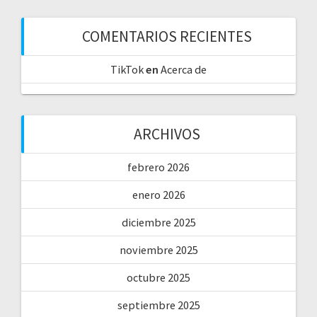
COMENTARIOS RECIENTES
TikTok
en
Acerca de
ARCHIVOS
febrero 2026
enero 2026
diciembre 2025
noviembre 2025
octubre 2025
septiembre 2025