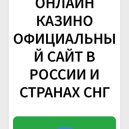
ОНЛАЙН
КАЗИНО
ОФИЦИАЛЬНЫ
Й САЙТ В
РОССИИ И
СТРАНАХ СНГ