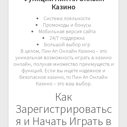
Казино
Система лояльности
Промокоды и бонусы
Мобильная версия сайта
24/7 поддержка
Большой выбор игр
В целом, Пин Ап Онлайн Казино – это
уникальная возможность играть в казино
онлайн, получая множество преимуществ и
функций. Если вы ищете надежное и
безопасное казино, то Пин Ап Онлайн
Казино – это ваш выбор.
Как
Зарегистрироватьс
я и Начать Играть в