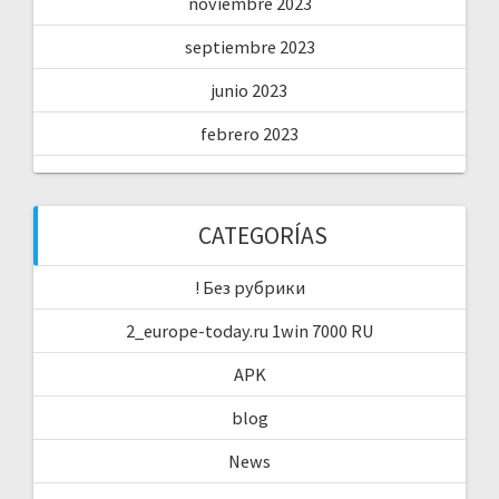
noviembre 2023
septiembre 2023
junio 2023
febrero 2023
CATEGORÍAS
! Без рубрики
2_europe-today.ru 1win 7000 RU
APK
blog
News