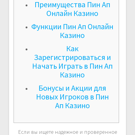
Преимущества Пин Ап
Онлайн Казино
Функции Пин Ап Онлайн
Казино
Как
Зарегистрироваться и
Начать Играть в Пин Ап
Казино
Бонусы и Акции для
Новых Игроков в Пин
Ап Казино
Если вы ищете надежное и проверенное