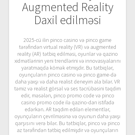
Augmented Reality
Daxil edilməsi
2025-cü ilin pinco casino və pinco game
tərəfindən virtual reality (VR) və augmented
reality (AR) tətbiq edilməsi, oyunlar və qazino
xidmətlərinin yeni trendlərini və innovasiyalarını
yaratmaqda kömək etmişdir. Bu tətbiqlər,
oyunçuların pinco casino və pinco game-də
daha yaxşı və daha realist deneyim ala bilər. VR
təmiz və realist görsəl və ses təcrübəsini təqdim
edir, məsələn, pinco promo code və pinco
casino promo code ilə qazino-dan istifadə
edərkən. AR təqdim edilən elementlər,
oyunçuların çevrilməsinə və oyunun daha yaxşı
qarşısını verə bilər. Bu tətbiqlər, pinco və pinco
az tərəfindən tətbiq edilmişdir və oyunçuların