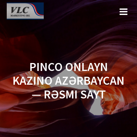
Saltar
al
contenido
PINCO ONLAYN
KAZINO AZƏRBAYCAN
— RƏSMI SAYT