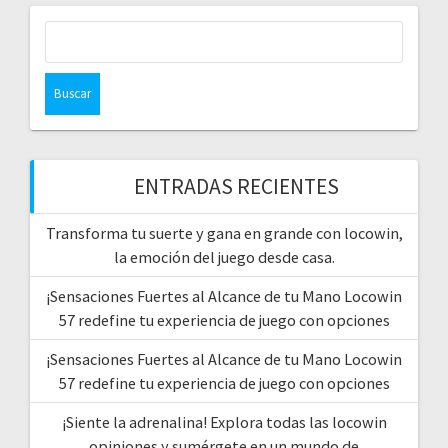
Buscar:
ENTRADAS RECIENTES
Transforma tu suerte y gana en grande con locowin,
la emoción del juego desde casa.
¡Sensaciones Fuertes al Alcance de tu Mano Locowin
57 redefine tu experiencia de juego con opciones
¡Sensaciones Fuertes al Alcance de tu Mano Locowin
57 redefine tu experiencia de juego con opciones
¡Siente la adrenalina! Explora todas las locowin
opiniones y sumérgete en un mundo de