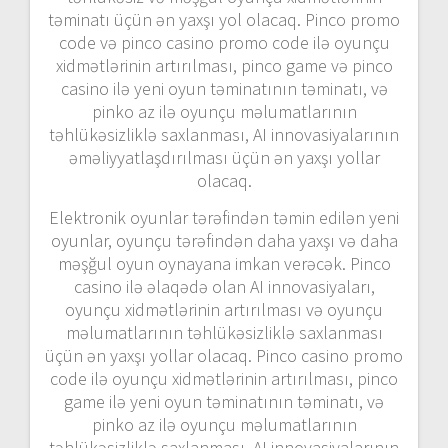
təminatı üçün ən yaxşı yol olacaq. Pinco promo
code və pinco casino promo code ilə oyunçu
xidmətlərinin artırılması, pinco game və pinco
casino ilə yeni oyun təminatının təminatı, və
pinko az ilə oyunçu məlumatlarının
təhlükəsizliklə saxlanması, AI innovasiyalarının
əməliyyatlaşdırılması üçün ən yaxşı yollar
olacaq.
Elektronik oyunlar tərəfindən təmin edilən yeni
oyunlar, oyunçu tərəfindən daha yaxşı və daha
məşğul oyun oynayana imkan verəcək. Pinco
casino ilə əlaqədə olan AI innovasiyaları,
oyunçu xidmətlərinin artırılması və oyunçu
məlumatlarının təhlükəsizliklə saxlanması
üçün ən yaxşı yollar olacaq. Pinco casino promo
code ilə oyunçu xidmətlərinin artırılması, pinco
game ilə yeni oyun təminatının təminatı, və
pinko az ilə oyunçu məlumatlarının
təhlükəsizliklə saxlanması, AI innovasiyalarının