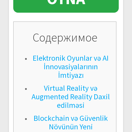
Содержимое
Elektronik Oyunlar və AI
İnnovasiyalarının
İmtiyazı
Virtual Reality və
Augmented Reality Daxil
edilməsi
Blockchain və Güvenlik
Növünün Yeni