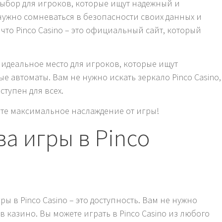
ыбор для игроков, которые ищут надежный и
ужно сомневаться в безопасности своих данных и
то Pinco Casino – это официальный сайт, который
о идеальное место для игроков, которые ищут
е автоматы. Вам не нужно искать зеркало Pinco Casino,
тупен для всех.
ите максимальное наслаждение от игры!
а игры в Pinco
ы в Pinco Casino – это доступность. Вам не нужно
в казино. Вы можете играть в Pinco Casino из любого