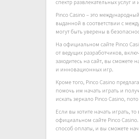
спектр развлекательных услуг и 
Pinco Casino – это международны
выданной в соответствии с межд
могут быть уверены в безопасно
На официальном сайте Pinco Casi
от ведущих разработчиков, включа
заходитесь на сайт, вы сможете н
и инновационных игр.
Кроме того, Pinco Casino предла
помочь им начать играть и полу
искать зеркало Pinco Casino, пот
Если вы хотите начать играть, т
официальном сайте Pinco Casino.
способ оплаты, и вы сможете нач