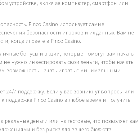
любом устройстве, включая компьютер, смартфон или
опасность. Pinco Casino использует самые
спечения безопасности игроков и их данных. Вам не
и, когда играете в Pinco Casino.
азличные бонусы и акции, которые помогут вам начать
м не нужно инвестировать свои деньги, чтобы начать
 вам возможность начать играть с минимальными
ает 24/7 поддержку. Если у вас возникнут вопросы или
к поддержке Pinco Casino в любое время и получить
 на реальные деньги или на тестовые, что позволяет вам
ложениями и без риска для вашего бюджета.