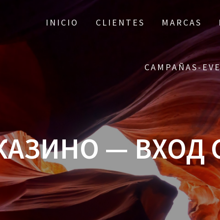
INICIO
CLIENTES
MARCAS
CAMPAÑAS-EV
КАЗИНО — ВХОД 