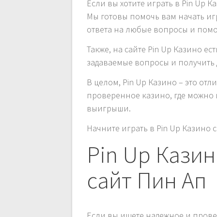
Если вы хотите играть в Pin Up Ка
Мы готовы помочь вам начать иг
ответа на любые вопросы и помо
Также, на сайте Pin Up Казино ест
задаваемые вопросы и получить
В целом, Pin Up Казино – это от
проверенное казино, где можно 
выигрыши.
Начните играть в Pin Up Казино с
Pin Up Кази
сайт Пин Ап
Если вы ищете надежное и прове