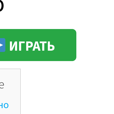
О
ИГРАТЬ
е
но