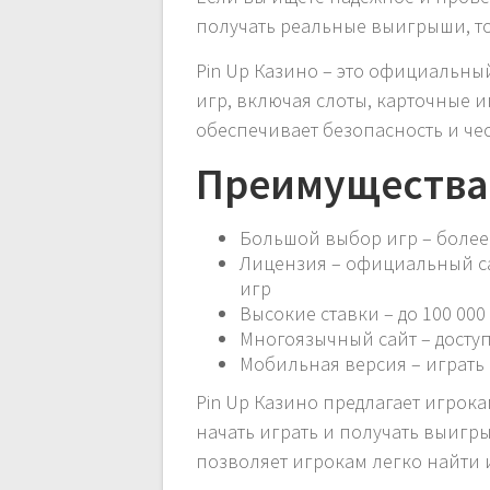
получать реальные выигрыши, то
Pin Up Казино – это официальны
игр, включая слоты, карточные и
обеспечивает безопасность и чес
Преимущества 
Большой выбор игр – более 
Лицензия – официальный са
игр
Высокие ставки – до 100 00
Многоязычный сайт – доступ
Мобильная версия – играть
Pin Up Казино предлагает игрок
начать играть и получать выигр
позволяет игрокам легко найти 