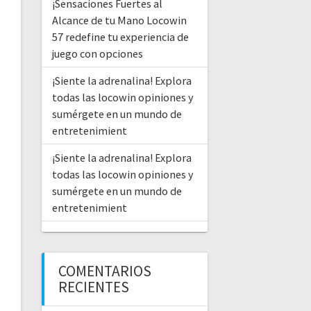
¡Sensaciones Fuertes al
Alcance de tu Mano Locowin
57 redefine tu experiencia de
juego con opciones
¡Siente la adrenalina! Explora
todas las locowin opiniones y
sumérgete en un mundo de
entretenimient
¡Siente la adrenalina! Explora
todas las locowin opiniones y
sumérgete en un mundo de
entretenimient
COMENTARIOS
RECIENTES