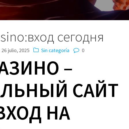
sino:вход сегодня
26 julio, 2025
Sin categoría
0
КАЗИНО –
ЛЬНЫЙ САЙТ
ВХОД НА