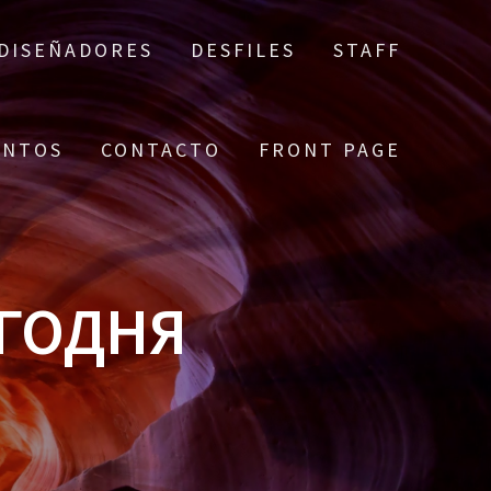
DISEÑADORES
DESFILES
STAFF
ENTOS
CONTACTO
FRONT PAGE
ЕГОДНЯ