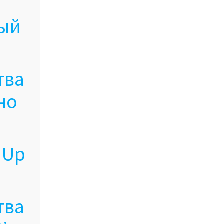
ый
тва
но
 Up
тва