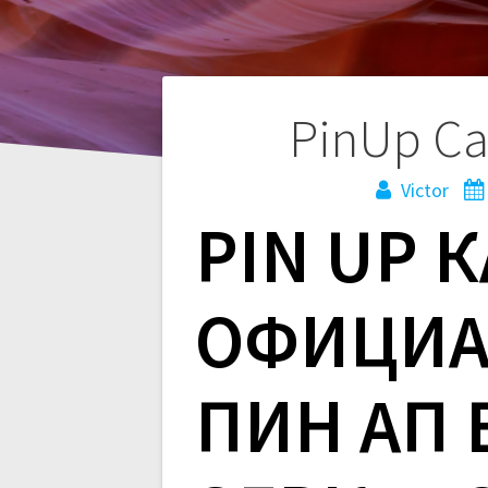
Navegación
PinUp Ca
de
Victor
PIN UP 
entradas
ОФИЦИА
ПИН АП 