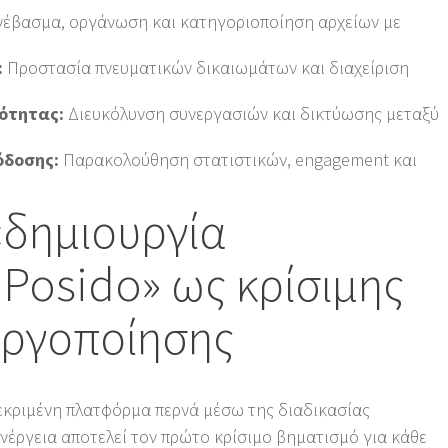
έβασμα, οργάνωση και κατηγοριοποίηση αρχείων με
:
Προστασία πνευματικών δικαιωμάτων και διαχείριση
νότητας:
Διευκόλυνση συνεργασιών και δικτύωσης μεταξύ
όδοσης:
Παρακολούθηση στατιστικών, engagement και
«δημιουργία
Posido» ως κρίσιμης
εργοποίησης
εκριμένη πλατφόρμα περνά μέσω της διαδικασίας
νέργεια αποτελεί τον πρώτο κρίσιμο βηματισμό για κάθε