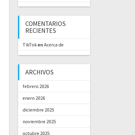
COMENTARIOS
RECIENTES
TikTok
en
Acerca de
ARCHIVOS
febrero 2026
enero 2026
diciembre 2025
noviembre 2025
octubre 2025