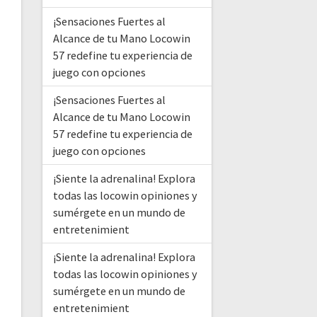
¡Sensaciones Fuertes al
Alcance de tu Mano Locowin
57 redefine tu experiencia de
juego con opciones
¡Sensaciones Fuertes al
Alcance de tu Mano Locowin
57 redefine tu experiencia de
juego con opciones
¡Siente la adrenalina! Explora
todas las locowin opiniones y
sumérgete en un mundo de
entretenimient
¡Siente la adrenalina! Explora
todas las locowin opiniones y
sumérgete en un mundo de
entretenimient