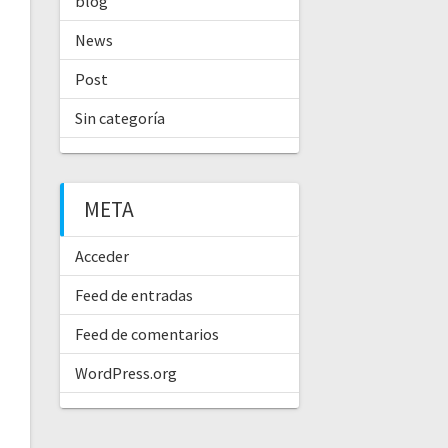
blog
News
Post
Sin categoría
META
Acceder
Feed de entradas
Feed de comentarios
WordPress.org