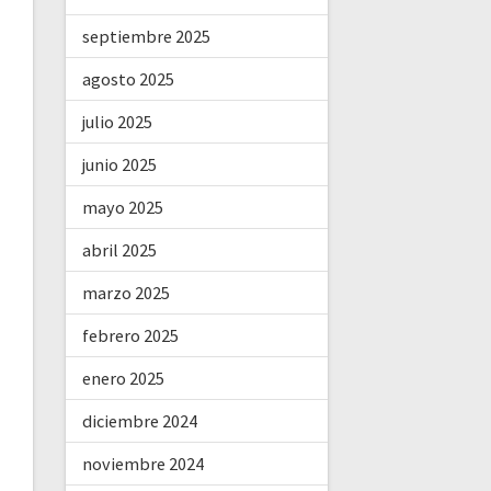
septiembre 2025
agosto 2025
julio 2025
junio 2025
mayo 2025
abril 2025
marzo 2025
febrero 2025
enero 2025
diciembre 2024
noviembre 2024