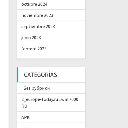
octubre 2024
noviembre 2023
septiembre 2023
junio 2023
febrero 2023
CATEGORÍAS
! Без рубрики
2_europe-today.ru 1win 7000
RU
APK