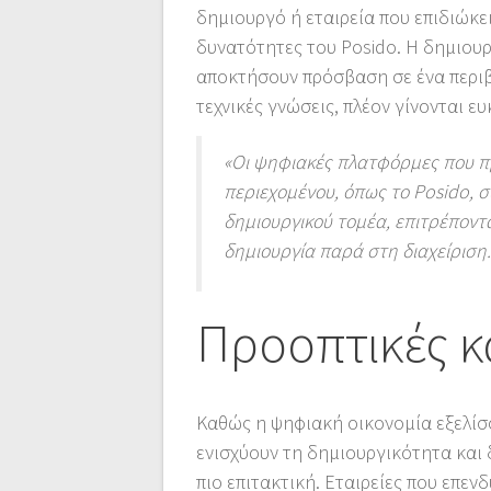
δημιουργό ή εταιρεία που επιδιώκει
δυνατότητες του Posido. Η δημιουρ
αποκτήσουν πρόσβαση σε ένα περιβ
τεχνικές γνώσεις, πλέον γίνονται ε
«Οι ψηφιακές πλατφόρμες που π
περιεχομένου, όπως το Posido,
δημιουργικού τομέα, επιτρέποντ
δημιουργία παρά στη διαχείριση.
Προοπτικές κα
Καθώς η ψηφιακή οικονομία εξελίσσ
ενισχύουν τη δημιουργικότητα και 
πιο επιτακτική. Εταιρείες που επενδ