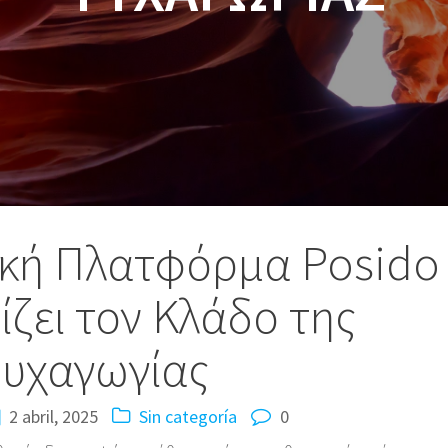
κή Πλατφόρμα Posido
ζει τον Κλάδο της
υχαγωγίας
2 abril, 2025
Sin categoría
0