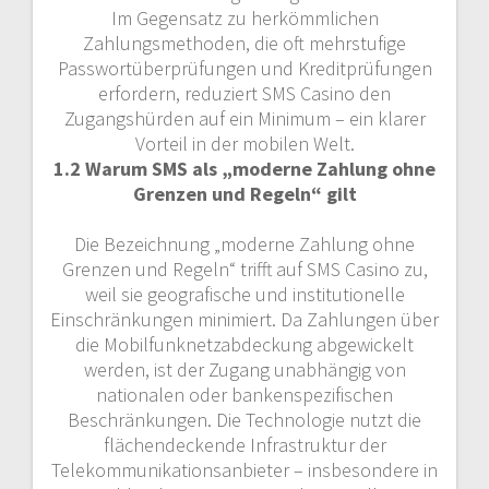
Im Gegensatz zu herkömmlichen
Zahlungsmethoden, die oft mehrstufige
Passwortüberprüfungen und Kreditprüfungen
erfordern, reduziert SMS Casino den
Zugangshürden auf ein Minimum – ein klarer
Vorteil in der mobilen Welt.
1.2 Warum SMS als „moderne Zahlung ohne
Grenzen und Regeln“ gilt
Die Bezeichnung „moderne Zahlung ohne
Grenzen und Regeln“ trifft auf SMS Casino zu,
weil sie geografische und institutionelle
Einschränkungen minimiert. Da Zahlungen über
die Mobilfunknetzabdeckung abgewickelt
werden, ist der Zugang unabhängig von
nationalen oder bankenspezifischen
Beschränkungen. Die Technologie nutzt die
flächendeckende Infrastruktur der
Telekommunikationsanbieter – insbesondere in