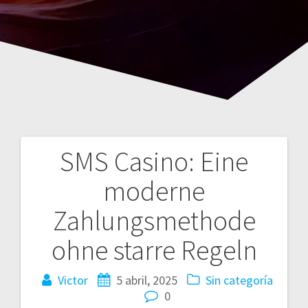
SMS Casino: Eine
Navegación
moderne
de
Zahlungsmethode
entradas
ohne starre Regeln
Victor
5 abril, 2025
Sin categoría
0