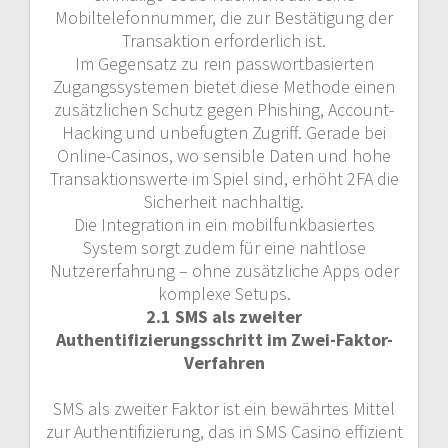
Mobiltelefonnummer, die zur Bestätigung der
Transaktion erforderlich ist.
Im Gegensatz zu rein passwortbasierten
Zugangssystemen bietet diese Methode einen
zusätzlichen Schutz gegen Phishing, Account-
Hacking und unbefugten Zugriff. Gerade bei
Online-Casinos, wo sensible Daten und hohe
Transaktionswerte im Spiel sind, erhöht 2FA die
Sicherheit nachhaltig.
Die Integration in ein mobilfunkbasiertes
System sorgt zudem für eine nahtlose
Nutzererfahrung – ohne zusätzliche Apps oder
komplexe Setups.
2.1 SMS als zweiter
Authentifizierungsschritt im Zwei-Faktor-
Verfahren
SMS als zweiter Faktor ist ein bewährtes Mittel
zur Authentifizierung, das in SMS Casino effizient