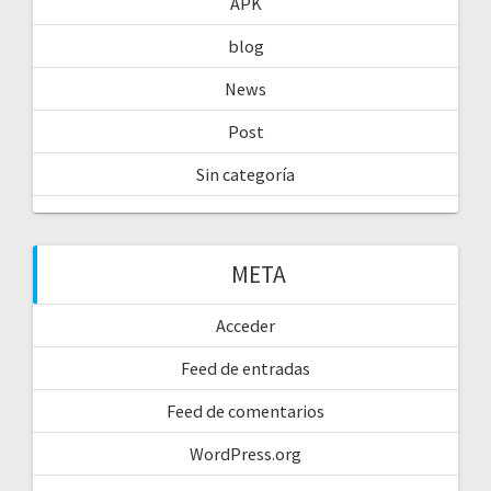
APK
blog
News
Post
Sin categoría
META
Acceder
Feed de entradas
Feed de comentarios
WordPress.org