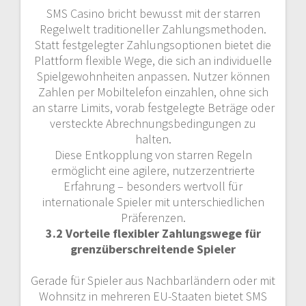
SMS Casino bricht bewusst mit der starren
Regelwelt traditioneller Zahlungsmethoden.
Statt festgelegter Zahlungsoptionen bietet die
Plattform flexible Wege, die sich an individuelle
Spielgewohnheiten anpassen. Nutzer können
Zahlen per Mobiltelefon einzahlen, ohne sich
an starre Limits, vorab festgelegte Beträge oder
versteckte Abrechnungsbedingungen zu
halten.
Diese Entkopplung von starren Regeln
ermöglicht eine agilere, nutzerzentrierte
Erfahrung – besonders wertvoll für
internationale Spieler mit unterschiedlichen
Präferenzen.
3.2 Vorteile flexibler Zahlungswege für
grenzüberschreitende Spieler
Gerade für Spieler aus Nachbarländern oder mit
Wohnsitz in mehreren EU-Staaten bietet SMS