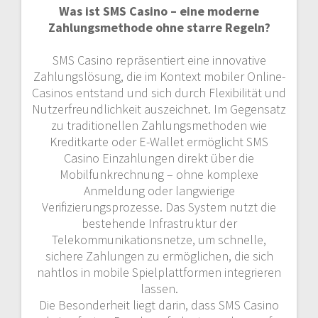
Was ist SMS Casino – eine moderne
Zahlungsmethode ohne starre Regeln?
SMS Casino repräsentiert eine innovative
Zahlungslösung, die im Kontext mobiler Online-
Casinos entstand und sich durch Flexibilität und
Nutzerfreundlichkeit auszeichnet. Im Gegensatz
zu traditionellen Zahlungsmethoden wie
Kreditkarte oder E-Wallet ermöglicht SMS
Casino Einzahlungen direkt über die
Mobilfunkrechnung – ohne komplexe
Anmeldung oder langwierige
Verifizierungsprozesse. Das System nutzt die
bestehende Infrastruktur der
Telekommunikationsnetze, um schnelle,
sichere Zahlungen zu ermöglichen, die sich
nahtlos in mobile Spielplattformen integrieren
lassen.
Die Besonderheit liegt darin, dass SMS Casino