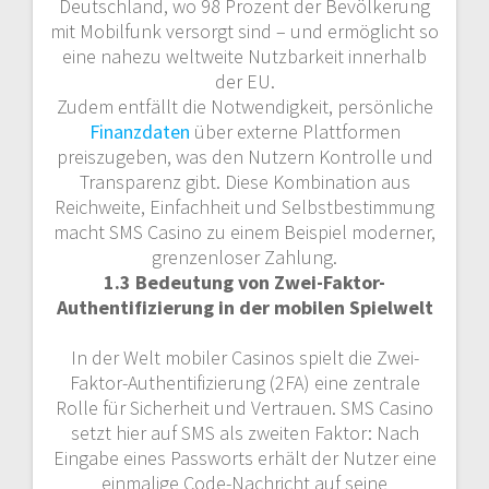
Deutschland, wo 98 Prozent der Bevölkerung
mit Mobilfunk versorgt sind – und ermöglicht so
eine nahezu weltweite Nutzbarkeit innerhalb
der EU.
Zudem entfällt die Notwendigkeit, persönliche
Finanzdaten
über externe Plattformen
preiszugeben, was den Nutzern Kontrolle und
Transparenz gibt. Diese Kombination aus
Reichweite, Einfachheit und Selbstbestimmung
macht SMS Casino zu einem Beispiel moderner,
grenzenloser Zahlung.
1.3 Bedeutung von Zwei-Faktor-
Authentifizierung in der mobilen Spielwelt
In der Welt mobiler Casinos spielt die Zwei-
Faktor-Authentifizierung (2FA) eine zentrale
Rolle für Sicherheit und Vertrauen. SMS Casino
setzt hier auf SMS als zweiten Faktor: Nach
Eingabe eines Passworts erhält der Nutzer eine
einmalige Code-Nachricht auf seine