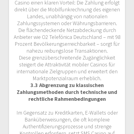
Casino einen klaren Vorteil: Die Zahlung erfolgt
direkt über die Mobilfunkrechnung des eigenen
Landes, unabhängig von nationalen
Zahlungssystemen oder Währungsbarrieren.
Die flächendeckende Netzabdeckung durch
Anbieter wie O2 Telefónica Deutschland – mit 98
Prozent Bevölkerungserreichbarkeit – sorgt für
nahezu reibungslose Transaktionen.
Diese grenzüberschreitende Zugänglichkeit
steigert die Attraktivität mobiler Casinos für
internationale Zielgruppen und erweitert den
Marktpotenzialraum erheblich.
3.3 Abgrenzung zu klassischen
Zahlungsmethoden durch technische und
rechtliche Rahmenbedingungen
Im Gegensatz zu Kreditkarten, E-Wallets oder
Banküberweisungen, die oft komplexe
Authentifizierungsprozesse und strenge
Kontrollen erfordern, setzt SMS Casino auf