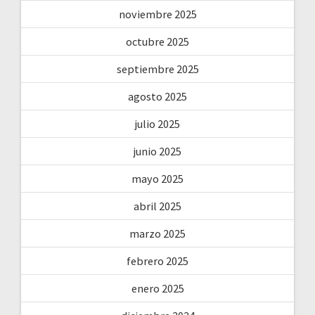
noviembre 2025
octubre 2025
septiembre 2025
agosto 2025
julio 2025
junio 2025
mayo 2025
abril 2025
marzo 2025
febrero 2025
enero 2025