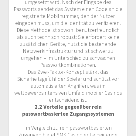
umgesetzt wird. Nach der Eingabe des
Passworts sendet das System einen Code an die
registrierte Mobilnummer, den der Nutzer
eingeben muss, um die Identität zu verifizieren.
Diese Methode ist sowohl benutzerfreundlich
als auch technisch robust: Sie erfordert keine
zusätzlichen Geräte, nutzt die bestehende
Netzwerkinfrastruktur und ist schwer zu
umgehen – im Unterschied zu schwachen
Passwortkombinationen.
Das Zwei-Faktor-Konzept stärkt das
Sicherheitsgefühl der Spieler und schützt vor
automatisierten Angriffen, was im
wettbewerbsintensiven Umfeld mobiler Casinos
entscheidend ist.
2.2 Vorteile gegenüber rein
passwortbasierten Zugangssystemen
Im Vergleich zu rein passwortbasierten
Zugängen bietet SMS Casino entscheidende