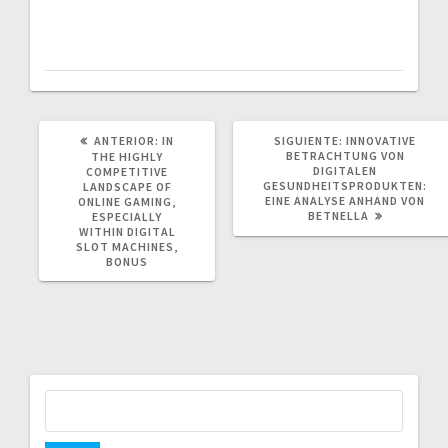
POST
SIGUIENTE
ANTERIOR:
IN
SIGUIENTE:
INNOVATIVE
ANTERIOR:
POST:
BETRACHTUNG VON
THE HIGHLY
DIGITALEN
COMPETITIVE
GESUNDHEITSPRODUKTEN:
LANDSCAPE OF
EINE ANALYSE ANHAND VON
ONLINE GAMING,
BETNELLA
ESPECIALLY
WITHIN DIGITAL
SLOT MACHINES,
BONUS
Buscar: