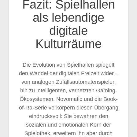
Fazit: Spielhallen
als lebendige
digitale
Kulturräume
Die Evolution von Spielhallen spiegelt
den Wandel der digitalen Freizeit wider –
von analogen Zufallsautomatenspielen
hin zu intelligenten, vernetzten Gaming-
Ökosystemen. Novomatic und die Book-
of-Ra-Serie verkörpern diesen Übergang
eindrucksvoll: Sie bewahren den
sozialen und emotionalen Kern der
Spielothek, erweitern ihn aber durch