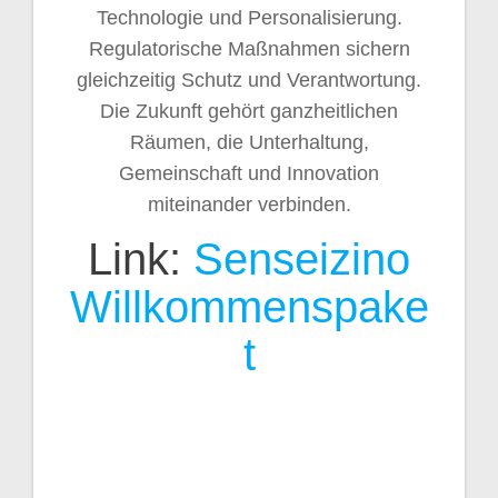
Technologie und Personalisierung.
Regulatorische Maßnahmen sichern
gleichzeitig Schutz und Verantwortung.
Die Zukunft gehört ganzheitlichen
Räumen, die Unterhaltung,
Gemeinschaft und Innovation
miteinander verbinden.
Link:
Senseizino
Willkommenspake
t