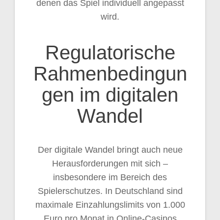
denen das Spiel individuell angepasst
wird.
Regulatorische
Rahmenbedingun
gen im digitalen
Wandel
Der digitale Wandel bringt auch neue
Herausforderungen mit sich –
insbesondere im Bereich des
Spielerschutzes. In Deutschland sind
maximale Einzahlungslimits von 1.000
Euro pro Monat in Online-Casinos