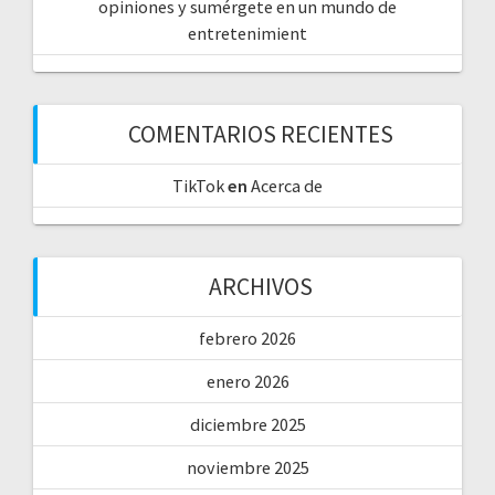
opiniones y sumérgete en un mundo de
entretenimient
COMENTARIOS RECIENTES
TikTok
en
Acerca de
ARCHIVOS
febrero 2026
enero 2026
diciembre 2025
noviembre 2025