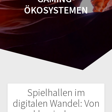
ÖKOSYSTEMEN
Spielhallen im
Navegación
digitalen Wandel: Von
de