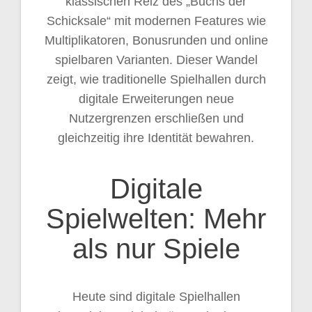
klassischen Reiz des „Buchs der
Schicksale“ mit modernen Features wie
Multiplikatoren, Bonusrunden und online
spielbaren Varianten. Dieser Wandel
zeigt, wie traditionelle Spielhallen durch
digitale Erweiterungen neue
Nutzergrenzen erschließen und
gleichzeitig ihre Identität bewahren.
Digitale
Spielwelten: Mehr
als nur Spiele
Heute sind digitale Spielhallen