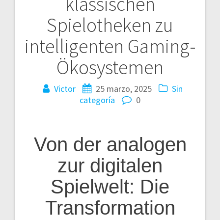
klassischen
entradas
Spielotheken zu
intelligenten Gaming-
Ökosystemen
Victor
25 marzo, 2025
Sin
categoría
0
Von der analogen
zur digitalen
Spielwelt: Die
Transformation