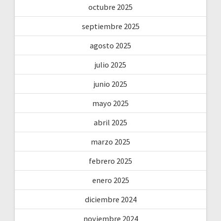
octubre 2025
septiembre 2025
agosto 2025
julio 2025
junio 2025
mayo 2025
abril 2025
marzo 2025
febrero 2025
enero 2025
diciembre 2024
noviembre 2024