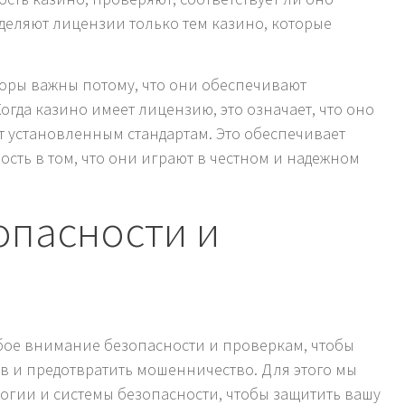
деляют лицензии только тем казино, которые
оры важны потому, что они обеспечивают
Когда казино имеет лицензию, это означает, что оно
т установленным стандартам. Это обеспечивает
сть в том, что они играют в честном и надежном
опасности и
обое внимание безопасности и проверкам, чтобы
в и предотвратить мошенничество. Для этого мы
огии и системы безопасности, чтобы защитить вашу