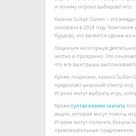
и почему игроки выбирают его.
Казино Sultan Games – это межд
основана в 2018 году. Компания
Курасао, что является одним из 
Лицензия на игорную деятельност
честно и прозрачно. Это означае
что все выигрышы выплачиваютс
Кроме лицензии, казино Sultan 
предлагает широкий спектр игр, 
Игроки могут выбрать игру, кото
Кроме
султан казино скачать
того
акции, которые могут помочь иг
Игроки могут получить бонусы н
привлекательные предложения.