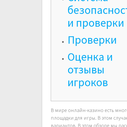
безопаснос
и проверки
Проверки
Оценка и
отзывы
игроков
В мире онлайн-казино есть мног
площадки для игры. В этом случа
вариантов. В этом обзоре мы рас