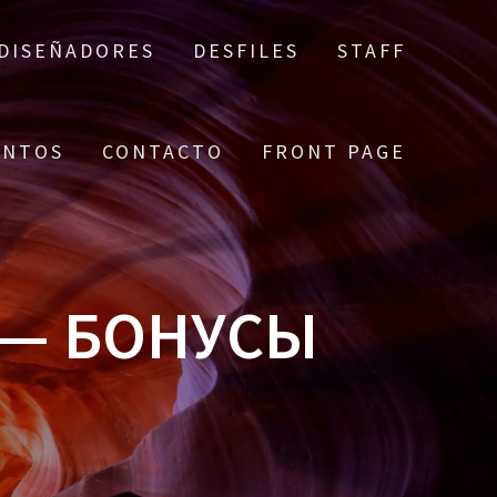
DISEÑADORES
DESFILES
STAFF
ENTOS
CONTACTO
FRONT PAGE
 — БОНУСЫ