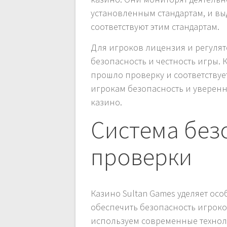
установленным стандартам, и вы
соответствуют этим стандартам.
Для игроков лицензия и регулят
безопасность и честность игры. 
прошло проверку и соответствуе
игрокам безопасность и уверенно
казино.
Система без
проверки
Казино Sultan Games уделяет ос
обеспечить безопасность игроко
используем современные технол