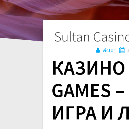
Navegación
Sultan Casi
de
Victor
КАЗИНО
entradas
GAMES –
ИГРА И 