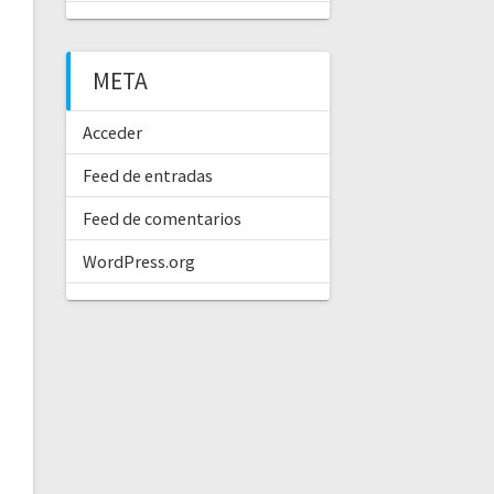
META
Acceder
Feed de entradas
Feed de comentarios
WordPress.org