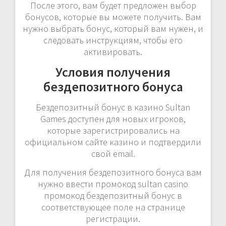
После этого, вам будет предложен выбор
бонусов, которые вы можете получить. Вам
нужно выбрать бонус, который вам нужен, и
следовать инструкциям, чтобы его
активировать.
Условия получения
бездепозитного бонуса
Бездепозитный бонус в казино Sultan
Games доступен для новых игроков,
которые зарегистрировались на
официальном сайте казино и подтвердили
свой email.
Для получения бездепозитного бонуса вам
нужно ввести промокод sultan casino
промокод бездепозитный бонус в
соответствующее поле на странице
регистрации.