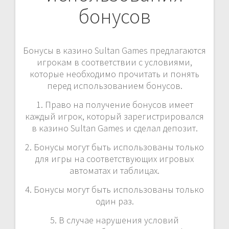
бонусов
Бонусы в казино Sultan Games предлагаются
игрокам в соответствии с условиями,
которые необходимо прочитать и понять
перед использованием бонусов.
1. Право на получение бонусов имеет
каждый игрок, который зарегистрировался
в казино Sultan Games и сделал депозит.
2. Бонусы могут быть использованы только
для игры на соответствующих игровых
автоматах и таблицах.
4. Бонусы могут быть использованы только
один раз.
5. В случае нарушения условий