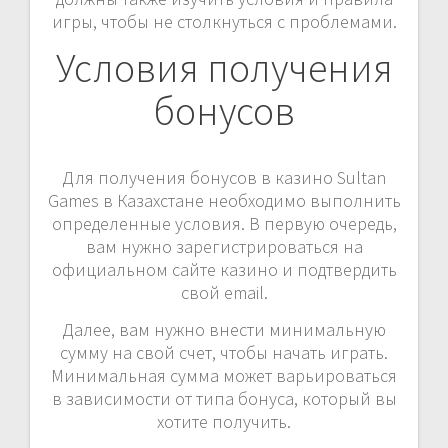
игры, чтобы не столкнуться с проблемами.
Условия получения
бонусов
Для получения бонусов в казино Sultan
Games в Казахстане необходимо выполнить
определенные условия. В первую очередь,
вам нужно зарегистрироваться на
официальном сайте казино и подтвердить
свой email.
Далее, вам нужно внести минимальную
сумму на свой счет, чтобы начать играть.
Минимальная сумма может варьироваться
в зависимости от типа бонуса, который вы
хотите получить.