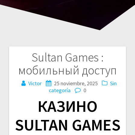
Sultan Games :
Navegación
мобильный доступ
de
entradas
Victor
25 noviembre, 2025
Sin
categoría
0
КАЗИНО
SULTAN GAMES