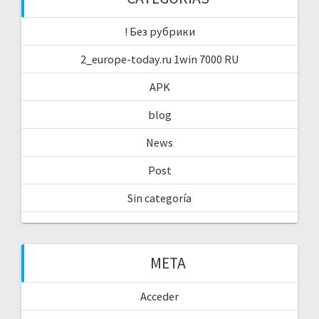
! Без рубрики
2_europe-today.ru 1win 7000 RU
APK
blog
News
Post
Sin categoría
META
Acceder