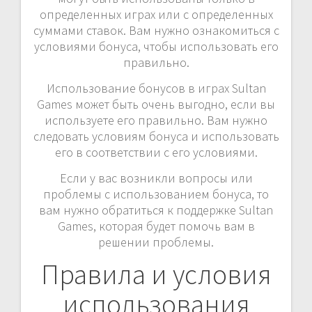
определенных играх или с определенных
суммами ставок. Вам нужно ознакомиться с
условиями бонуса, чтобы использовать его
правильно.
Использование бонусов в играх Sultan
Games может быть очень выгодно, если вы
используете его правильно. Вам нужно
следовать условиям бонуса и использовать
его в соответствии с его условиями.
Если у вас возникли вопросы или
проблемы с использованием бонуса, то
вам нужно обратиться к поддержке Sultan
Games, которая будет помочь вам в
решении проблемы.
Правила и условия
использования