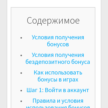
Содержимое
Условия получения
бонусов
Условия получения
бездепозитного бонуса
Как использовать
бонусы в играх
Шаг 1: Войти в аккаунт
Правила и условия
использования бонусов