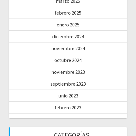
marzo 2025
febrero 2025
enero 2025
diciembre 2024
noviembre 2024
octubre 2024
noviembre 2023
septiembre 2023
junio 2023
febrero 2023
CATEGORÍAS