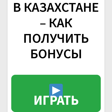
В КАЗАХСТАНЕ
– КАК
ПОЛУЧИТЬ
БОНУСЫ
ИГРАТЬ