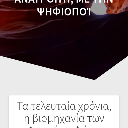
ΨΗΦΙΟΠΟΊ
Τα τελευταία χρόνια,
Navegación
η βιομηχανία των
de