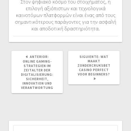
Στον ψηφιακό κόσμο του στοιχήματος, η
επιλογή αξιόπιστων και τεχνολογικά
καινοτόμων πλατφορμών είναι ένας από τους
σημαντικότερους παράγοντες για την ασφαλή
και αποδοτική δραστηριότητα.
POST
SIGUIENTE
ANTERIOR:
SIGUIENTE:
WAT
ANTERIOR:
POST:
MAAKT
ONLINE GAMING-
ZONDERCRUKSBET
STRATEGIEN IM
CASINO PERFECT
ZEITALTER DER
VOOR BEGINNERS?
DIGITALISIERUNG:
SICHERHEIT,
INNOVATION UND
VERANTWORTUNG
Buscar: