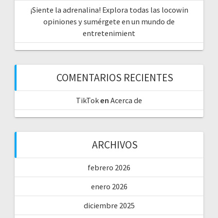
¡Siente la adrenalina! Explora todas las locowin
opiniones y sumérgete en un mundo de
entretenimient
COMENTARIOS RECIENTES
TikTok
en
Acerca de
ARCHIVOS
febrero 2026
enero 2026
diciembre 2025