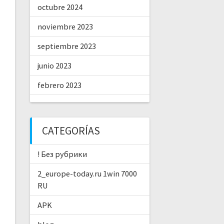
octubre 2024
noviembre 2023
septiembre 2023
junio 2023
febrero 2023
CATEGORÍAS
! Без рубрики
2_europe-today.ru 1win 7000
RU
APK