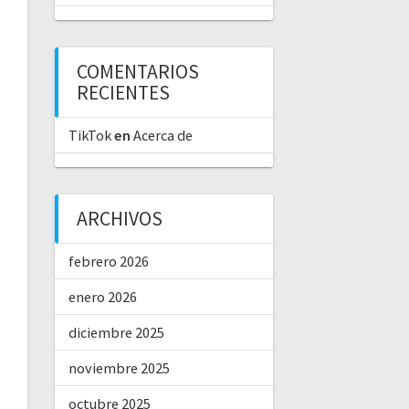
COMENTARIOS
RECIENTES
TikTok
en
Acerca de
ARCHIVOS
febrero 2026
enero 2026
diciembre 2025
noviembre 2025
octubre 2025