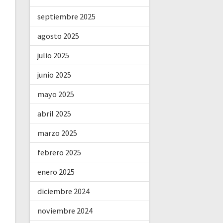
septiembre 2025
agosto 2025
julio 2025
junio 2025
mayo 2025
abril 2025
marzo 2025
febrero 2025
enero 2025
diciembre 2024
noviembre 2024