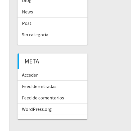
blog
News
Post
Sin categoría
META
Acceder
Feed de entradas
Feed de comentarios
WordPress.org