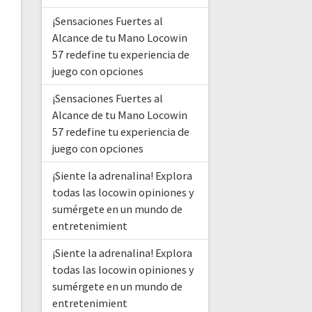
¡Sensaciones Fuertes al
Alcance de tu Mano Locowin
57 redefine tu experiencia de
juego con opciones
¡Sensaciones Fuertes al
Alcance de tu Mano Locowin
57 redefine tu experiencia de
juego con opciones
¡Siente la adrenalina! Explora
todas las locowin opiniones y
sumérgete en un mundo de
entretenimient
¡Siente la adrenalina! Explora
todas las locowin opiniones y
sumérgete en un mundo de
entretenimient