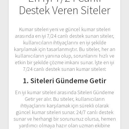
Destek Veren Siteler
Kumar siteleri yeni ve güncel kumar siteleri
arasında en iyi 7/24 canlı destek sunan siteler,
kullanıcıların ihtiyaçlarını en iyi şekilde
karşılamak için tasarlanmıştır. Bu siteler, her an
kullanıcıların yanına olup, sorunlarını hızlı ve
etkin bir şekilde çözme imkanı sunar. İşte en iyi
7/24 canlı destek sunan kumar siteleri:
1. Siteleri Gündeme Getir
En iyi kumar siteleri arasında Siteleri Gündeme
Getir yer alır. Bu siteler, kullanıcıların
ihtiyaçlarını karşılamak için sürekli olarak
güncel kumar siteleri sunar. 24/7 canlı destek
sunar ve herhangi bir sorununuz olursa, hemen
yardımcı olmaya hazır olan uzman ekibine