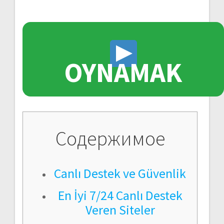
OYNAMAK
Содержимое
Canlı Destek ve Güvenlik
En İyi 7/24 Canlı Destek
Veren Siteler