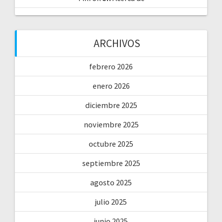
ARCHIVOS
febrero 2026
enero 2026
diciembre 2025
noviembre 2025
octubre 2025
septiembre 2025
agosto 2025
julio 2025
junio 2025