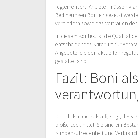
reglementiert. Anbieter müssen kla
Bedingungen Boni eingesetzt werde
verhindern sowie das Vertrauen der N
In diesem Kontext ist die Qualität d
entscheidendes Kriterium für Verbra
Angebote, die den aktuellen regul
gestaltet sind.
Fazit: Boni al
verantwortun
Der Blick in die Zukunft zeigt, dass
bloße Lockmittel. Sie sind ein Besta
Kundenzufriedenheit und Verbrauche