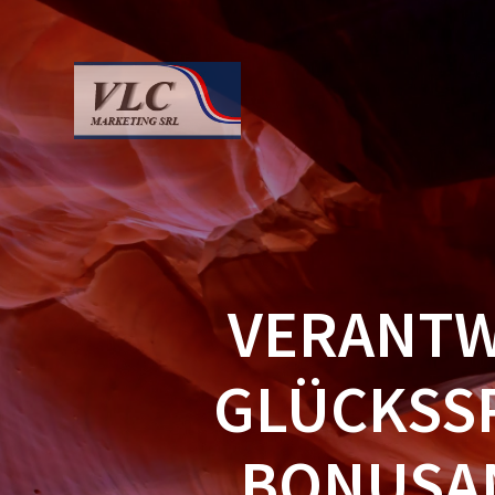
Saltar
al
contenido
VERANTW
GLÜCKSSP
BONUSAN