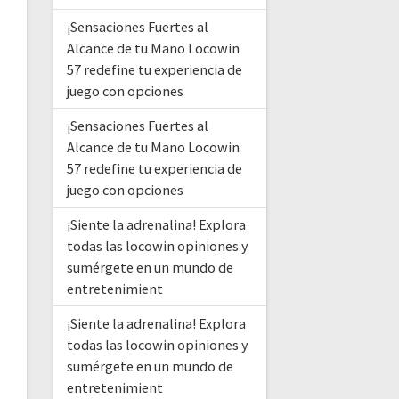
¡Sensaciones Fuertes al
Alcance de tu Mano Locowin
57 redefine tu experiencia de
juego con opciones
¡Sensaciones Fuertes al
Alcance de tu Mano Locowin
57 redefine tu experiencia de
juego con opciones
¡Siente la adrenalina! Explora
todas las locowin opiniones y
sumérgete en un mundo de
entretenimient
¡Siente la adrenalina! Explora
todas las locowin opiniones y
sumérgete en un mundo de
entretenimient