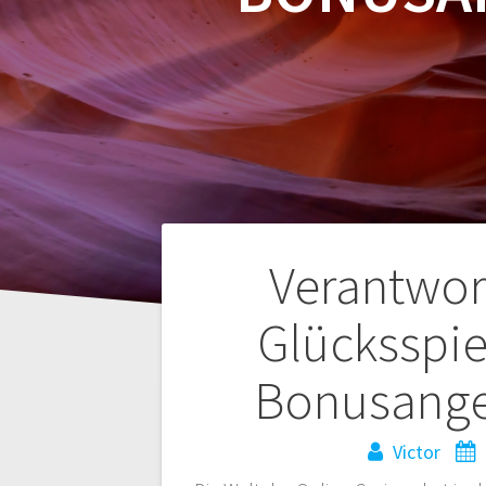
Navegación
Verantwor
de
Glücksspiel
entradas
Bonusange
Victor