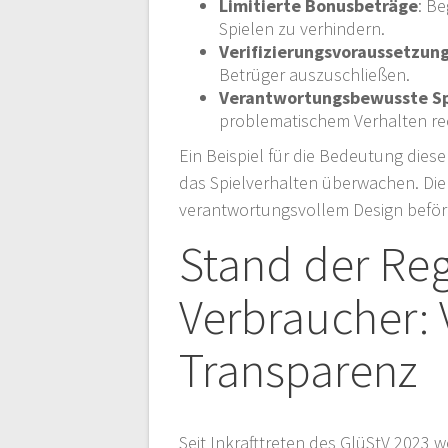
Limitierte Bonusbeträge
: B
Spielen zu verhindern.
Verifizierungsvoraussetzun
Betrüger auszuschließen.
Verantwortungsbewusste Sp
problematischem Verhalten rech
Ein Beispiel für die Bedeutung diese
das Spielverhalten überwachen. Di
verantwortungsvollem Design beförd
Stand der Re
Verbraucher: 
Transparenz
Seit Inkrafttreten des GlüStV 2023