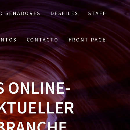
DISEÑADORES
DESFILES
STAFF
ENTOS
CONTACTO
FRONT PAGE
 ONLINE-
AKTUELLER
 BRANCHE