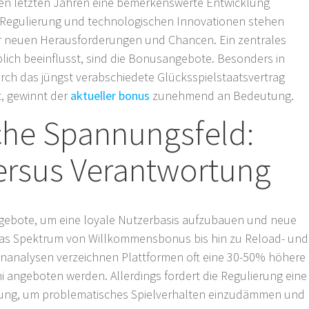
 den letzten Jahren eine bemerkenswerte Entwicklung
Regulierung und technologischen Innovationen stehen
or neuen Herausforderungen und Chancen. Ein zentrales
ich beeinflusst, sind die Bonusangebote. Besonders in
rch das jüngst verabschiedete Glücksspielstaatsvertrag
t, gewinnt der
aktueller bonus
zunehmend an Bedeutung.
che Spannungsfeld:
 versus Verantwortung
gebote, um eine loyale Nutzerbasis aufzubauen und neue
das Spektrum von Willkommensbonus bis hin zu Reload- und
analysen verzeichnen Plattformen oft eine 30-50% höhere
i angeboten werden. Allerdings fordert die Regulierung eine
ng, um problematisches Spielverhalten einzudämmen und