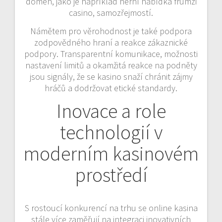
domén, jako je například herní nabídka frumzi
casino, samozřejmostí.
Námětem pro věrohodnost je také podpora
zodpovědného hraní a reakce zákaznické
podpory. Transparentní komunikace, možnosti
nastavení limitů a okamžitá reakce na podněty
jsou signály, že se kasino snaží chránit zájmy
hráčů a dodržovat etické standardy.
Inovace a role
technologií v
moderním kasinovém
prostředí
S rostoucí konkurencí na trhu se online kasina
stále více zaměřují na integraci inovativních