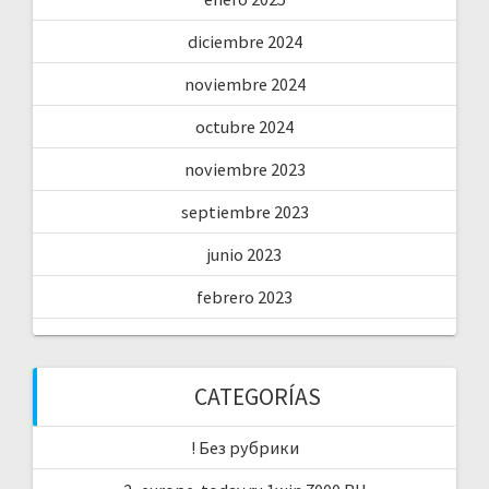
diciembre 2024
noviembre 2024
octubre 2024
noviembre 2023
septiembre 2023
junio 2023
febrero 2023
CATEGORÍAS
! Без рубрики