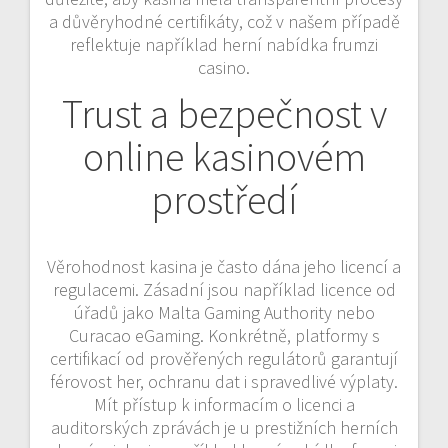
a důvěryhodné certifikáty, což v našem případě
reflektuje například herní nabídka frumzi
casino.
Trust a bezpečnost v
online kasinovém
prostředí
Věrohodnost kasina je často dána jeho licencí a
regulacemi. Zásadní jsou například licence od
úřadů jako Malta Gaming Authority nebo
Curacao eGaming. Konkrétně, platformy s
certifikací od prověřených regulátorů garantují
férovost her, ochranu dat i spravedlivé výplaty.
Mít přístup k informacím o licenci a
auditorských zprávách je u prestižních herních