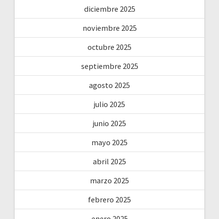
diciembre 2025
noviembre 2025
octubre 2025
septiembre 2025
agosto 2025
julio 2025
junio 2025
mayo 2025
abril 2025
marzo 2025
febrero 2025
enero 2025