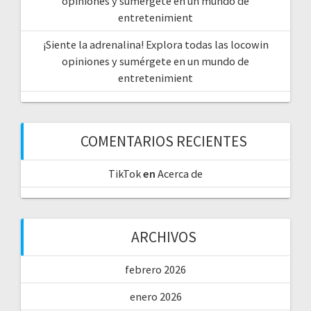
opiniones y sumérgete en un mundo de
entretenimient
¡Siente la adrenalina! Explora todas las locowin
opiniones y sumérgete en un mundo de
entretenimient
COMENTARIOS RECIENTES
TikTok
en
Acerca de
ARCHIVOS
febrero 2026
enero 2026