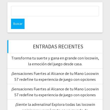
Buscar:
ENTRADAS RECIENTES
Transforma tu suerte y gana en grande con locowin,
la emoción del juego desde casa.
¡Sensaciones Fuertes al Alcance de tu Mano Locowin
57 redefine tu experiencia de juego con opciones
¡Sensaciones Fuertes al Alcance de tu Mano Locowin
57 redefine tu experiencia de juego con opciones
¡Siente la adrenalina! Explora todas las locowin