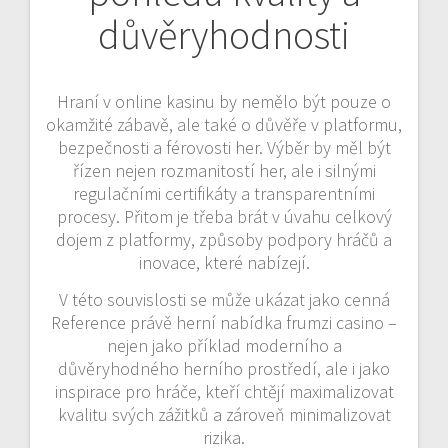
důvěryhodnosti
Hraní v online kasinu by nemělo být pouze o
okamžité zábavě, ale také o důvěře v platformu,
bezpečnosti a férovosti her. Výběr by měl být
řízen nejen rozmanitostí her, ale i silnými
regulačními certifikáty a transparentními
procesy. Přitom je třeba brát v úvahu celkový
dojem z platformy, způsoby podpory hráčů a
inovace, které nabízejí.
V této souvislosti se může ukázat jako cenná
Reference právě herní nabídka frumzi casino –
nejen jako příklad moderního a
důvěryhodného herního prostředí, ale i jako
inspirace pro hráče, kteří chtějí maximalizovat
kvalitu svých zážitků a zároveň minimalizovat
rizika.