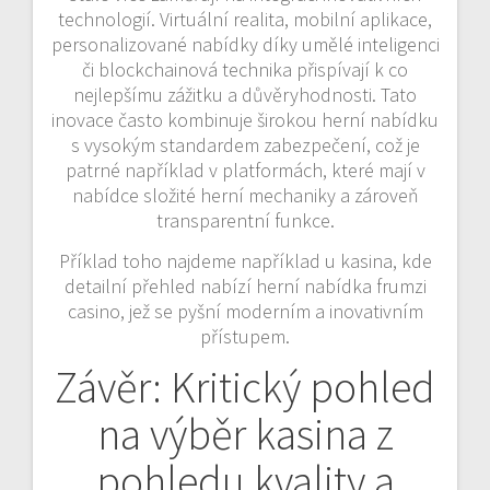
technologií. Virtuální realita, mobilní aplikace,
personalizované nabídky díky umělé inteligenci
či blockchainová technika přispívají k co
nejlepšímu zážitku a důvěryhodnosti. Tato
inovace často kombinuje širokou herní nabídku
s vysokým standardem zabezpečení, což je
patrné například v platformách, které mají v
nabídce složité herní mechaniky a zároveň
transparentní funkce.
Příklad toho najdeme například u kasina, kde
detailní přehled nabízí herní nabídka frumzi
casino, jež se pyšní moderním a inovativním
přístupem.
Závěr: Kritický pohled
na výběr kasina z
pohledu kvality a