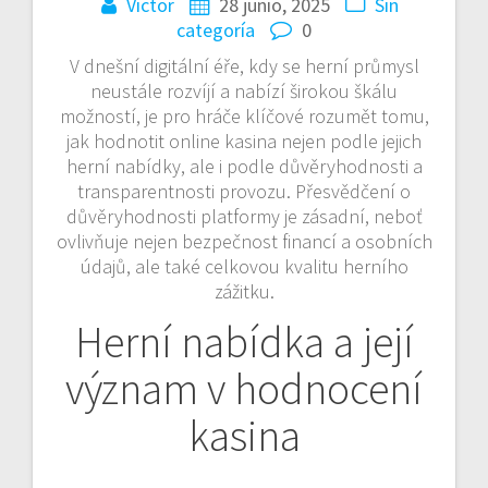
Victor
28 junio, 2025
Sin
categoría
0
V dnešní digitální éře, kdy se herní průmysl
neustále rozvíjí a nabízí širokou škálu
možností, je pro hráče klíčové rozumět tomu,
jak hodnotit online kasina nejen podle jejich
herní nabídky, ale i podle důvěryhodnosti a
transparentnosti provozu. Přesvědčení o
důvěryhodnosti platformy je zásadní, neboť
ovlivňuje nejen bezpečnost financí a osobních
údajů, ale také celkovou kvalitu herního
zážitku.
Herní nabídka a její
význam v hodnocení
kasina