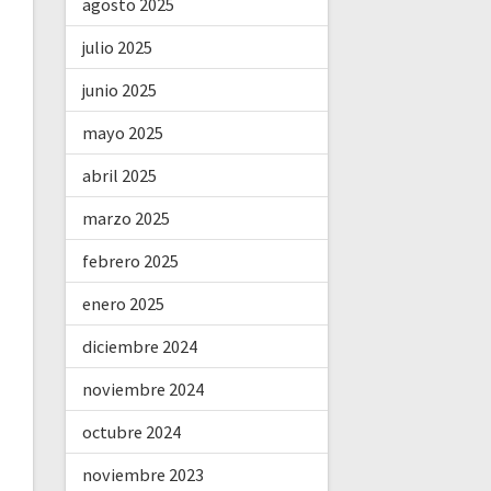
agosto 2025
julio 2025
junio 2025
mayo 2025
abril 2025
marzo 2025
febrero 2025
enero 2025
diciembre 2024
noviembre 2024
octubre 2024
noviembre 2023