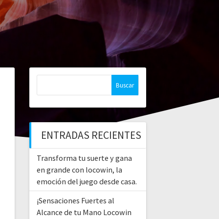
Buscar:
ENTRADAS RECIENTES
Transforma tu suerte y gana
en grande con locowin, la
emoción del juego desde casa.
¡Sensaciones Fuertes al
Alcance de tu Mano Locowin