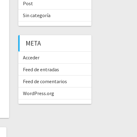
Post
Sin categoría
META
Acceder
Feed de entradas
Feed de comentarios
WordPress.org