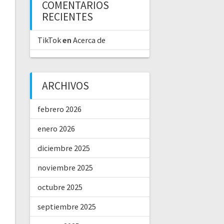
COMENTARIOS
RECIENTES
TikTok
en
Acerca de
ARCHIVOS
febrero 2026
enero 2026
diciembre 2025
noviembre 2025
octubre 2025
septiembre 2025